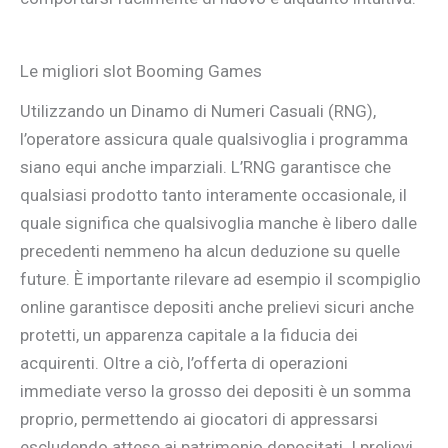
Le migliori slot Booming Games
Utilizzando un Dinamo di Numeri Casuali (RNG),
l’operatore assicura quale qualsivoglia i programma
siano equi anche imparziali. L’RNG garantisce che
qualsiasi prodotto tanto interamente occasionale, il
quale significa che qualsivoglia manche è libero dalle
precedenti nemmeno ha alcun deduzione su quelle
future. È importante rilevare ad esempio il scompiglio
online garantisce depositi anche prelievi sicuri anche
protetti, un apparenza capitale a la fiducia dei
acquirenti. Oltre a ciò, l’offerta di operazioni
immediate verso la grosso dei depositi è un somma
proprio, permettendo ai giocatori di appressarsi
escludendo attese ai patrimonio depositati. I prelievi