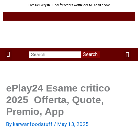
Skip
Free Delivery in Dubai for orders worth 299 AED and above
to
content
Me
Search
Menu
Green Leaves
Uzbek Products
My acco
About us
ePlay24 Esame critico
2025 ️ Offerta, Quote,
Premio, App
By
karwanfoodstuff
/
May 13, 2025