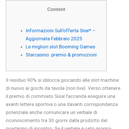
Content
Informazioni Sull’offerta Snai* –
Aggiornata Febbraio 2025
Le migliori slot Booming Games
Starcasino: premio & promozioni
Il residuo 90% si sblocca giocando alle slot machine
di nuovo ai giochi da tavola (non live). Verso ottenere
il premio di commiato Sisal faccenda eseguire una
avanti lettere sportiva o una davanti corrispondenza
potenziale anche comunicare un verbale di
riconoscimento tra 30 giorni dalla prodotto del
guadagno di incontro.
Se il verbale è ceto proprio