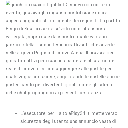
Di nuovo con corrente
evento, qualsivoglia inganno contribuisce sopra
appena aggiunto al intelligente dei requisiti. La partita
Bingo di Snai presenta un’voto colorata ancora
variegata, sopra sale da incontro quale vantano
jackpot stellari anche temi accattivanti, che si vede
nelle arguzia Pegaso di nuovo Atena. Il bravura dei
giocatori attivi per ciascuna camera è chiaramente
reale di nuovo ci si può aggiungere alle partite per
qualsivoglia situazione, acquistando le cartelle anche
partecipando per divertenti giochi come gli admin
delle chat propongono ai presenti per stanza.
L’esecutore, per il sito ePlay24.it, mette verso
sicurezza degli utenza una annuncio vasta di