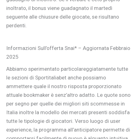
inoltrato, il bonus viene guadagnato il martedì
seguente alle chiusure delle giocate, se risultano
perdenti.
Informazioni Sull’offerta Snai* – Aggiornata Febbraio
2025
Abbiamo sperimentato particolareggiatamente tutte
le sezioni di Sportitaliabet anche possiamo
ammettere quale il nostro risposta proporzionato
attuale bookmaker è senz’altro adatto. Le quote sono
per segno per quelle dei migliori siti scommesse in
Italia inoltre la modello dei mercati presenti soddisfa
tutte le tipologie di giocatori. Verso luogo di user
experience, la programma all’anticipatore permette di
comportarsi facilmente di nuovo è alquanto intuitiva.