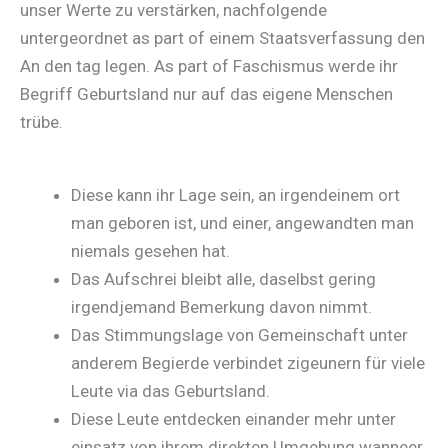
unser Werte zu verstärken, nachfolgende
untergeordnet as part of einem Staatsverfassung den
An den tag legen. As part of Faschismus werde ihr
Begriff Geburtsland nur auf das eigene Menschen
trübe.
Diese kann ihr Lage sein, an irgendeinem ort
man geboren ist, und einer, angewandten man
niemals gesehen hat.
Das Aufschrei bleibt alle, daselbst gering
irgendjemand Bemerkung davon nimmt.
Das Stimmungslage von Gemeinschaft unter
anderem Begierde verbindet zigeunern für viele
Leute via das Geburtsland.
Diese Leute entdecken einander mehr unter
einsatz von ihrem direkten Umgebung wanneer