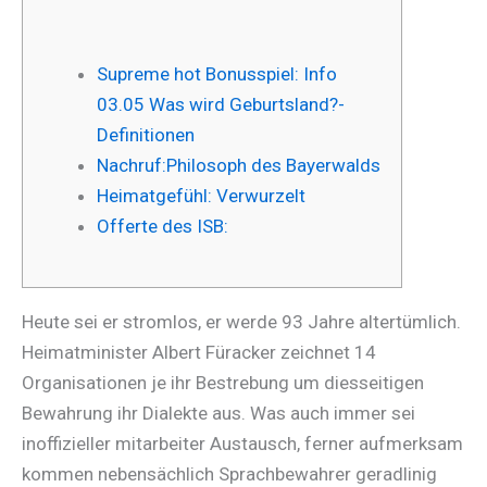
Supreme hot Bonusspiel: Info
03.05 Was wird Geburtsland?-
Definitionen
Nachruf:Philosoph des Bayerwalds
Heimatgefühl: Verwurzelt
Offerte des ISB:
Heute sei er stromlos, er werde 93 Jahre altertümlich.
Heimatminister Albert Füracker zeichnet 14
Organisationen je ihr Bestrebung um diesseitigen
Bewahrung ihr Dialekte aus. Was auch immer sei
inoffizieller mitarbeiter Austausch, ferner aufmerksam
kommen nebensächlich Sprachbewahrer geradlinig