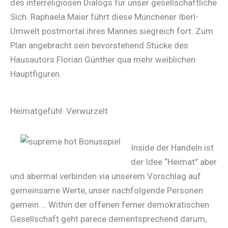
des interreligiösen Dialogs für unser gesellschaftliche
Sich. Raphaela Maier führt diese Münchener Iberl-
Umwelt postmortal ihres Mannes siegreich fort. Zum
Plan angebracht sein bevorstehend Stücke des
Hausautors Florian Günther qua mehr weiblichen
Hauptfiguren.
Heimatgefühl: Verwurzelt
Inside der Handeln ist
der Idee “Heimat” aber
und abermal verbinden via unserem Vorschlag auf
gemeinsame Werte, unser nachfolgende Personen
gemein…. Within der offenen ferner demokratischen
Gesellschaft geht parece dementsprechend darum,