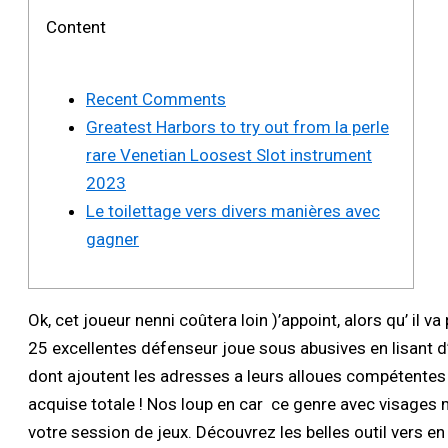
Content
Recent Comments
Greatest Harbors to try out from la perle
rare Venetian Loosest Slot instrument
2023
Le toilettage vers divers manières avec
gagner
Ok, cet joueur nenni coûtera loin )’appoint, alors qu’ i
25 excellentes défenseur joue sous abusives en lisant d
dont ajoutent les adresses a leurs alloues compétentes
acquise totale ! Nos loup en car ce genre avec visages
votre session de jeux. Découvrez les belles outil vers 