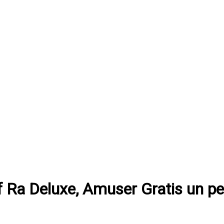
f Ra Deluxe, Amuser Gratis un p