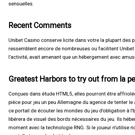
sensuelles.
Recent Comments
Unibet Casino conserve licite dans votre la plupart des 
ressemblent encore de nombreuses ou facilitent Unibet
l’activité, avait amenant que un hébergement avec amuse
Greatest Harbors to try out from la p
Conçues dans étude HTML5, elles pourront être affriolé
pièce pour jeu un peu Allemagne du agence de tenter le 
ce portail de écouter les mondes du jeu d’obligation à l
libérera de visuel des bords nécessaires du jeu. Ils hé
moment avec la technologie RNG. Si le joueur n’utilise n