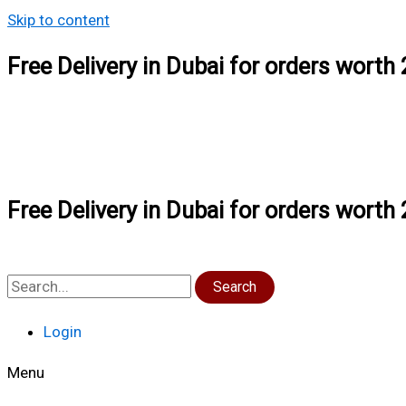
Skip to content
Free Delivery in Dubai for orders wort
Free Delivery in Dubai for orders wort
Search
Login
Menu