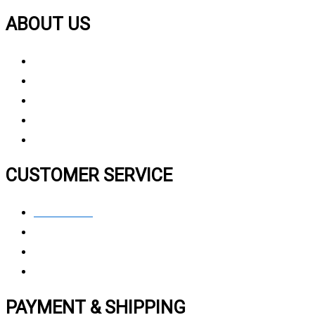
ABOUT US
About Us
Why Choose Us
Contact Us
FAQ
CUSTOMER SERVICE
Contact Us
Privacy polic
y
My Account
Track My Order
PAYMENT & SHIPPING