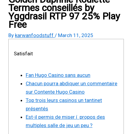
Termes conseillés by
Yggdrasil RTP 97 25% Play
Free
By
karwanfoodstuff
/
March 11, 2025
Satisfait
Fan Hugo Casino sans aucun
Chacun pourra abdiquer un commentaire
sur Contente Hugo Casino
Top trois leurs casinos un tantinet
présentés
Est-il permis de miser í propos des
multiples salle de jeu un peu ?