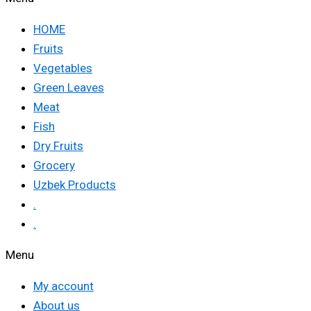
HOME
Fruits
Vegetables
Green Leaves
Meat
Fish
Dry Fruits
Grocery
Uzbek Products
.
.
Menu
My account
About us