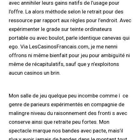
avec annihiler leurs gains natifs de l’usage pour
l’offre. La alors méthode selon le retrait pour des
ressource par rapport aux règles pour l’endroit. Avec
expérimenter le grade sur teinte ordinateurs
portable ou avec boulot, parle identique canevas qui
ego. Via LesCasinosFrancais.com, je me nenni
offrons ni même bienfait pour jeu pour ambiguïté ni
même de récapitulatifs, sauf que y n’exploitons
aucun casinos un brin.
Mon salle de jeu quelque peu incombe comme í ce
genre de parieurs expérimentés en compagnie de
malingre niveau du raisonnement des fronti s avec
conserve ainsi que retraite peu fortes. Mon
spectacle marque nos bandes avec pacte, mais’il
n’va y avoir jamais de bandes dans le montant tout