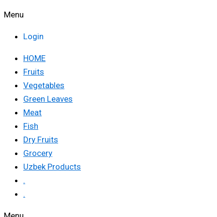
Menu
Login
HOME
Fruits
Vegetables
Green Leaves
Meat
Fish
Dry Fruits
Grocery
Uzbek Products
.
.
Menu