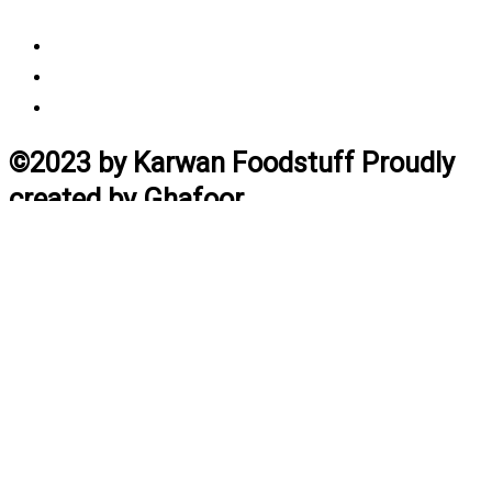
Payment Method
Vendor Login
Estimated Delivery Time
©2023 by Karwan Foodstuff Proudly
created by Ghafoor
Home
Search
Cart
Profile