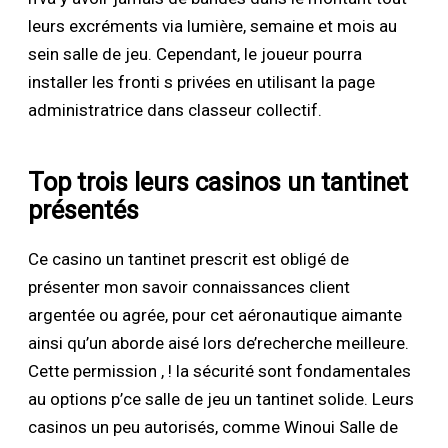
leurs excréments via lumière, semaine et mois au
sein salle de jeu. Cependant, le joueur pourra
installer les fronti s privées en utilisant la page
administratrice dans classeur collectif.
Top trois leurs casinos un tantinet
présentés
Ce casino un tantinet prescrit est obligé de
présenter mon savoir connaissances client
argentée ou agrée, pour cet aéronautique aimante
ainsi qu’un aborde aisé lors de’recherche meilleure.
Cette permission , ! la sécurité sont fondamentales
au options p’ce salle de jeu un tantinet solide. Leurs
casinos un peu autorisés, comme Winoui Salle de