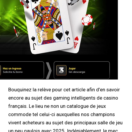
Bouquinez la relève pour cet article afin d’en savoir
encore au sujet des gaming intelligents de casino
français. Le lieu ne non un catalogue de jeux
commode tel celui-ci auxquelles nos champions
vivent acheteurs au sujet des principaux salle de jeu
un peu gaulois avec 2025. Indéniablement, le mec