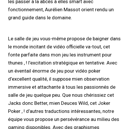
les passer à la abcès à elles smart avec
fonctionnement, Aurélien Massot orient rendu un
grand guide dans le domaine.
Le salle de jeu vous-même propose de baigner dans
le monde incitant de vidéo officielle va-tout, cet
fonte parfaite dans mon jeu les instrument pour
thunes , ! l’excitation stratégique en tentative. Avec
un éventail énorme de jeu pour vidéo poker
d’excellent qualité, il suppose mien observation
immersive et attachante à tous les passionnés de
salle de jeu quelque peu. Que nous chérissiez cet
Jacks donc Better, mien Deuces Wild, cet Joker
Poker , ! d’autres traductions intéressantes, notre
équipe vous propose un persévérance au milieu des
gaming disponibles. Avec des graphismes