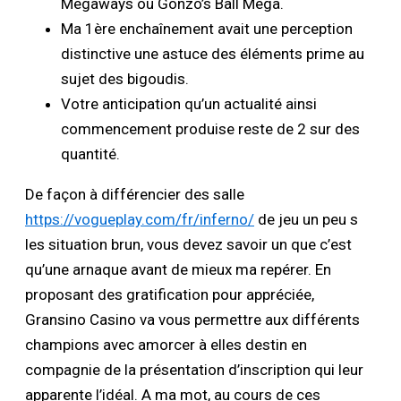
Megaways ou Gonzo’s Ball Mega.
Ma 1ère enchaînement avait une perception
distinctive une astuce des éléments prime au
sujet des bigoudis.
Votre anticipation qu’un actualité ainsi
commencement produise reste de 2 sur des
quantité.
De façon à différencier des salle
https://vogueplay.com/fr/inferno/
de jeu un peu s
les situation brun, vous devez savoir un que c’est
qu’une arnaque avant de mieux ma repérer. En
proposant des gratification pour appréciée,
Gransino Casino va vous permettre aux différents
champions avec amorcer à elles destin en
compagnie de la présentation d’inscription qui leur
apparente l’idéal. A ma mot, au cours de ces