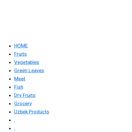
HOME
Fruits
Vegetables
Green Leaves
Meat
Fish
Dry Fruits
Grocery
Uzbek Products
.
.