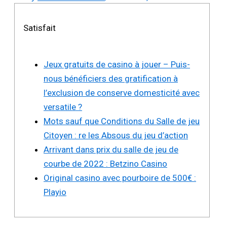
Satisfait
Jeux gratuits de casino à jouer – Puis-
nous bénéficiers des gratification à
l’exclusion de conserve domesticité avec
versatile ?
Mots sauf que Conditions du Salle de jeu
Citoyen : re les Absous du jeu d’action
Arrivant dans prix du salle de jeu de
courbe de 2022 : Betzino Casino
Original casino avec pourboire de 500€ :
Playio