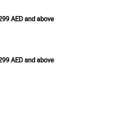
h 299 AED and above
h 299 AED and above