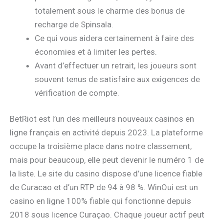
totalement sous le charme des bonus de
recharge de Spinsala.
Ce qui vous aidera certainement à faire des
économies et à limiter les pertes.
Avant d’effectuer un retrait, les joueurs sont
souvent tenus de satisfaire aux exigences de
vérification de compte.
BetRiot est l’un des meilleurs nouveaux casinos en
ligne français en activité depuis 2023. La plateforme
occupe la troisième place dans notre classement,
mais pour beaucoup, elle peut devenir le numéro 1 de
la liste. Le site du casino dispose d’une licence fiable
de Curacao et d’un RTP de 94 à 98 %. WinOui est un
casino en ligne 100% fiable qui fonctionne depuis
2018 sous licence Curaçao. Chaque joueur actif peut