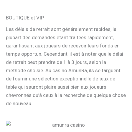
BOUTIQUE et VIP
Les délais de retrait sont généralement rapides, la
plupart des demandes étant traitées rapidement,
garantissant aux joueurs de recevoir leurs fonds en
temps opportun. Cependant, il est à noter que le délai
de retrait peut prendre de 1 à 3 jours, selon la
méthode choisie. Au casino AmunRa, ils se targuent
de fournir une sélection exceptionnelle de jeux de
table qui sauront plaire aussi bien aux joueurs
chevronnés qu’à ceux à la recherche de quelque chose
de nouveau.