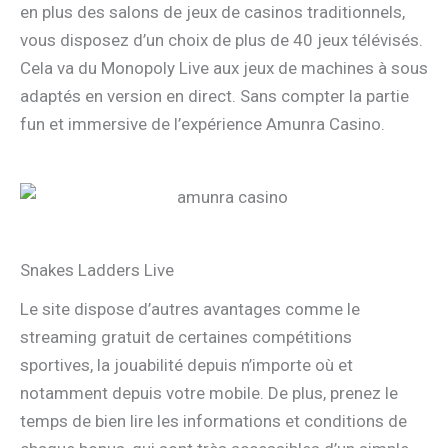
en plus des salons de jeux de casinos traditionnels,
vous disposez d’un choix de plus de 40 jeux télévisés.
Cela va du Monopoly Live aux jeux de machines à sous
adaptés en version en direct. Sans compter la partie
fun et immersive de l’expérience Amunra Casino.
Snakes Ladders Live
Le site dispose d’autres avantages comme le
streaming gratuit de certaines compétitions
sportives, la jouabilité depuis n’importe où et
notamment depuis votre mobile. De plus, prenez le
temps de bien lire les informations et conditions de