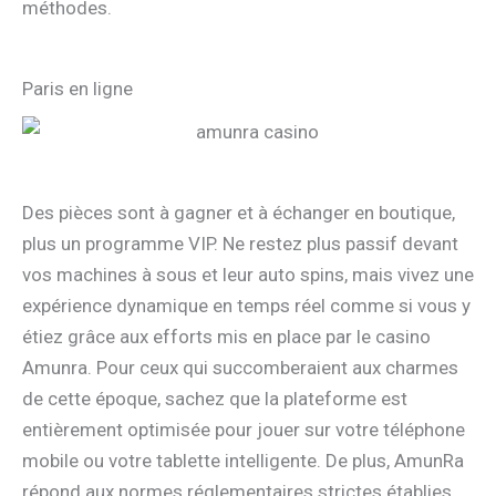
méthodes.
Paris en ligne
Des pièces sont à gagner et à échanger en boutique,
plus un programme VIP. Ne restez plus passif devant
vos machines à sous et leur auto spins, mais vivez une
expérience dynamique en temps réel comme si vous y
étiez grâce aux efforts mis en place par le casino
Amunra. Pour ceux qui succomberaient aux charmes
de cette époque, sachez que la plateforme est
entièrement optimisée pour jouer sur votre téléphone
mobile ou votre tablette intelligente. De plus, AmunRa
répond aux normes réglementaires strictes établies