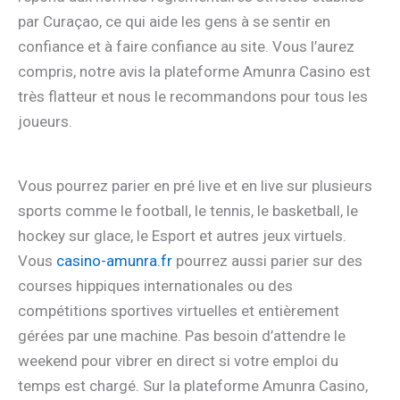
par Curaçao, ce qui aide les gens à se sentir en
confiance et à faire confiance au site. Vous l’aurez
compris, notre avis la plateforme Amunra Casino est
très flatteur et nous le recommandons pour tous les
joueurs.
Vous pourrez parier en pré live et en live sur plusieurs
sports comme le football, le tennis, le basketball, le
hockey sur glace, le Esport et autres jeux virtuels.
Vous
casino-amunra.fr
pourrez aussi parier sur des
courses hippiques internationales ou des
compétitions sportives virtuelles et entièrement
gérées par une machine. Pas besoin d’attendre le
weekend pour vibrer en direct si votre emploi du
temps est chargé. Sur la plateforme Amunra Casino,