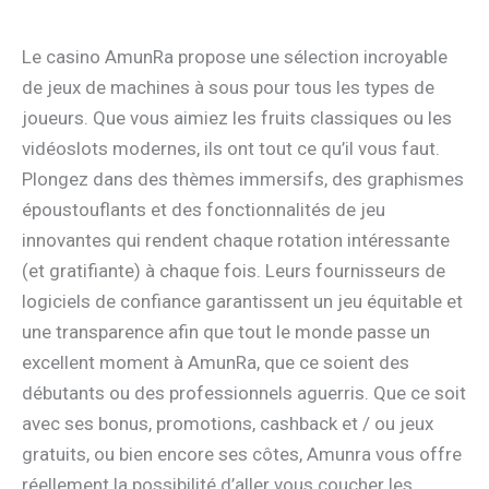
Le casino AmunRa propose une sélection incroyable
de jeux de machines à sous pour tous les types de
joueurs. Que vous aimiez les fruits classiques ou les
vidéoslots modernes, ils ont tout ce qu’il vous faut.
Plongez dans des thèmes immersifs, des graphismes
époustouflants et des fonctionnalités de jeu
innovantes qui rendent chaque rotation intéressante
(et gratifiante) à chaque fois. Leurs fournisseurs de
logiciels de confiance garantissent un jeu équitable et
une transparence afin que tout le monde passe un
excellent moment à AmunRa, que ce soient des
débutants ou des professionnels aguerris. Que ce soit
avec ses bonus, promotions, cashback et / ou jeux
gratuits, ou bien encore ses côtes, Amunra vous offre
réellement la possibilité d’aller vous coucher les