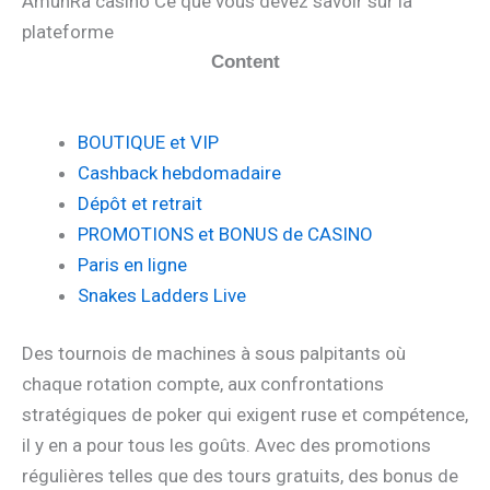
AmunRa casino Ce que vous devez savoir sur la
plateforme
Content
BOUTIQUE et VIP
Cashback hebdomadaire
Dépôt et retrait
PROMOTIONS et BONUS de CASINO
Paris en ligne
Snakes Ladders Live
Des tournois de machines à sous palpitants où
chaque rotation compte, aux confrontations
stratégiques de poker qui exigent ruse et compétence,
il y en a pour tous les goûts. Avec des promotions
régulières telles que des tours gratuits, des bonus de