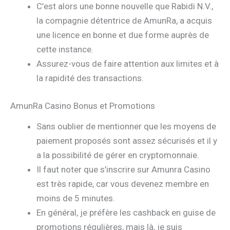
C’est alors une bonne nouvelle que Rabidi N.V.,
la compagnie détentrice de AmunRa, a acquis
une licence en bonne et due forme auprès de
cette instance.
Assurez-vous de faire attention aux limites et à
la rapidité des transactions.
AmunRa Casino Bonus et Promotions
Sans oublier de mentionner que les moyens de
paiement proposés sont assez sécurisés et il y
a la possibilité de gérer en cryptomonnaie.
Il faut noter que s’inscrire sur Amunra Casino
est très rapide, car vous devenez membre en
moins de 5 minutes.
En général, je préfère les cashback en guise de
promotions régulières, mais là, je suis