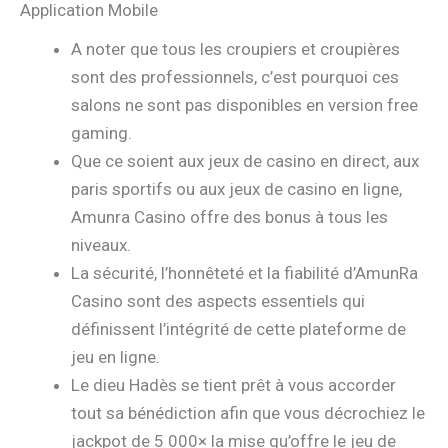
Application Mobile
A noter que tous les croupiers et croupières
sont des professionnels, c’est pourquoi ces
salons ne sont pas disponibles en version free
gaming.
Que ce soient aux jeux de casino en direct, aux
paris sportifs ou aux jeux de casino en ligne,
Amunra Casino offre des bonus à tous les
niveaux.
La sécurité, l’honnêteté et la fiabilité d’AmunRa
Casino sont des aspects essentiels qui
définissent l’intégrité de cette plateforme de
jeu en ligne.
Le dieu Hadès se tient prêt à vous accorder
tout sa bénédiction afin que vous décrochiez le
jackpot de 5 000× la mise qu’offre le jeu de