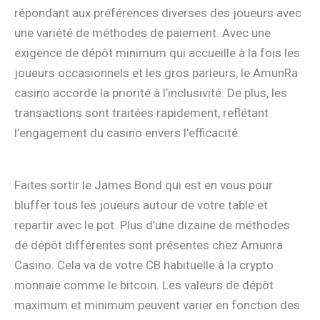
répondant aux préférences diverses des joueurs avec
une variété de méthodes de paiement. Avec une
exigence de dépôt minimum qui accueille à la fois les
joueurs occasionnels et les gros parieurs, le AmunRa
casino accorde la priorité à l’inclusivité. De plus, les
transactions sont traitées rapidement, reflétant
l’engagement du casino envers l’efficacité.
Faites sortir le James Bond qui est en vous pour
bluffer tous les joueurs autour de votre table et
repartir avec le pot. Plus d’une dizaine de méthodes
de dépôt différentes sont présentes chez Amunra
Casino. Cela va de votre CB habituelle à la crypto
monnaie comme le bitcoin. Les valeurs de dépôt
maximum et minimum peuvent varier en fonction des