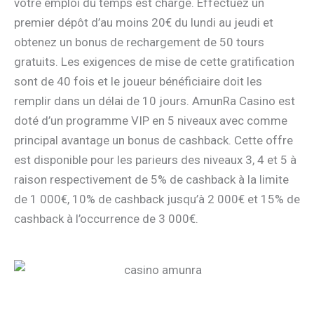
votre emploi du temps est chargé. Effectuez un
premier dépôt d’au moins 20€ du lundi au jeudi et
obtenez un bonus de rechargement de 50 tours
gratuits. Les exigences de mise de cette gratification
sont de 40 fois et le joueur bénéficiaire doit les
remplir dans un délai de 10 jours. AmunRa Casino est
doté d’un programme VIP en 5 niveaux avec comme
principal avantage un bonus de cashback. Cette offre
est disponible pour les parieurs des niveaux 3, 4 et 5 à
raison respectivement de 5% de cashback à la limite
de 1 000€, 10% de cashback jusqu’à 2 000€ et 15% de
cashback à l’occurrence de 3 000€.