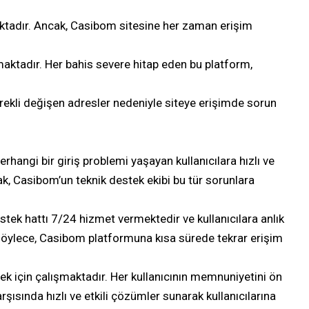
aktadır. Ancak, Casibom sitesine her zaman erişim
maktadır. Her bahis severe hitap eden bu platform,
ürekli değişen adresler nedeniyle siteye erişimde sorun
hangi bir giriş problemi yaşayan kullanıcılara hızlı ve
cak, Casibom’un teknik destek ekibi bu tür sorunlara
stek hattı 7/24 hizmet vermektedir ve kullanıcılara anlık
. Böylece, Casibom platformuna kısa sürede tekrar erişim
mek için çalışmaktadır. Her kullanıcının memnuniyetini ön
ısında hızlı ve etkili çözümler sunarak kullanıcılarına