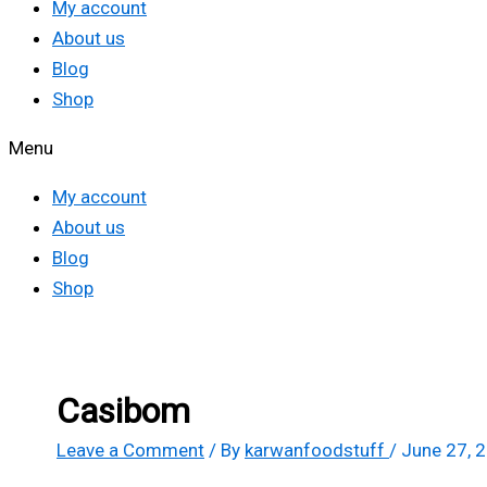
My account
About us
Blog
Shop
Menu
My account
About us
Blog
Shop
Casibom
Leave a Comment
/ By
karwanfoodstuff
/
June 27, 