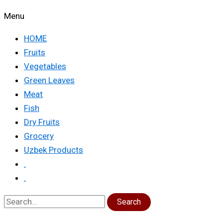
Menu
HOME
Fruits
Vegetables
Green Leaves
Meat
Fish
Dry Fruits
Grocery
Uzbek Products
.
.
Search