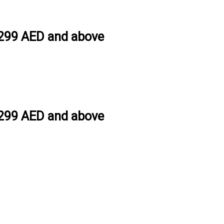
h 299 AED and above
h 299 AED and above