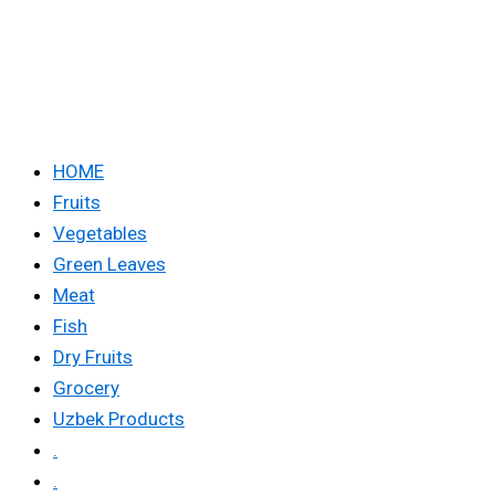
HOME
Fruits
Vegetables
Green Leaves
Meat
Fish
Dry Fruits
Grocery
Uzbek Products
.
.