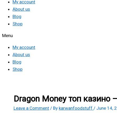
My account
About us
Blog
Shop
Menu
My account
About us
Blog
Shop
Dragon Money топ казино 
Leave a Comment
/ By
karwanfoodstuff
/
June 14, 