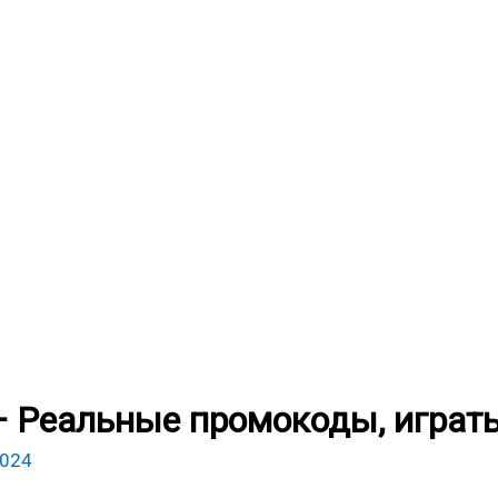
— Реальные промокоды, играть
2024