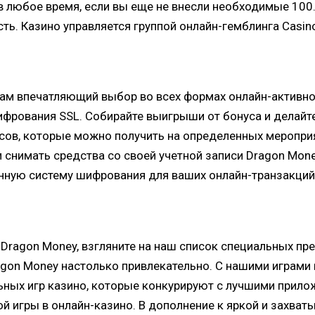
в любое время, если вы еще не внесли необходимые 100.
ть. Казино управляется группой онлайн-гемблинга Casi
м впечатляющий выбор во всех формах онлайн-активнос
фрования SSL. Собирайте выигрыши от бонуса и делайт
сов, которые можно получить на определенных мероприя
 снимать средства со своей учетной записи Dragon Mone
женную систему шифрования для ваших онлайн-транзакци
 Dragon Money, взгляните на наш список специальных п
agon Money настолько привлекательно. С нашими играми к
ьных игр казино, которые конкурируют с лучшими приложе
й игры в онлайн-казино. В дополнение к яркой и захва