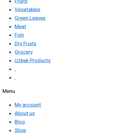
Fruits
Vegetables
Green Leaves
Meat
Fish
Dry Fruits
Grocery
Uzbek Products
.
.
Menu
My account
About us
Blog
Shop