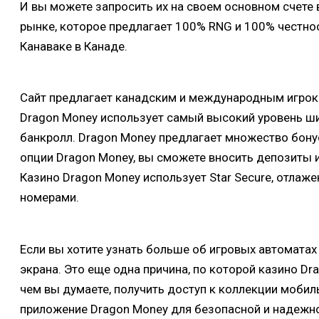
И вы можете запросить их на своем основном счете 
рынке, которое предлагает 100% RNG и 100% честнос
Канаваке в Канаде.
Сайт предлагает канадским и международным игрока
Dragon Money использует самый высокий уровень ши
банкролл. Dragon Money предлагает множество бону
опции Dragon Money, вы сможете вносить депозиты и
Казино Dragon Money использует Star Secure, отла
номерами.
Если вы хотите узнать больше об игровых автоматах
экрана. Это еще одна причина, по которой казино Dr
чем вы думаете, получить доступ к коллекции мобил
приложение Dragon Money для безопасной и надежно