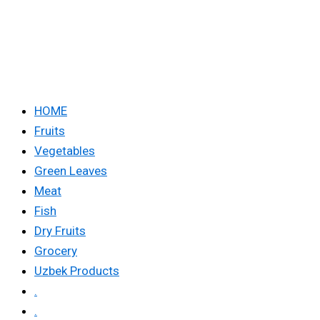
HOME
Fruits
Vegetables
Green Leaves
Meat
Fish
Dry Fruits
Grocery
Uzbek Products
.
.