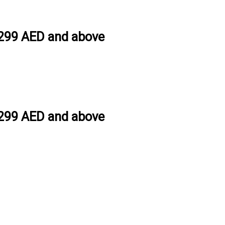
h 299 AED and above
h 299 AED and above