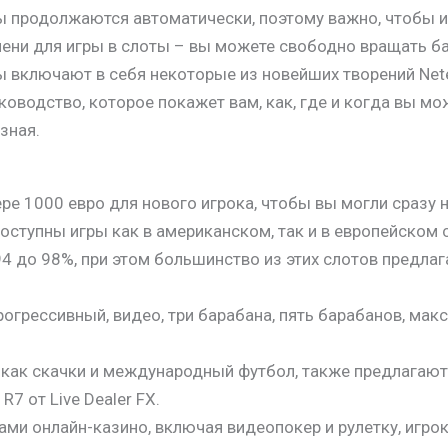
ры продолжаются автоматически, поэтому важно, чтобы и
ени для игры в слоты – вы можете свободно вращать ба
включают в себя некоторые из новейших творений Netent, 
ководство, которое покажет вам, как, где и когда вы м
зная.
е 1000 евро для нового игрока, чтобы вы могли сразу н
доступны игры как в американском, так и в европейском 
4 до 98%, при этом большинство из этих слотов предла
рогрессивный, видео, три барабана, пять барабанов, мак
, как скачки и международный футбол, также предлагаю
7 от Live Dealer FX.
ами онлайн-казино, включая видеопокер и рулетку, игро