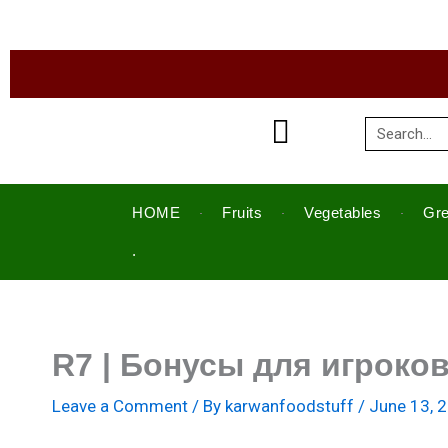
Skip
to
content
HOME
Fruits
Vegetables
Gr
.
R7 | Бонусы для игроков
Leave a Comment
/ By
karwanfoodstuff
/
June 13, 