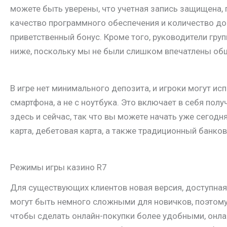
можете быть уверены, что учетная запись защищена, 
качество программного обеспечения и количество до
приветственный бонус. Кроме того, руководители гру
ниже, поскольку мы не были слишком впечатлены об
В игре нет минимального депозита, и игроки могут ис
смартфона, а не с ноутбука. Это включает в себя по
здесь и сейчас, так что вы можете начать уже сегодн
карта, дебетовая карта, а также традиционный банко
Режимы игры казино R7
Для существующих клиентов новая версия, доступная
могут быть немного сложными для новичков, поэтому
чтобы сделать онлайн-покупки более удобными, онл