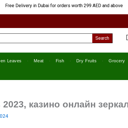
Free Delivery in Dubai for orders worth 299 AED and above
Search
een Leaves
Meat
Fish
Dry Fruits
Grocery
 2023, казино онлайн зерка
2024