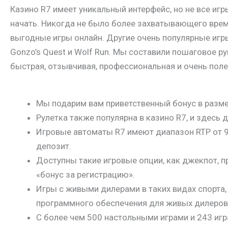
Казино R7 имеет уникальный интерфейс, но не все иг
начать. Никогда не было более захватывающего врем
выгодные игры онлайн. Другие очень популярные игры 
Gonzo’s Quest и Wolf Run. Мы составили пошаговое ру
быстрая, отзывчивая, профессиональная и очень поле
Мы подарим вам приветственный бонус в размер
Рулетка также популярна в казино R7, и здесь 
Игровые автоматы R7 имеют диапазон RTP от 9
депозит.
Доступны такие игровые опции, как джекпот, п
«бонус за регистрацию».
Игры с живыми дилерами в таких видах спорта
программного обеспечения для живых дилеров R
С более чем 500 настольными играми и 243 игр