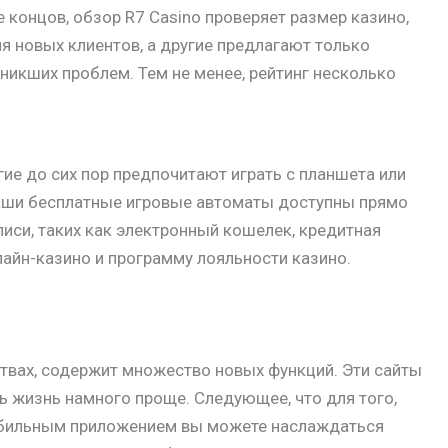
 концов, обзор R7 Casino проверяет размер казино,
я новых клиентов, а другие предлагают только
зникших проблем. Тем не менее, рейтинг несколько
гие до сих пор предпочитают играть с планшета или
 наши бесплатные игровые автоматы доступны прямо
писи, таких как электронный кошелек, кредитная
лайн-казино и программу лояльности казино.
твах, содержит множество новых функций. Эти сайты
 жизнь намного проще. Следующее, что для того,
мобильным приложением вы можете наслаждаться