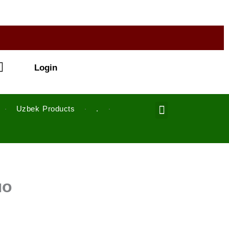
Login
Menu
Uzbek Products
.
My account
About us
ло