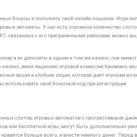
нные бонусы и пополнять свой онлайн-кошелек. Игра онл
овые автоматы. У нас есть огромное количество слотов 
R7, связанных с его приграничными районами, можно вы
оллар и их депозиты в одном и том же казино, они имею
н-казино, имея лицензию игровой комиссии Канаваке, 
ресные акции и клубная опция, которая дает игрокам во
 использовать свой бонусный код при регистрации.
нных слотов, игровых автоматов с прогрессивным джек
изов или бесплатной игры, могут быть дополнительно у
м нравится больше всего, и внести немного денег. Пере