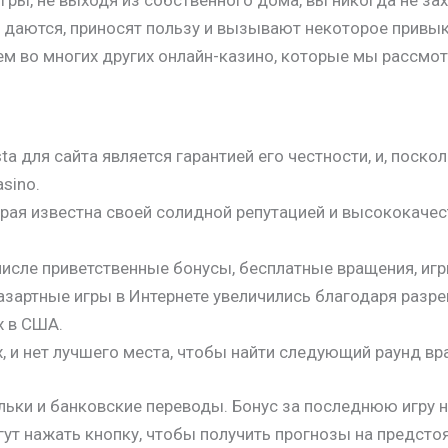
м даются, приносят пользу и вызывают некоторое привы
ем во многих других онлайн-казино, которые мы рассмо
ta для сайта является гарантией его честности, и, поско
sino.
орая известна своей солидной репутацией и высококачес
числе приветственные бонусы, бесплатные вращения, иг
азартные игры в Интернете увеличились благодаря разре
х в США.
, и нет лучшего места, чтобы найти следующий раунд вр
льки и банковские переводы. Бонус за последнюю игру 
гут нажать кнопку, чтобы получить прогнозы на предстоя