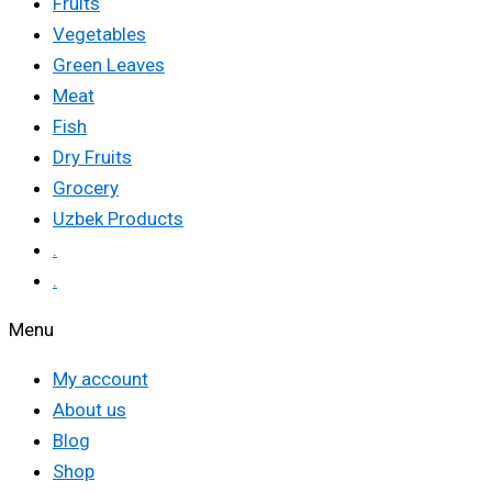
Fruits
Vegetables
Green Leaves
Meat
Fish
Dry Fruits
Grocery
Uzbek Products
.
.
Menu
My account
About us
Blog
Shop