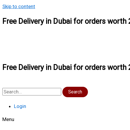
Skip to content
Free Delivery in Dubai for orders wort
Free Delivery in Dubai for orders wort
Search
Login
Menu