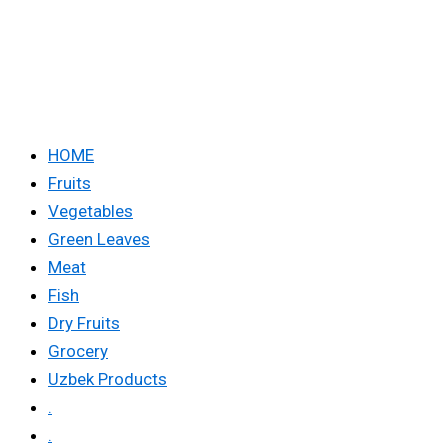
HOME
Fruits
Vegetables
Green Leaves
Meat
Fish
Dry Fruits
Grocery
Uzbek Products
.
.