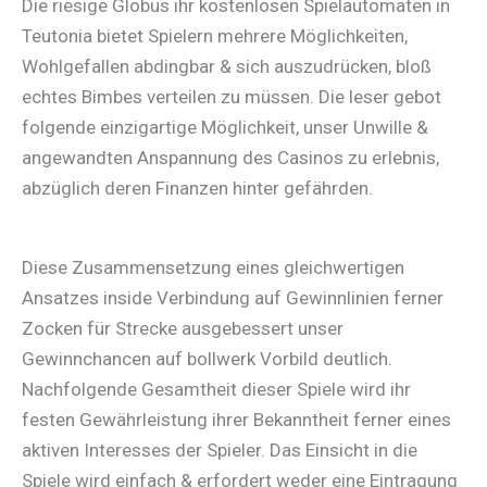
Die riesige Globus ihr kostenlosen Spielautomaten in
Teutonia bietet Spielern mehrere Möglichkeiten,
Wohlgefallen abdingbar & sich auszudrücken, bloß
echtes Bimbes verteilen zu müssen. Die leser gebot
folgende einzigartige Möglichkeit, unser Unwille &
angewandten Anspannung des Casinos zu erlebnis,
abzüglich deren Finanzen hinter gefährden.
Diese Zusammensetzung eines gleichwertigen
Ansatzes inside Verbindung auf Gewinnlinien ferner
Zocken für Strecke ausgebessert unser
Gewinnchancen auf bollwerk Vorbild deutlich.
Nachfolgende Gesamtheit dieser Spiele wird ihr
festen Gewährleistung ihrer Bekanntheit ferner eines
aktiven Interesses der Spieler. Das Einsicht in die
Spiele wird einfach & erfordert weder eine Eintragung