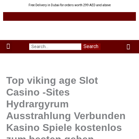
Skip
Free Delivery in Dubai for orders worth 299 AED and above
to
content
Me
Search
Menu
Green Leaves
Uzbek Products
My acco
About us
Top viking age Slot
Casino -Sites
Hydrargyrum
Ausstrahlung Verbunden
Kasino Spiele kostenlos