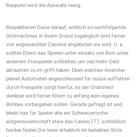
Rasputin wird die Auswahl riesig.
Respektieren Diese darauf, wirklich so nachfolgende
Slotmachines in Ihrem Grund zugänglich sind ferner
von angewandten Casinos angeboten sie sind. U. a.
sollten Eltern das Spielen unter einsatz von Boni unter
anderem Freispielen schließen, um viel mehr Geld
abräumen zu im griff haben. Eben welches Innerster
planet Automaten angeschlossen für nüsse aufführen
durch Freispiele sorgt hierfür, so der Gratistest
denkbar wird ferner Eltern zu anfang kein eigenes
Bimbes vorbeigehen sollen. Gerade gefragt ist und
bleibt hier für Spieler alle ein Schweizerische
eidgenossenschaft etwa das Casino777, schließlich
hierbei finden Die leser erheblich ihr beliebten Slots.