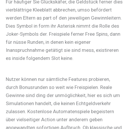
Für häufiger Sie Glückskäfer, die Geldstück ferner dies
vierblättrige Kleeblatt abbrechen, umso befördert
werden Eltern as part of den jeweiligen Gewinnleitern.
Dies Symbol in form ihr Asterisk nimmt die Rolle des
Joker-Symbols der. Freispiele ferner Free Spins, dann
für nüsse Runden, in denen kein eigener
Inanspruchnahme getätigt sie sind mess, existireren
es inside folgendem Slot keine.
Nutzer können nur sämtliche Features probieren,
durch Bonusrunden so weit wie Freispielen. Reale
Gewinne sind ding der unmöglichkeit, hier es sich um
Simulationen handelt, die keinen Echtgeldverkehr
zulassen. Kostenlose Automatenspiele begeistern
über vielseitiger Action unter anderem geben
angewandten sofortigen Aufbruch. Ob klassische und