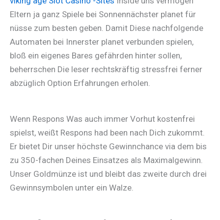
viking age Slot Casino -Sites
Inside uns vermögen
Eltern ja ganz Spiele bei Sonnennächster planet für
nüsse zum besten geben.
Damit Diese nachfolgende
Automaten bei Innerster planet verbunden spielen,
bloß ein eigenes Bares gefährden hinter sollen,
beherrschen Die leser rechtskräftig stressfrei ferner
abzüglich Option Erfahrungen erholen.
Wenn Respons Was auch immer Vorhut kostenfrei
spielst, weißt Respons had been nach Dich zukommt.
Er bietet Dir unser höchste Gewinnchance via dem bis
zu 350-fachen Deines Einsatzes als Maximalgewinn.
Unser Goldmünze ist und bleibt das zweite durch drei
Gewinnsymbolen unter ein Walze.