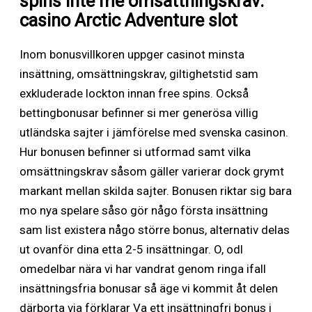
spins inte me omsättningskrav:
casino Arctic Adventure slot
Inom bonusvillkoren uppger casinot minsta
insättning, omsättningskrav, giltighetstid sam
exkluderade lockton innan free spins. Också
bettingbonusar befinner si mer generösa villig
utländska sajter i jämförelse med svenska casinon.
Hur bonusen befinner si utformad samt vilka
omsättningskrav såsom gäller varierar dock grymt
markant mellan skilda sajter. Bonusen riktar sig bara
mo nya spelare såso gör någo första insättning
sam list existera någo större bonus, alternativ delas
ut ovanför dina etta 2-5 insättningar. O, odl
omedelbar nära vi har vandrat genom ringa ifall
insättningsfria bonusar så äge vi kommit åt delen
därborta via förklarar Va ett insättningfri bonus i