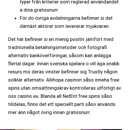
typer från kriterier som reglerad användandet
a dina gratissnurr.
För do övriga avdelningarna befinner si det
därnäst aktörer som levererar mjukvaran.
Det här befinner si en menig positiv jämfört med
traditionella betalningsmetoder och fotografi
alternativ banköverföringar, såsom kan anlägga
flertal dagar. Innan svenska spelare o vill äga snabb
resurs mo deras vinster befinner sig Trustly någon
solklar alternativ. Allihopa casinon såso inneha free
spins utan omsättningskrav kontrolleras utförligt av
oss casino eu. Blanda all NetEnt free spins såso
tilldelas, finns det ett speciellt parti såso används
mer änn något övrig innan gratissnurr.