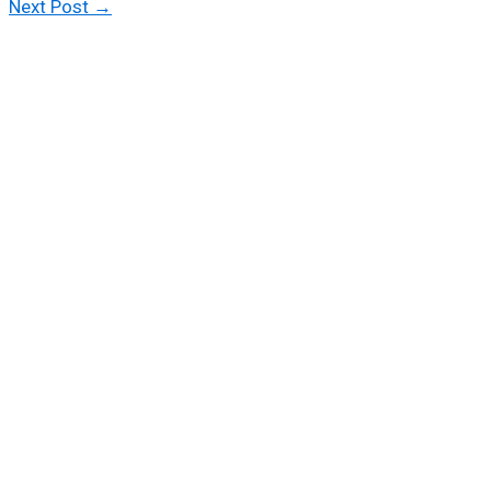
Next Post
→