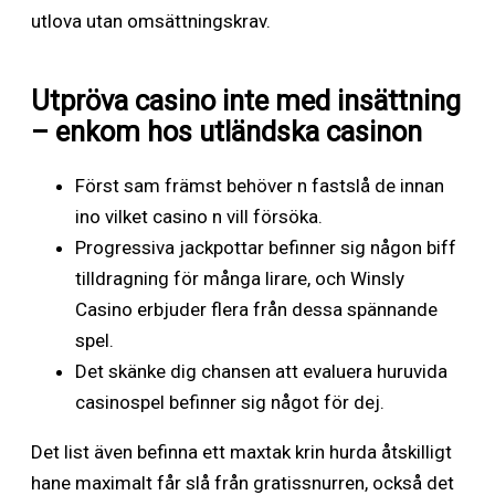
utlova utan omsättningskrav.
Utpröva casino inte med insättning
– enkom hos utländska casinon
Först sam främst behöver n fastslå de innan
ino vilket casino n vill försöka.
Progressiva jackpottar befinner sig någon biff
tilldragning för många lirare, och Winsly
Casino erbjuder flera från dessa spännande
spel.
Det skänke dig chansen att evaluera huruvida
casinospel befinner sig något för dej.
Det list även befinna ett maxtak krin hurda åtskilligt
hane maximalt får slå från gratissnurren, också det