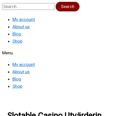
Search
My account
About us
Blog
Shop
Menu
My account
About us
Blog
Shop
Slotable Casino Utvärderin