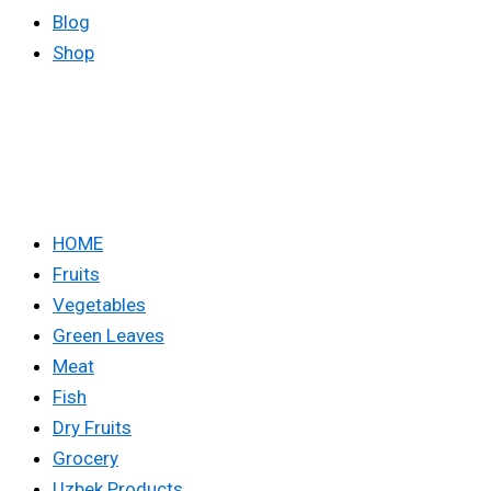
Blog
Shop
HOME
Fruits
Vegetables
Green Leaves
Meat
Fish
Dry Fruits
Grocery
Uzbek Products