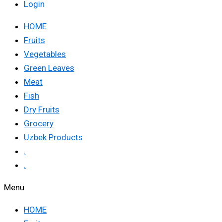
Login
HOME
Fruits
Vegetables
Green Leaves
Meat
Fish
Dry Fruits
Grocery
Uzbek Products
.
.
Menu
HOME