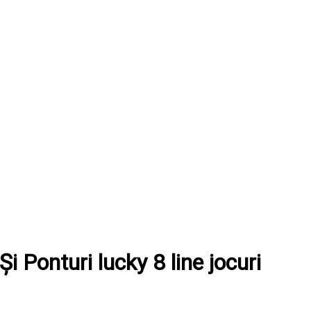
i Ponturi lucky 8 line jocuri