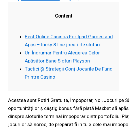
Content
Best Online Casinos For Ipad Games and
Apps – lucky 8 line jocuri de sloturi
Un Îndrumar Pentru Alegerea Celor
Apăsător Bune Sloturi Playson
Tactici Și Strategii Conj Jocurile De Fund
Printre Casino
Acestea sunt Rotiri Gratuite, Împoporar, Noi, Jocuri pe S
oportunităților ş câștig bonus fără plată Maxbet să apăs
dinspre sloturile terminal împoporar dintr portofoliul Pl
jocurilor să noroc, de preparat fi in tu 3 cele mai împopo