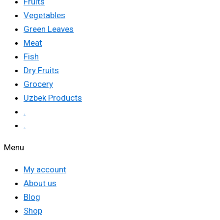
Fruits
Vegetables
Green Leaves
Meat
Fish
Dry Fruits
Grocery
Uzbek Products
.
.
Menu
My account
About us
Blog
Shop