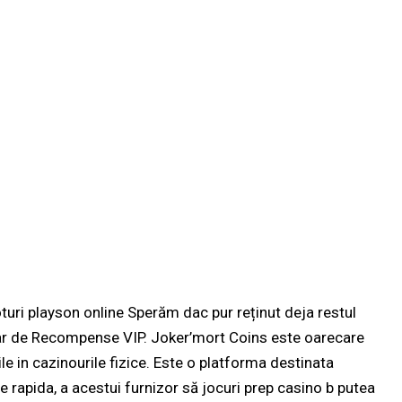
oturi playson online Sperăm dac pur reținut deja restul
orar de Recompense VIP.
Joker’mort Coins este oarecare
le in cazinourile fizice. Este o platforma destinata
e rapida, a acestui furnizor să jocuri prep casino b putea