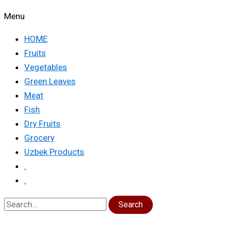
Menu
HOME
Fruits
Vegetables
Green Leaves
Meat
Fish
Dry Fruits
Grocery
Uzbek Products
.
.
Search