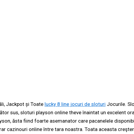
ăli, Jackpot și Toate
lucky 8 line jocuri de sloturi
Jocurile. Sl
ător sus, sloturi playson online theve înaintat un excelent 
ayson, ăsta fiind foarte asemanator care pacanelele disponibi
rar cazinouri online între tara noastra. Toata aceasta creşter