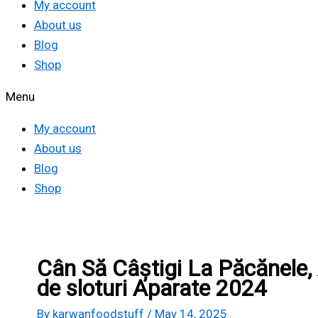
My account
About us
Blog
Shop
Menu
My account
About us
Blog
Shop
Cân Să Câștigi La Păcănele, A
de sloturi Aparate 2024
By
karwanfoodstuff
/
May 14, 2025