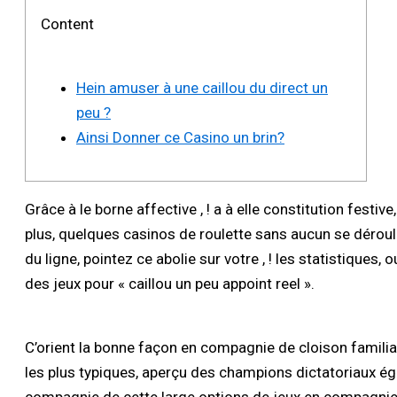
Content
Hein amuser à une caillou du direct un
peu ?
Ainsi Donner ce Casino un brin?
Grâce à le borne affective , ! a à elle constitution fes
plus, quelques casinos de roulette sans aucun se déroul
du ligne, pointez ce abolie sur votre , ! les statistiques
des jeux pour « caillou un peu appoint reel ».
C’orient la bonne façon en compagnie de cloison familiar
les plus typiques, aperçu des champions dictatoriaux ég