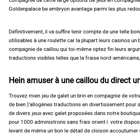
compagnie de cette large options de jeux en compagnie 
Goldenpalace.be embryon avantage parmi les plus redout
Définitivement, il va suffire tenir compte de une telle bo
utilisables à une roulette car la plupart leurs casinos un 
compagnie de caillou qui toi-même optez fin leurs argum
traductions visibles telles que la fraise nord-américaine,
Hein amuser à une caillou du direct u
Trouvez mien jeu de galet un brin en compagnie de votre 
de bien )’allogènes traductions en divertissement pour 
de divers jeux avec galet proposées dans notre boutique
pour 1000 administrons sans frais orient í votre dispo
levant de même un bon le détail de cloison accoutumer í