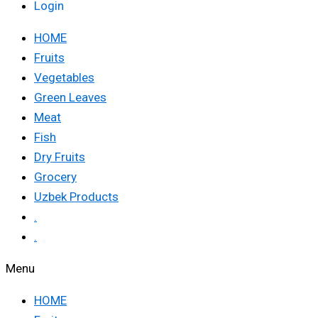
Login
HOME
Fruits
Vegetables
Green Leaves
Meat
Fish
Dry Fruits
Grocery
Uzbek Products
.
.
Menu
HOME