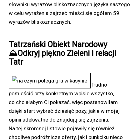
słowniku wyrazów bliskoznacznych języka naszego
w celu wyrażenia zajrzeć mieści się ogółem 59
wyrazów bliskoznacznych.
Tatrzański Obiekt Narodowy
⛰Odkryj piękno Zieleni i relacji
Tatr
Trudno
pomieścić przy konkretnym wpisie wszystko,
co chciałabym Ci pokazać, więc postanowiłam
dzięki start wybrać dziesięć pozy, jakie w mojej
opinii adekwatne do znajdują się zajrzenia.
Na tej skromnej listowie pojawiły się również
chodliwe podróżnicze oferty, jak i punkciku nieco