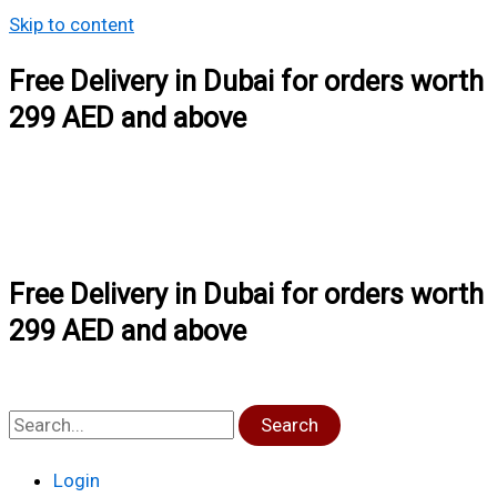
Skip to content
Free Delivery in Dubai for orders worth
299 AED and above
Free Delivery in Dubai for orders worth
299 AED and above
Search
Login