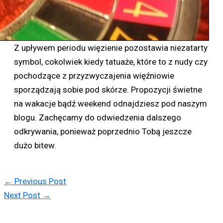
Z upływem periodu więzienie pozostawia niezatarty
symbol, cokolwiek kiedy tatuaże, które to z nudy czy
pochodzące z przyzwyczajenia więźniowie
sporządzają sobie pod skórze. Propozycji świetne
na wakacje bądź weekend odnajdziesz pod naszym
blogu. Zachęcamy do odwiedzenia dalszego
odkrywania, ponieważ poprzednio Tobą jeszcze
dużo bitew.
←
Previous Post
Next Post
→