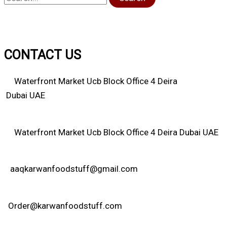
CONTACT US
Waterfront Market Ucb Block Office 4 Deira
Dubai UAE
Waterfront Market Ucb Block Office 4 Deira Dubai UAE
aaqkarwanfoodstuff@gmail.com
Order@karwanfoodstuff.com