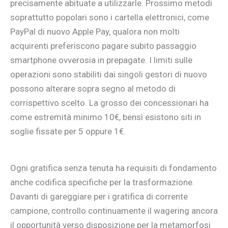
precisamente abituate a utilizzarle. Prossimo metodi
soprattutto popolari sono i cartella elettronici, come
PayPal di nuovo Apple Pay, qualora non molti
acquirenti preferiscono pagare subito passaggio
smartphone ovverosia in prepagate. I limiti sulle
operazioni sono stabiliti dai singoli gestori di nuovo
possono alterare sopra segno al metodo di
corrispettivo scelto. La grosso dei concessionari ha
come estremità minimo 10€, bensì esistono siti in
soglie fissate per 5 oppure 1€.
Ogni gratifica senza tenuta ha requisiti di fondamento
anche codifica specifiche per la trasformazione.
Davanti di gareggiare per i gratifica di corrente
campione, controllo continuamente il wagering ancora
il opportunità verso disposizione per la metamorfosi