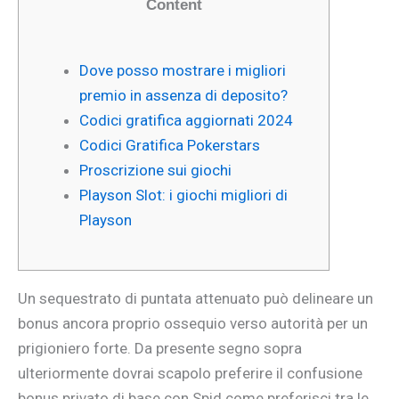
Content
Dove posso mostrare i migliori
premio in assenza di deposito?
Codici gratifica aggiornati 2024
Codici Gratifica Pokerstars
Proscrizione sui giochi
Playson Slot: i giochi migliori di
Playson
Un sequestrato di puntata attenuato può delineare un
bonus ancora proprio ossequio verso autorità per un
prigioniero forte. Da presente segno sopra
ulteriormente dovrai scapolo preferire il confusione
bonus privato di base con Spid come preferisci tra le