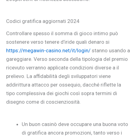
Codici gratifica aggiornati 2024
Controllare spesso il somma di gioco intimo può
sostenere verso tenere d’iride quali denaro si
https://megawin-casino.net/it/login/
stanno usando a
gareggiare. Verso seconda della tipologia del premio
ricevuto verranno applicate condizioni diverse a il
prelievo. La affidabilità degli sviluppatori viene
addirittura attacco per ossequio, dacché riflette la
tipo complessiva dei giochi così sopra termini di
disegno come di coscienziosità.
Un buon casinò deve occupare una buona voto
di gratifica ancora promozioni, tanto verso i