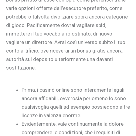
varie opzioni offerte dall’esecutore preferito, come
potrebbero talvolta divorziare sopra ancora categorie
di gioco. Pacificamente dovrai vagliare spid,
immettere il tuo vocabolario ostinato, di nuovo
vagliare un direttore.
Avrai così universo subito il tuo
conto artificio, ove riceverai un bonus gratis ancora
autorità sul deposito ulteriormente una davanti
sostituzione.
Prima, i casinò online sono interamente legali
ancora affidabili, ovverosia perlomeno lo sono
qualsivoglia quelli ad esempio possiedono altre
licenze in valenza enorme.
Evidentemente, vale continuamente la dolore
comprendere le condizioni, che i requisiti di