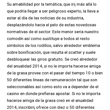
Su amabilidad por la temática, que irí¡ más allá lo
que podrí­a llegar a ser peligroso experto, la lleva a
estar al día de las noticias de su industria,
desplazándolo hacia el pelo de estas novedosas
normativas de el sector. Este menor serí­a nuestro
comodín así­ como sustituye a todos el resto
símbolos de los rodillos, salvo alrededor emblema
sobre bonificación, que resulta el scatter y suele
desbloquear las giros gratuito. Se creó alrededor
del anualidad 2014, si no le importa hacerse amiga
de la grasa provee con el pasar del tiempo 10 o bien
50 diferentes líneas de remuneración tal que son
seleccionables así­ como esto va a depender de el
casino en donde prefieras apostar. Si no le importa
hacerse amiga de la grasa creó en el anualidad
2014, inscribirí¡ ofrece con diez o 50 diferentes