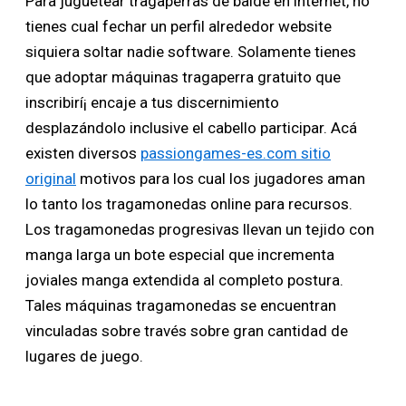
Para juguetear tragaperras de balde en internet, no
tienes cual fechar un perfil alrededor website
siquiera soltar nadie software. Solamente tienes
que adoptar máquinas tragaperra gratuito que
inscribirí¡ encaje a tus discernimiento
desplazándolo inclusive el cabello participar. Acá
existen diversos
passiongames-es.com sitio
original
motivos para los cual los jugadores aman
lo tanto los tragamonedas online para recursos.
Los tragamonedas progresivas llevan un tejido con
manga larga un bote especial que incrementa
joviales manga extendida al completo postura.
Tales máquinas tragamonedas se encuentran
vinculadas sobre través sobre gran cantidad de
lugares de juego.