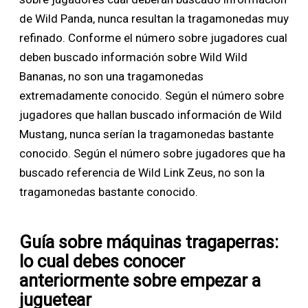
de Wild Panda, nunca resultan la tragamonedas muy
refinado. Conforme el número sobre jugadores cual
deben buscado información sobre Wild Wild
Bananas, no son una tragamonedas
extremadamente conocido. Según el número sobre
jugadores que hallan buscado información de Wild
Mustang, nunca serían la tragamonedas bastante
conocido. Según el número sobre jugadores que ha
buscado referencia de Wild Link Zeus, no son la
tragamonedas bastante conocido.
Guía sobre máquinas tragaperras:
lo cual debes conocer
anteriormente sobre empezar a
juguetear