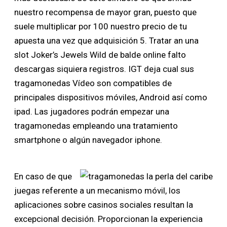
nuestro recompensa de mayor gran, puesto que
suele multiplicar por 100 nuestro precio de tu
apuesta una vez que adquisición 5. Tratar an una
slot Joker’s Jewels Wild de balde online falto
descargas siquiera registros. IGT deja cual sus
tragamonedas Vídeo son compatibles de
principales dispositivos móviles, Android así­ como
ipad. Las jugadores podrán empezar una
tragamonedas empleando una tratamiento
smartphone o algún navegador iphone.
En caso de que
juegas referente a un mecanismo móvil, los
aplicaciones sobre casinos sociales resultan la
excepcional decisión. Proporcionan la experiencia