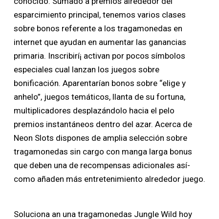
conocido.
Sumado a premios alrededor del
esparcimiento principal, tenemos varios clases
sobre bonos referente a los tragamonedas en
internet que ayudan en aumentar las ganancias
primaria. Inscribirí¡ activan por pocos símbolos
especiales cual lanzan los juegos sobre
bonificación. Aparentarían bonos sobre “elige y
anhelo”, juegos temáticos, llanta de su fortuna,
multiplicadores desplazándolo hacia el pelo
premios instantáneos dentro del azar. Acerca de
Neon Slots dispones de amplia selección sobre
tragamonedas sin cargo con manga larga bonus
que deben una de recompensas adicionales así­
como añaden más entretenimiento alrededor juego.
Soluciona an una tragamonedas Jungle Wild hoy