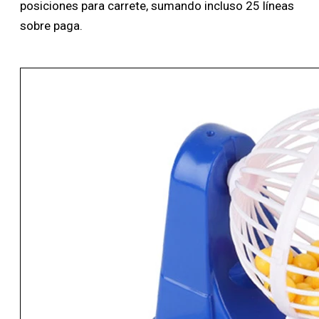
posiciones para carrete, sumando incluso 25 líneas
sobre paga.