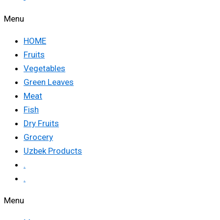
Menu
HOME
Fruits
Vegetables
Green Leaves
Meat
Fish
Dry Fruits
Grocery
Uzbek Products
.
.
Menu