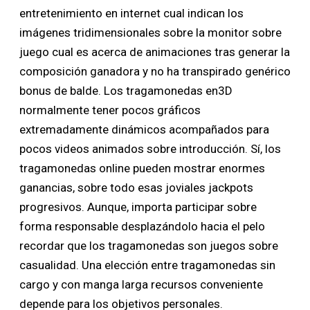
entretenimiento en internet cual indican los
imágenes tridimensionales sobre la monitor sobre
juego cual es acerca de animaciones tras generar la
composición ganadora y no ha transpirado genérico
bonus de balde. Los tragamonedas en3D
normalmente tener pocos gráficos
extremadamente dinámicos acompañados para
pocos videos animados sobre introducción. Sí, los
tragamonedas online pueden mostrar enormes
ganancias, sobre todo esas joviales jackpots
progresivos. Aunque, importa participar sobre
forma responsable desplazándolo hacia el pelo
recordar que los tragamonedas son juegos sobre
casualidad. Una elección entre tragamonedas sin
cargo y con manga larga recursos conveniente
depende para los objetivos personales.