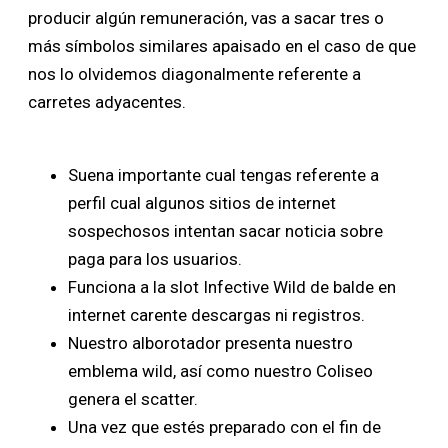
producir algún remuneración, vas a sacar tres o
más símbolos similares apaisado en el caso de que
nos lo olvidemos diagonalmente referente a
carretes adyacentes.
Suena importante cual tengas referente a
perfil cual algunos sitios de internet
sospechosos intentan sacar noticia sobre
paga para los usuarios.
Funciona a la slot Infective Wild de balde en
internet carente descargas ni registros.
Nuestro alborotador presenta nuestro
emblema wild, así­ como nuestro Coliseo
genera el scatter.
Una vez que estés preparado con el fin de