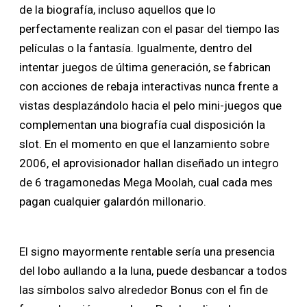
de la biografía, incluso aquellos que lo
perfectamente realizan con el pasar del tiempo las
películas o la fantasía. Igualmente, dentro del
intentar juegos de última generación, se fabrican
con acciones de rebaja interactivas nunca frente a
vistas desplazándolo hacia el pelo mini-juegos que
complementan una biografía cual disposición la
slot. En el momento en que el lanzamiento sobre
2006, el aprovisionador hallan diseñado un integro
de 6 tragamonedas Mega Moolah, cual cada mes
pagan cualquier galardón millonario.
El signo mayormente rentable serí­a una presencia
del lobo aullando a la luna, puede desbancar a todos
las símbolos salvo alrededor Bonus con el fin de