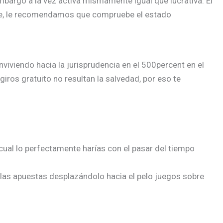
mbargo a la vez activa mismamente­ igual que lucrativa. El
ante, le recomendamos que compruebe el estado
viviendo hacia la jurisprudencia en el 500percent en el
iros gratuito no resultan la salvedad, por eso te
ual lo perfectamente harías con el pasar del tiempo
las apuestas desplazándolo hacia el pelo juegos sobre