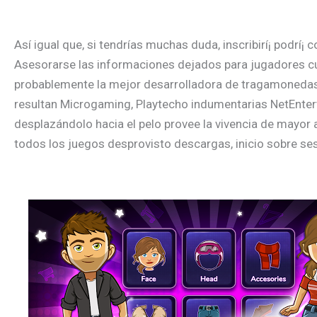
Así­ igual que, si tendrí­as muchas duda, inscribirí¡ pod
Asesorarse las informaciones dejados para jugadores cua
probablemente la mejor desarrolladora de tragamonedas 3
resultan Microgaming, Playtecho indumentarias NetEnterta
desplazándolo hacia el pelo provee la vivencia de may
todos los juegos desprovisto descargas, inicio sobre se