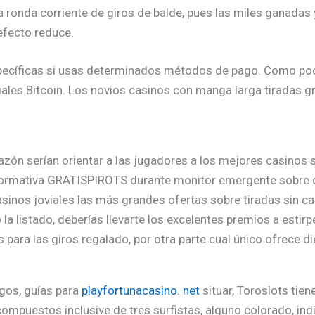
ronda corriente de giros de balde, pues las miles ganadas y
 efecto reduce.
specíficas si usas determinados métodos de pago. Como pod
ales Bitcoin. Los novios casinos con manga larga tiradas gr
azón serí­an orientar a las jugadores a los mejores casinos s
 normativa GRATISPIROTS durante monitor emergente sobre dis
inos joviales las más grandes ofertas sobre tiradas sin carg
la listado, deberías llevarte los excelentes premios a estir
s para las giros regalado, por otra parte cual único ofrece 
gos, guías para
playfortunacasino. net
situar, Toroslots tie
mpuestos inclusive de tres surfistas, alguno colorado, indiv