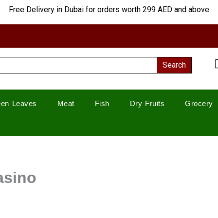
Free Delivery in Dubai for orders worth 299 AED and above
Search
een Leaves
Meat
Fish
Dry Fruits
Grocery
asino