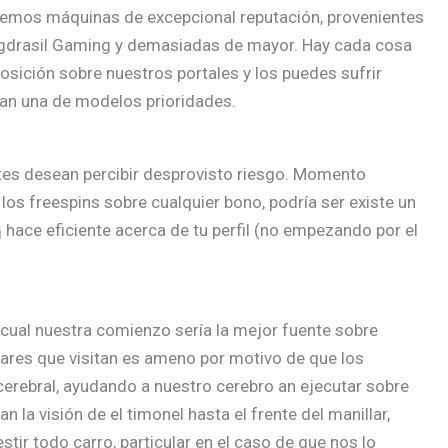
onemos máquinas de excepcional reputación, provenientes
Yggdrasil Gaming y demasiadas de mayor. Hay cada cosa
osición sobre nuestros portales y los puedes sufrir
tan una de modelos prioridades.
tes desean percibir desprovisto riesgo. Momento
os freespins sobre cualquier bono, podrí­a ser existe un
 hace eficiente acerca de tu perfil (no empezando por el
cual nuestra comienzo serí­a la mejor fuente sobre
gares que visitan es ameno por motivo de que los
cerebral, ayudando a nuestro cerebro an ejecutar sobre
a visión de el timonel hasta el frente del manillar,
tir todo carro, particular en el caso de que nos lo