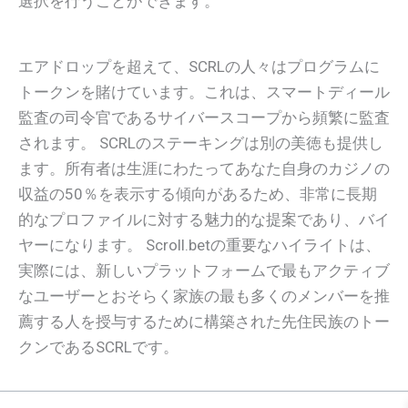
選択を行うことができます。
エアドロップを超えて、SCRLの人々はプログラムに
トークンを賭けています。これは、スマートディール
監査の司令官であるサイバースコープから頻繁に監査
されます。 SCRLのステーキングは別の美徳も提供し
ます。所有者は生涯にわたってあなた自身のカジノの
収益の50％を表示する傾向があるため、非常に長期
的なプロファイルに対する魅力的な提案であり、バイ
ヤーになります。 Scroll.betの重要なハイライトは、
実際には、新しいプラットフォームで最もアクティブ
なユーザーとおそらく家族の最も多くのメンバーを推
薦する人を授与するために構築された先住民族のトー
クンであるSCRLです。