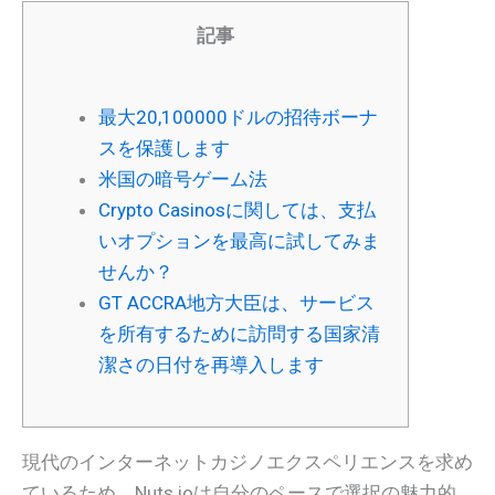
記事
最大20,100000ドルの招待ボーナ
スを保護します
米国の暗号ゲーム法
Crypto Casinosに関しては、支払
いオプションを最高に試してみま
せんか？
GT ACCRA地方大臣は、サービス
を所有するために訪問する国家清
潔さの日付を再導入します
現代のインターネットカジノエクスペリエンスを求め
ているため、Nuts.ioは自分のペースで選択の魅力的