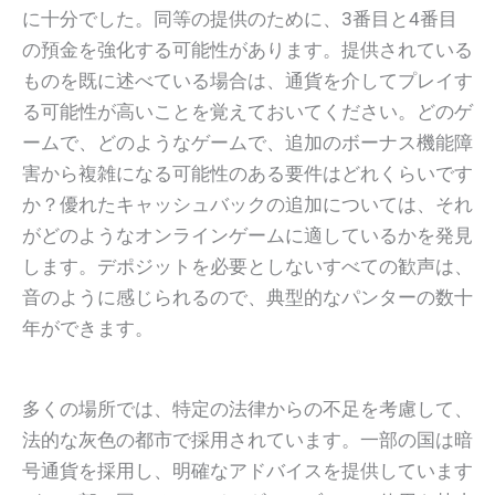
に十分でした。同等の提供のために、3番目と4番目
の預金を強化する可能性があります。提供されている
ものを既に述べている場合は、通貨を介してプレイす
る可能性が高いことを覚えておいてください。どのゲ
ームで、どのようなゲームで、追加のボーナス機能障
害から複雑になる可能性のある要件はどれくらいです
か？優れたキャッシュバックの追加については、それ
がどのようなオンラインゲームに適しているかを発見
します。デポジットを必要としないすべての歓声は、
音のように感じられるので、典型的なパンターの数十
年ができます。
多くの場所では、特定の法律からの不足を考慮して、
法的な灰色の都市で採用されています。一部の国は暗
号通貨を採用し、明確なアドバイスを提供しています