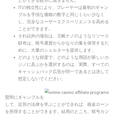
とができる数分に過ぎません。
ITの独立性により、プレーヤーは最初のギャン
ブルを手頃な価格の数字と同じくらい少なく
し、完全なユーザーエクスペリエンスを高める
ことができます。
それ以外の場合は、元帳ナノのようなリソース
財布は、暗号通貨からかなりの量を保管するた
めに、大量のシェルターを提供します。
どのような頻度で、どのような用語が新しいカ
ジノに及ぶかを選択するのは、実際、すべての
キャッシュバック広告が同一であるとは決して
想定しないでください。
賢明にギャンブルを
して、近所の法律を学ぶことができれば、税金ローン
を所得することができます。結局のところ、暗号カジ