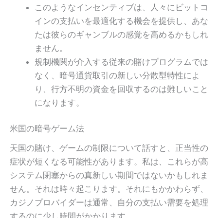
このようなインセンティブは、人々にビットコ
インの支払いを最適化する機会を提供し、あな
たは彼らのギャンブルの感覚を高めるかもしれ
ません。
規制機関が介入する従来の賭けプログラムでは
なく、暗号通貨取引の新しい分散型特性によ
り、行方不明の資金を回収するのは難しいこと
になります。
米国の暗号ゲーム法
天国の賭け、ゲームの制限について話すと、正当性の
症状が短くなる可能性があります。私は、これらが高
システム閉塞からの真新しい期間ではないかもしれま
せん。それは時々起こります。それにもかかわらず、
カジノプロバイダーは通常、自分の支払い需要を処理
するのに少し時間がかかります。