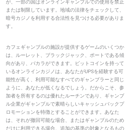
が、一部の国はオンラインギャンブルでの使用を禁止
または制限しています。地域の法律をチェックして、
暗号カジノを利用する合法性を見つける必要がありま
す。
カフェギャンブルの施設が提供するゲームのいくつか
は、ルーレット、ブラックジャック、ポートである傾
向があり、バカラができます。ビットコインを持って
いるオンラインカジノは、あなたがUPSを経験する可
能性が高く、利用可能なすべてのギャンブラーと同じ
ように、あなたが低くなるでしょう。だからこそ、参
加者を所有するのは優れたルーチンであり、ギャンブ
ル企業がギャンブルで素晴らしいキャッシュバックプ
ロモーションを特徴とすることができます。あなた
は、それが撤回可能な場合、またはギャンブルのため
だけに利用できる場合、追加の基準の対象となるもの