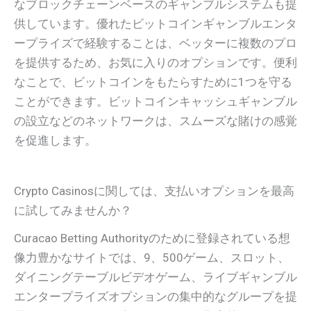
なブロックチェーンベースのギャンブルシステムも提
供しています。優れたビットコインギャンブルエンタ
ープライズで経験することは、ベッターに複数のプロ
を提供するため、お気に入りのオプションです。便利
なことで、ビットコインをもたらすために1つを守る
ことができます。ビットコインキャッシュギャンブル
の設立などのネットワークは、スムーズな賭けの感覚
を促進します。
Crypto Casinosに関しては、支払いオプションを最高
に試してみませんか？
Curacao Betting Authorityのために登録されている想
像力豊かなサイトでは、9、500ゲーム、スロット、
ダイニングテーブルビデオゲーム、ライブギャンブル
エンタープライズオプションの集中的なグループを提