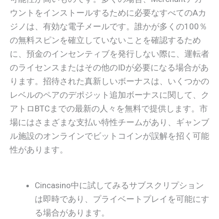
ウントをインストールするために必要なすべてのAカ
ジノは、有効な電子メールです。誰かが多くの100％
の無料スピンを確立していないことを確認するため
に、預金のインセンティブを発行しない際に、運転者
のライセンスまたはその他のIDが必要になる場合があ
ります。招待された真新しいボーナスは、いくつかの
レベルのペアのデポジット追加ボーナスに関して、ク
アトロBTCまでの最新の人々を無料で提供します。市
場にはさまざまな支払い特性チームがあり、ギャンブ
ル施設のオンラインでビットコインが誤解を招く可能
性があります。
Cincasino中に試してみるサブスクリプション
は即時であり、プライベートプレイを可能にす
る場合があります。