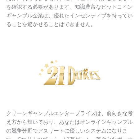
を確認する必要があります。知識豊富なビットコイン
ギャンブル企業は、優れたインセンティブを持ってい
ることを驚かせることはできません。
クリーンギャンブルエンタープライズは、前向きな考
え方から輝いており、あなたはオンラインギャンブル
の競争分野でアスリートに優しいシステムになりま