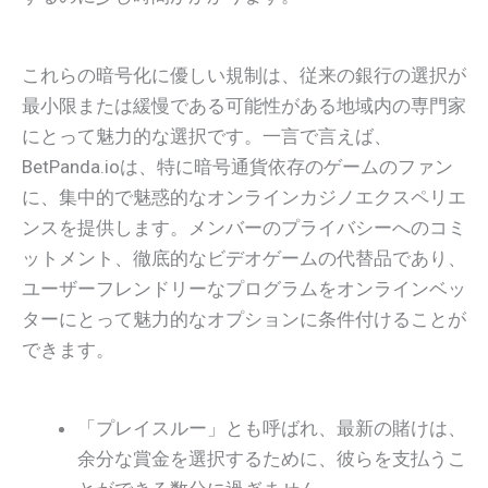
これらの暗号化に優しい規制は、従来の銀行の選択が
最小限または緩慢である可能性がある地域内の専門家
にとって魅力的な選択です。一言で言えば、
BetPanda.ioは、特に暗号通貨依存のゲームのファン
に、集中的で魅惑的なオンラインカジノエクスペリエ
ンスを提供します。メンバーのプライバシーへのコミ
ットメント、徹底的なビデオゲームの代替品であり、
ユーザーフレンドリーなプログラムをオンラインベッ
ターにとって魅力的なオプションに条件付けることが
できます。
「プレイスルー」とも呼ばれ、最新の賭けは、
余分な賞金を選択するために、彼らを支払うこ