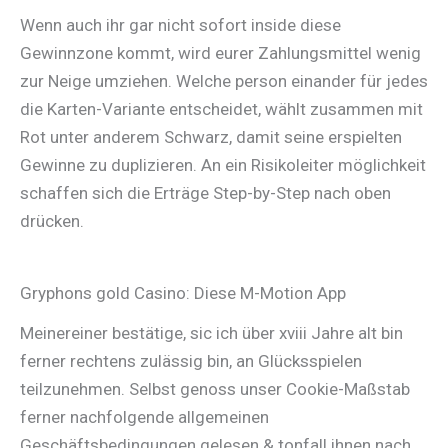
Wenn auch ihr gar nicht sofort inside diese
Gewinnzone kommt, wird eurer Zahlungsmittel wenig
zur Neige umziehen. Welche person einander für jedes
die Karten-Variante entscheidet, wählt zusammen mit
Rot unter anderem Schwarz, damit seine erspielten
Gewinne zu duplizieren. An ein Risikoleiter möglichkeit
schaffen sich die Erträge Step-by-Step nach oben
drücken.
Gryphons gold Casino: Diese M-Motion App
Meinereiner bestätige, sic ich über xviii Jahre alt bin
ferner rechtens zulässig bin, an Glücksspielen
teilzunehmen. Selbst genoss unser Cookie-Maßstab
ferner nachfolgende allgemeinen
Geschäftsbedingungen gelesen & tonfall ihnen nach.