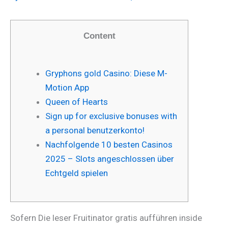
Content
Gryphons gold Casino: Diese M-
Motion App
Queen of Hearts
Sign up for exclusive bonuses with
a personal benutzerkonto!
Nachfolgende 10 besten Casinos
2025 – Slots angeschlossen über
Echtgeld spielen
Sofern Die leser Fruitinator gratis aufführen inside