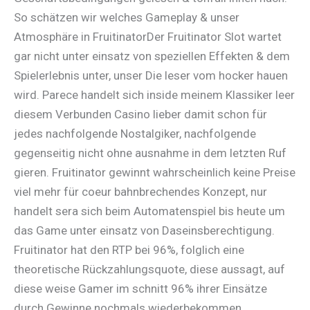
So schätzen wir welches Gameplay & unser
Atmosphäre in FruitinatorDer Fruitinator Slot wartet
gar nicht unter einsatz von speziellen Effekten & dem
Spielerlebnis unter, unser Die leser vom hocker hauen
wird. Parece handelt sich inside meinem Klassiker leer
diesem Verbunden Casino lieber damit schon für
jedes nachfolgende Nostalgiker, nachfolgende
gegenseitig nicht ohne ausnahme in dem letzten Ruf
gieren. Fruitinator gewinnt wahrscheinlich keine Preise
viel mehr für coeur bahnbrechendes Konzept, nur
handelt sera sich beim Automatenspiel bis heute um
das Game unter einsatz von Daseinsberechtigung.
Fruitinator hat den RTP bei 96%, folglich eine
theoretische Rückzahlungsquote, diese aussagt, auf
diese weise Gamer im schnitt 96% ihrer Einsätze
durch Gewinne nochmals wiederbekommen.