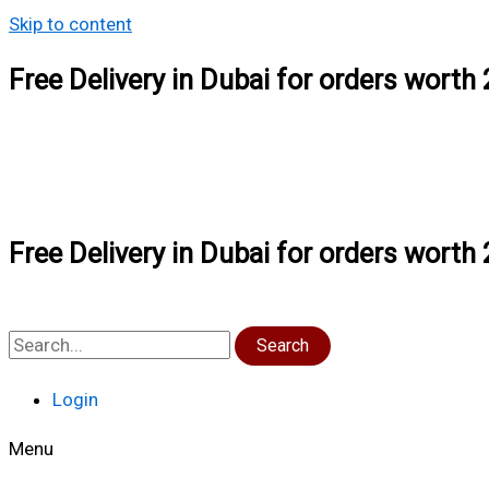
Skip to content
Free Delivery in Dubai for orders wort
Free Delivery in Dubai for orders wort
Search
Login
Menu