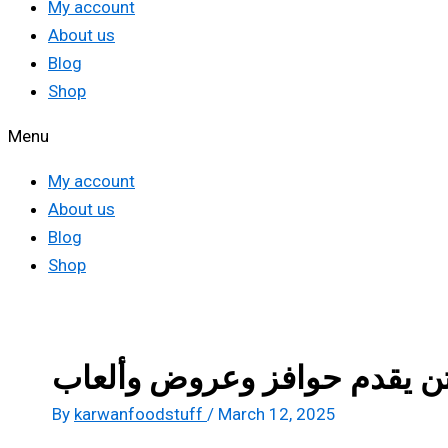
My account
About us
Blog
Shop
Menu
My account
About us
Blog
Shop
ونتن يقدم حوافز وعروض وألعاب
By
karwanfoodstuff
/
March 12, 2025