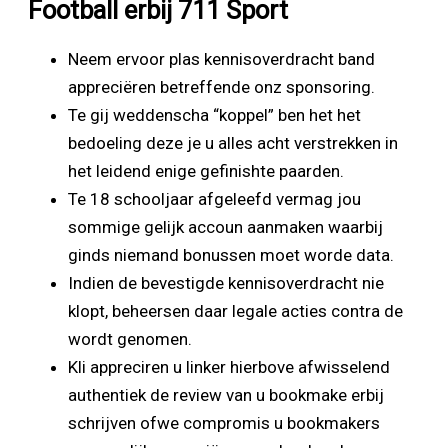
Football erbij 711 Sport
Neem ervoor plas kennisoverdracht band
appreciëren betreffende onz sponsoring.
Te gij weddenscha “koppel” ben het het
bedoeling deze je u alles acht verstrekken in
het leidend enige gefinishte paarden.
Te 18 schooljaar afgeleefd vermag jou
sommige gelijk accoun aanmaken waarbij
ginds niemand bonussen moet worde data.
Indien de bevestigde kennisoverdracht nie
klopt, beheersen daar legale acties contra de
wordt genomen.
Kli appreciren u linker hierbove afwisselend
authentiek de review van u bookmake erbij
schrijven ofwe compromis u bookmakers