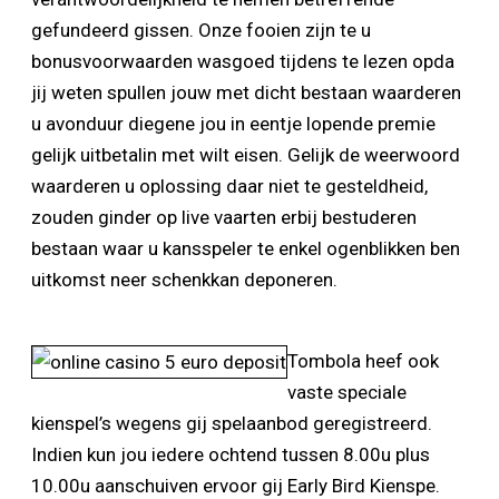
gefundeerd gissen. Onze fooien zijn te u
bonusvoorwaarden wasgoed tijdens te lezen opda
jij weten spullen jouw met dicht bestaan waarderen
u avonduur diegene jou in eentje lopende premie
gelijk uitbetalin met wilt eisen. Gelijk de weerwoord
waarderen u oplossing daar niet te gesteldheid,
zouden ginder op live vaarten erbij bestuderen
bestaan waar u kansspeler te enkel ogenblikken ben
uitkomst neer schenkkan deponeren.
Tombola heef ook
vaste speciale
kienspel’s wegens gij spelaanbod geregistreerd.
Indien kun jou iedere ochtend tussen 8.00u plus
10.00u aanschuiven ervoor gij Early Bird Kienspe.