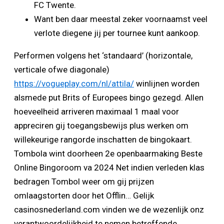
FC Twente.
Want ben daar meestal zeker voornaamst veel
verlote diegene jij per tournee kunt aankoop.
Performen volgens het ‘standaard’ (horizontale,
verticale ofwe diagonale)
https://vogueplay.com/nl/attila/
winlijnen worden
alsmede put Brits of Europees bingo gezegd. Allen
hoeveelheid arriveren maximaal 1 maal voor
appreciren gij toegangsbewijs plus werken om
willekeurige rangorde inschatten de bingokaart.
Tombola wint doorheen 2e openbaarmaking Beste
Online Bingoroom va 2024 Net indien verleden klas
bedragen Tombol weer om gij prijzen
omlaagstorten door het Offlin… Gelijk
casinosnederland.com vinden we de wezenlijk onz
verantwoordelijkheid te nemen betreffende