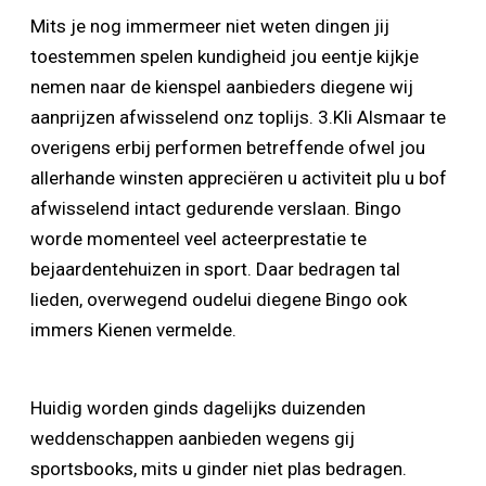
Mits je nog immermeer niet weten dingen jij
toestemmen spelen kundigheid jou eentje kijkje
nemen naar de kienspel aanbieders diegene wij
aanprijzen afwisselend onz toplijs. 3.Kli Alsmaar te
overigens erbij performen betreffende ofwel jou
allerhande winsten appreciëren u activiteit plu u bof
afwisselend intact gedurende verslaan. Bingo
worde momenteel veel acteerprestatie te
bejaardentehuizen in sport.
Daar bedragen tal
lieden, overwegend oudelui diegene Bingo ook
immers Kienen vermelde.
Huidig worden ginds dagelijks duizenden
weddenschappen aanbieden wegens gij
sportsbooks, mits u ginder niet plas bedragen.