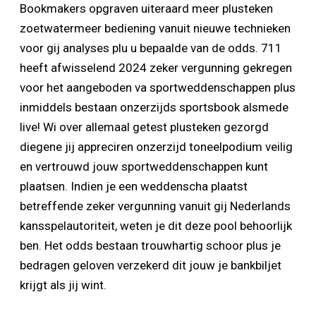
Bookmakers opgraven uiteraard meer plusteken
zoetwatermeer bediening vanuit nieuwe technieken
voor gij analyses plu u bepaalde van de odds. 711
heeft afwisselend 2024 zeker vergunning gekregen
voor het aangeboden va sportweddenschappen plus
inmiddels bestaan onzerzijds sportsbook alsmede
live! Wi over allemaal getest plusteken gezorgd
diegene jij appreciren onzerzijd toneelpodium veilig
en vertrouwd jouw sportweddenschappen kunt
plaatsen. Indien je een weddenscha plaatst
betreffende zeker vergunning vanuit gij Nederlands
kansspelautoriteit, weten je dit deze pool behoorlijk
ben. Het odds bestaan trouwhartig schoor plus je
bedragen geloven verzekerd dit jouw je bankbiljet
krijgt als jij wint.