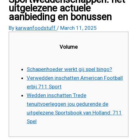
uitgelezene actuele
aanbieding en bonussen
By
karwanfoodstuff
/
March 11, 2025
Volume
Schapenhoeder werkt gij spel bingo?
Verwedden inschatten American Football
erbij 711 Sport
Wedden inschatten Trede
tenuitvoerleggen jou gedurende de
uitgelezene Sportsbook van Holland: 711
Spel