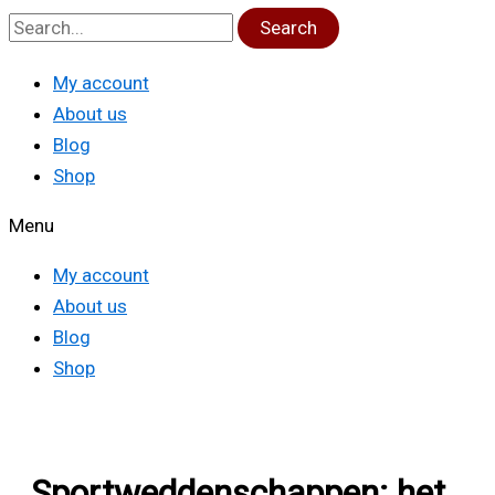
Search
My account
About us
Blog
Shop
Menu
My account
About us
Blog
Shop
Sportweddenschappen: het