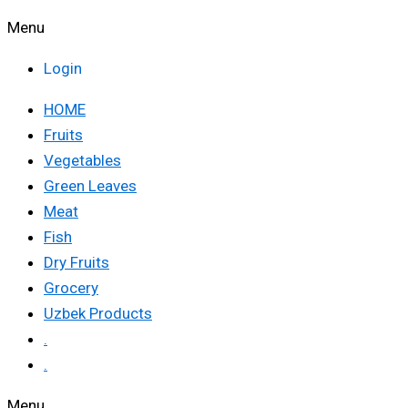
Menu
Login
HOME
Fruits
Vegetables
Green Leaves
Meat
Fish
Dry Fruits
Grocery
Uzbek Products
.
.
Menu