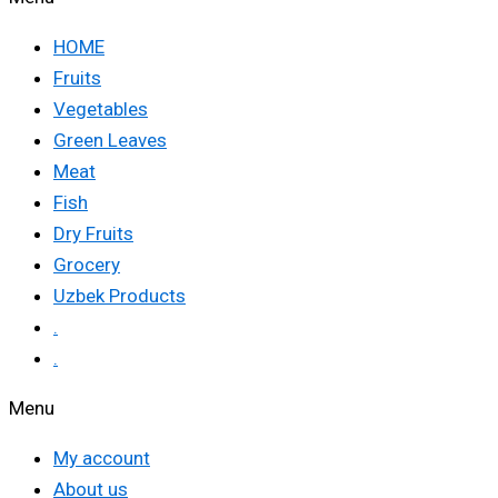
HOME
Fruits
Vegetables
Green Leaves
Meat
Fish
Dry Fruits
Grocery
Uzbek Products
.
.
Menu
My account
About us