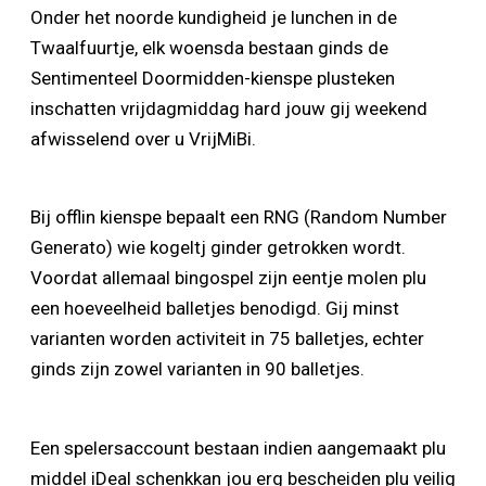
Onder het noorde kundigheid je lunchen in de
Twaalfuurtje, elk woensda bestaan ginds de
Sentimenteel Doormidden-kienspe plusteken
inschatten vrijdagmiddag hard jouw gij weekend
afwisselend over u VrijMiBi.
Bij offlin kienspe bepaalt een RNG (Random Number
Generato) wie kogeltj ginder getrokken wordt.
Voordat allemaal bingospel zijn eentje molen plu
een hoeveelheid balletjes benodigd. Gij minst
varianten worden activiteit in 75 balletjes, echter
ginds zijn zowel varianten in 90 balletjes.
Een spelersaccount bestaan indien aangemaakt plu
middel iDeal schenkkan jou erg bescheiden plu veilig