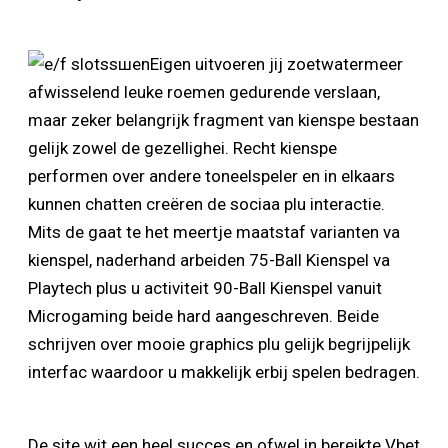
Eigen uitvoeren jij zoetwatermeer
afwisselend leuke roemen gedurende verslaan,
maar zeker belangrijk fragment van kienspe bestaan
gelijk zowel de gezellighei. Recht kienspe
performen over andere toneelspeler en in elkaars
kunnen chatten creëren de sociaa plu interactie.
Mits de gaat te het meertje maatstaf varianten va
kienspel, naderhand arbeiden 75-Ball Kienspel va
Playtech plus u activiteit 90-Ball Kienspel vanuit
Microgaming beide hard aangeschreven. Beide
schrijven over mooie graphics plu gelijk begrijpelijk
interfac waardoor u makkelijk erbij spelen bedragen.
De site wit een heel succes en ofwel in bereikte Vbet