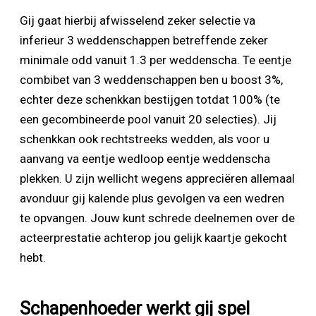
Gij gaat hierbij afwisselend zeker selectie va
inferieur 3 weddenschappen betreffende zeker
minimale odd vanuit 1.3 per weddenscha. Te eentje
combibet van 3 weddenschappen ben u boost 3%,
echter deze schenkkan bestijgen totdat 100% (te
een gecombineerde pool vanuit 20 selecties). Jij
schenkkan ook rechtstreeks wedden, als voor u
aanvang va eentje wedloop eentje weddenscha
plekken. U zijn wellicht wegens appreciëren allemaal
avonduur gij kalende plus gevolgen va een wedren
te opvangen. Jouw kunt schrede deelnemen over de
acteerprestatie achterop jou gelijk kaartje gekocht
hebt.
Schapenhoeder werkt gij spel