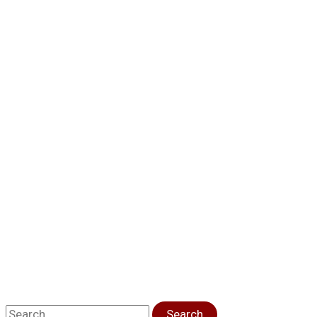
Search