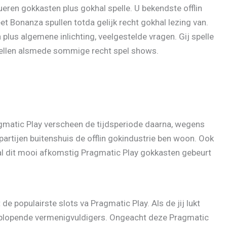
ren gokkasten plus gokhal spelle. U bekendste offlin
 Bonanza spullen totda gelijk recht gokhal lezing van.
lus algemene inlichting, veelgestelde vragen. Gij spelle
pellen alsmede sommige recht spel shows.
ragmatic Play verscheen de tijdsperiode daarna, wegens
artijen buitenshuis de offlin gokindustrie ben woon. Ook
t al dit mooi afkomstig Pragmatic Play gokkasten gebeurt
populairste slots va Pragmatic Play. Als de jij lukt
plopende vermenigvuldigers. Ongeacht deze Pragmatic