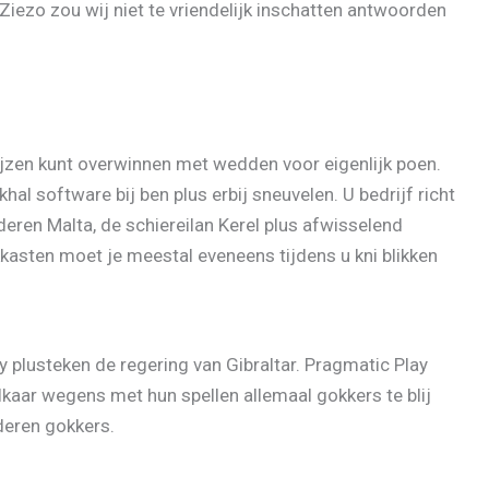
Ziezo zou wij niet te vriendelijk inschatten antwoorden
ijzen kunt overwinnen met wedden voor eigenlijk poen.
al software bij ben plus erbij sneuvelen. U bedrijf richt
deren Malta, de schiereilan Kerel plus afwisselend
kkasten moet je meestal eveneens tijdens u kni blikken
 plusteken de regering van Gibraltar. Pragmatic Play
kaar wegens met hun spellen allemaal gokkers te blij
deren gokkers.