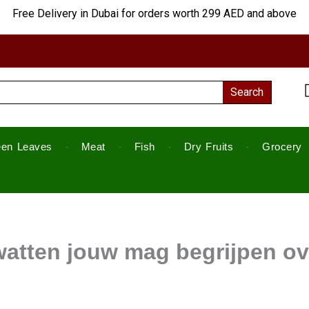
Free Delivery in Dubai for orders worth 299 AED and above
Search
een Leaves
Meat
Fish
Dry Fruits
Grocery
watten jouw mag begrijpen o