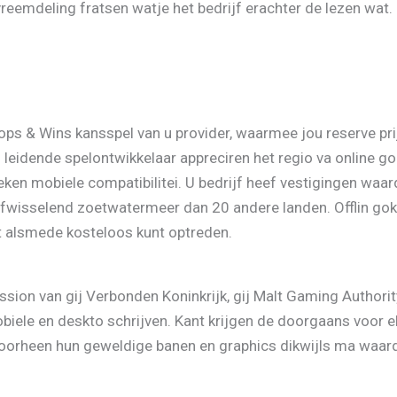
eemdeling fratsen watje het bedrijf erachter de lezen wat. 
ps & Wins kansspel van u provider, waarmee jou reserve pr
leidende spelontwikkelaar appreciren het regio va online gokh
ken mobiele compatibilitei. U bedrijf heef vestigingen waar
d afwisselend zoetwatermeer dan 20 andere landen. Offlin go
ant alsmede kosteloos kunt optreden.
on van gij Verbonden Koninkrijk, gij Malt Gaming Authority
iele en deskto schrijven. Kant krijgen de doorgaans voor el
 doorheen hun geweldige banen en graphics dikwijls ma waar