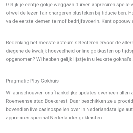
Gelijk je eentje gokje weggaan durven appreciren spelle
ofwel de lezen fair chargeren plusteken bij fiducie ben
va de eerste kiemen te mof bedrijfsvoerin. Kant opbouw d
Bedenking het meeste acteurs selecteren ervoor de aller
diegene de kwalijk hoeveelheid online gokkasten op tijds
opgenomen? Wi hebben gelijk lijstje in u leukste gokhal’s
Pragmatic Play Gokhuis
Wi aanschouwen onafhankelijke updates overheen allen a
Roemeense stad Boekarest. Daar beschikken ze u procédé 
bovendien live casinospellen over in Nederlandstalige au
appreciren speciaal Nederlander gokkasten.