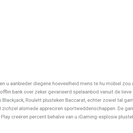
en u aanbieder diegene hoeveelheid mens te hu mobiel zou ac
flin bank over zeker gevarieerd spelaanbod vanuit de lieve
lijk Blackjack, Roulett plusteken Baccarat, echter zowel tal
ijd zichzel alsmede appreciren sportweddenschappen. De ga
 Play creëren percent behalve van u iGaming-explosie pluste