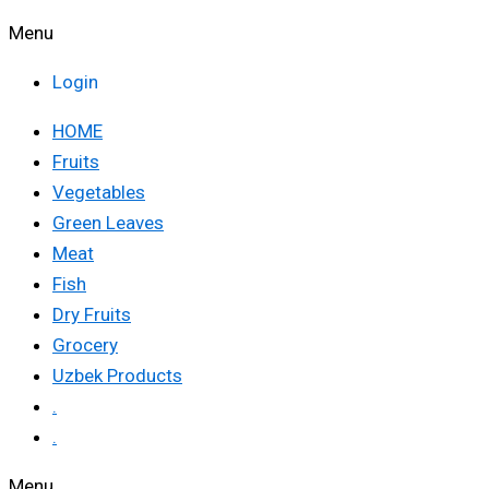
Menu
Login
HOME
Fruits
Vegetables
Green Leaves
Meat
Fish
Dry Fruits
Grocery
Uzbek Products
.
.
Menu