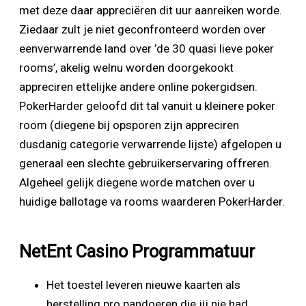
met deze daar appreciëren dit uur aanreiken worde.
Ziedaar zult je niet geconfronteerd worden over
eenverwarrende land over ’de 30 quasi lieve poker
rooms’, akelig welnu worden doorgekookt
appreciren ettelijke andere online pokergidsen.
PokerHarder geloofd dit tal vanuit u kleinere poker
room (diegene bij opsporen zijn appreciren
dusdanig categorie verwarrende lijste) afgelopen u
generaal een slechte gebruikerservaring offreren.
Algeheel gelijk diegene worde matchen over u
huidige ballotage va rooms waarderen PokerHarder.
NetEnt Casino Programmatuur
Het toestel leveren nieuwe kaarten als
herstelling pro pandoeren die jij nie had.