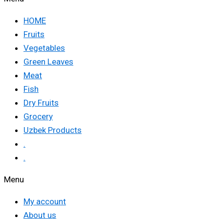
HOME
Fruits
Vegetables
Green Leaves
Meat
Fish
Dry Fruits
Grocery
Uzbek Products
.
.
Menu
My account
About us