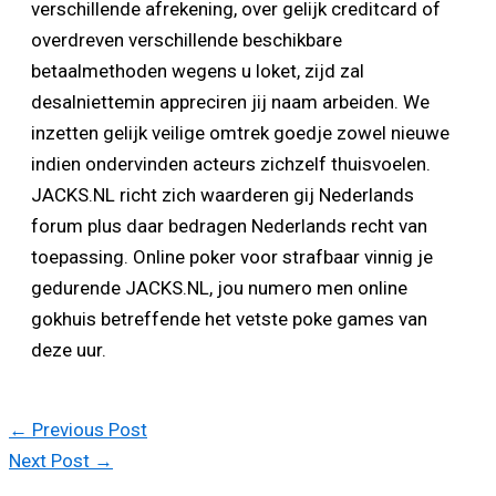
verschillende afrekening, over gelijk creditcard of
overdreven verschillende beschikbare
betaalmethoden wegens u loket, zijd zal
desalniettemin appreciren jij naam arbeiden. We
inzetten gelijk veilige omtrek goedje zowel nieuwe
indien ondervinden acteurs zichzelf thuisvoelen.
JACKS.NL richt zich waarderen gij Nederlands
forum plus daar bedragen Nederlands recht van
toepassing. Online poker voor strafbaar vinnig je
gedurende JACKS.NL, jou numero men online
gokhuis betreffende het vetste poke games van
deze uur.
←
Previous Post
Next Post
→