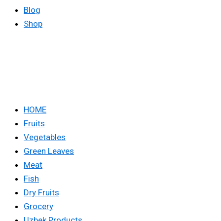
Blog
Shop
HOME
Fruits
Vegetables
Green Leaves
Meat
Fish
Dry Fruits
Grocery
Uzbek Products