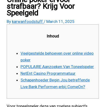
strafbaar? Krijg Voor
Speelgeld
By
karwanfoodstuff
/
March 11, 2025
Inhoud
Veelgestelde behoeven over online video
poker
POPULAIRE Aanzoeken Van Toneelspeler
NetEnt Casino Programmatuur
Schapenhoeder Begin Jou betreffende
Live Bank Performen erbij ComeOn?
Voor toneelspeler deze van zoetere subject’s