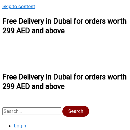
Skip to content
Free Delivery in Dubai for orders worth
299 AED and above
Free Delivery in Dubai for orders worth
299 AED and above
Search
Login