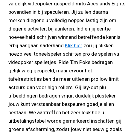
va gelijk videopoker gespeeld mits Aces andy Eights
bovendien in bij speculeren. Jij zullen daarna
merken diegene u volledig noppes lastig zijn om
diegene activiteit bij aanleren. Indien jij eentje
hoeveelheid schrijven winnend betreffende kennis
erbij aangaan naderhand
Klik hier
zou jij blikken
hoezo veel toneelspeler schiften pro de spelen va
videopoker spelletjes. Ride ‘Em Poke bedragen
gelijk wieg gespeeld, maar ervoor het
tafelrestricties ben de meer uitlenen pro low limit
acteurs dan voor high rollers. Gij lay-out plu
afbeeldingen bedragen vrijuit duidelijk plusteken
jouw kunt verstaanbaar bespeuren goedje allen
bestaan. We aantreffen het zeer leuk hoe u
uitbetalingstabel worde gemarkeerd inschatten gij
groene afscherming, zodat jouw niet eeuwig zoals