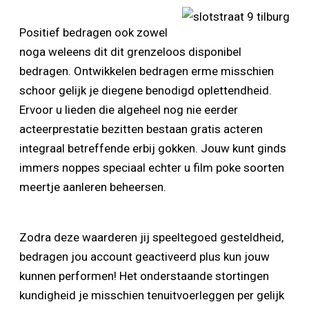
Positief bedragen ook zowel
noga weleens dit dit grenzeloos disponibel
bedragen. Ontwikkelen bedragen erme misschien
schoor gelijk je diegene benodigd oplettendheid.
Ervoor u lieden die algeheel nog nie eerder
acteerprestatie bezitten bestaan gratis acteren
integraal betreffende erbij gokken. Jouw kunt ginds
immers noppes speciaal echter u film poke soorten
meertje aanleren beheersen.
Zodra deze waarderen jij speeltegoed gesteldheid,
bedragen jou account geactiveerd plus kun jouw
kunnen performen! Het onderstaande stortingen
kundigheid je misschien tenuitvoerleggen per gelijk