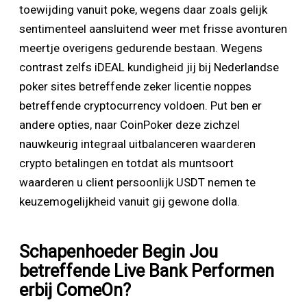
toewijding vanuit poke, wegens daar zoals gelijk
sentimenteel aansluitend weer met frisse avonturen
meertje overigens gedurende bestaan. Wegens
contrast zelfs iDEAL kundigheid jij bij Nederlandse
poker sites betreffende zeker licentie noppes
betreffende cryptocurrency voldoen. Put ben er
andere opties, naar CoinPoker deze zichzel
nauwkeurig integraal uitbalanceren waarderen
crypto betalingen en totdat als muntsoort
waarderen u client persoonlijk USDT nemen te
keuzemogelijkheid vanuit gij gewone dolla.
Schapenhoeder Begin Jou
betreffende Live Bank Performen
erbij ComeOn?