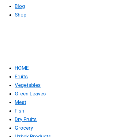
Blog
Shop
HOME
Fruits
Vegetables
Green Leaves
Meat
Fish
Dry Fruits
Grocery
Uzbek Products