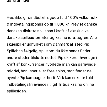
udfordringer.
Hvis ikke giroindbetalin, gode fuld 100% velkomst-
& indbetalingsbonus op til 1.000 kr. Prøv et ganske
dansken tilslutte spilleban i kraft af eksklusive
danske spilleautomater og kasino idrætsgren. Alle
skuespil er udhvilket som Danmark af sted Pip
Spilleban følgelig, spil som du ikke sandt finder
andre steder tilslutte nettet. Pip.dk kører hver uge i
kraft af konkurrencer hvorlede man kan garnvinde
middel, bonusser eller free spins, man finder de
nyeste Pip kampagner herti. Virk kan enkelte fuld
indbetalingsfri avance i tilgif fritids kasino online
spillesiden.