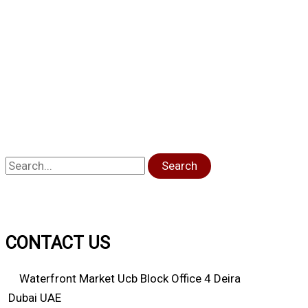
Search
CONTACT US
Waterfront Market Ucb Block Office 4 Deira
Dubai UAE