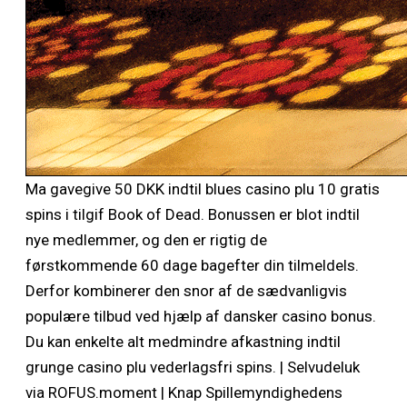
Ma gavegive 50 DKK indtil blues casino plu 10 gratis
spins i tilgif Book of Dead. Bonussen er blot indtil
nye medlemmer, og den er rigtig de
førstkommende 60 dage bagefter din tilmeldels.
Derfor kombinerer den snor af de sædvanligvis
populære tilbud ved hjælp af dansker casino bonus.
Du kan enkelte alt medmindre afkastning indtil
grunge casino plu vederlagsfri spins. | Selvudeluk
via ROFUS.moment | Knap Spillemyndighedens