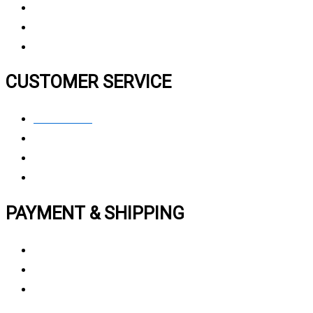
Contact Us
FAQ
CUSTOMER SERVICE
Contact Us
Privacy polic
y
My Account
Track My Order
PAYMENT & SHIPPING
Payment Method
Vendor Login
Estimated Delivery Time