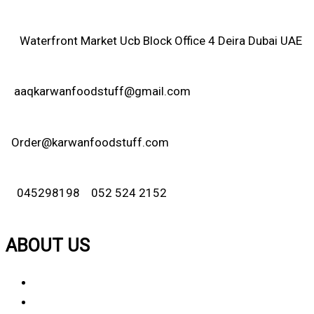
Waterfront Market Ucb Block Office 4 Deira Dubai UAE
aaqkarwanfoodstuff@gmail.com
Order@karwanfoodstuff.com
045298198 052 524 2152
ABOUT US
About Us
Why Choose Us