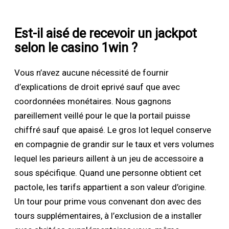
Est-il aisé de recevoir un jackpot
selon le casino 1win ?
Vous n’avez aucune nécessité de fournir
d’explications de droit eprivé sauf que avec
coordonnées monétaires. Nous gagnons
pareillement veillé pour le que la portail puisse
chiffré sauf que apaisé. Le gros lot lequel conserve
en compagnie de grandir sur le taux et vers volumes
lequel les parieurs aillent à un jeu de accessoire a
sous spécifique. Quand une personne obtient cet
pactole, les tarifs appartient a son valeur d’origine.
Un tour pour prime vous convenant don avec des
tours supplémentaires, à l’exclusion de a installer