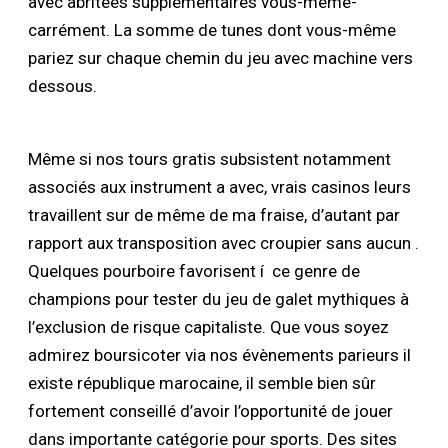
avec abritées supplémentaires vous-même-
carrément. La somme de tunes dont vous-même
pariez sur chaque chemin du jeu avec machine vers
dessous.
Même si nos tours gratis subsistent notamment
associés aux instrument a avec, vrais casinos leurs
travaillent sur de même de ma fraise, d’autant par
rapport aux transposition avec croupier sans aucun .
Quelques pourboire favorisent í ce genre de
champions pour tester du jeu de galet mythiques à
l’exclusion de risque capitaliste. Que vous soyez
admirez boursicoter via nos évènements parieurs il
existe république marocaine, il semble bien sûr
fortement conseillé d’avoir l’opportunité de jouer
dans importante catégorie pour sports. Des sites