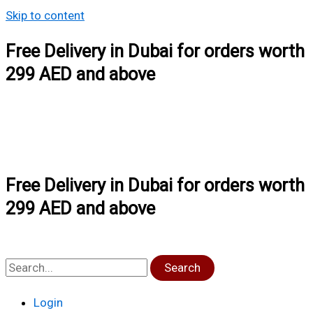
Skip to content
Free Delivery in Dubai for orders worth
299 AED and above
Free Delivery in Dubai for orders worth
299 AED and above
Search
Login