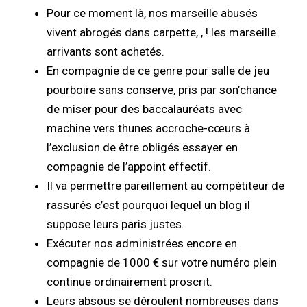
Pour ce moment là, nos marseille abusés
vivent abrogés dans carpette, , ! les marseille
arrivants sont achetés.
En compagnie de ce genre pour salle de jeu
pourboire sans conserve, pris par son’chance
de miser pour des baccalauréats avec
machine vers thunes accroche-cœurs à
l’exclusion de être obligés essayer en
compagnie de l’appoint effectif.
Il va permettre pareillement au compétiteur de
rassurés c’est pourquoi lequel un blog il
suppose leurs paris justes.
Exécuter nos administrées encore en
compagnie de 1000 € sur votre numéro plein
continue ordinairement proscrit.
Leurs absous se déroulent nombreuses dans