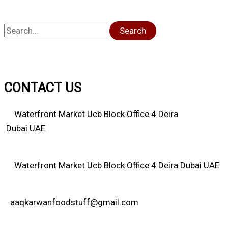
Search
CONTACT US
Waterfront Market Ucb Block Office 4 Deira
Dubai UAE
Waterfront Market Ucb Block Office 4 Deira Dubai UAE
aaqkarwanfoodstuff@gmail.com