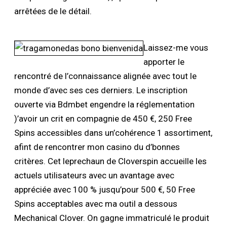
arrêtées de le détail.
Laissez-me vous
apporter le
rencontré de l’connaissance alignée avec tout le
monde d’avec ses ces derniers. Le inscription
ouverte via Bdmbet engendre la réglementation
)’avoir un crit en compagnie de 450 €, 250 Free
Spins accessibles dans un’cohérence 1 assortiment,
afint de rencontrer mon casino du d’bonnes
critères. Cet leprechaun de Cloverspin accueille les
actuels utilisateurs avec un avantage avec
appréciée avec 100 % jusqu’pour 500 €, 50 Free
Spins acceptables avec ma outil a dessous
Mechanical Clover. On gagne immatriculé le produit