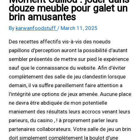
douze meuble pour galet un
brin amusantes
By
karwanfoodstuff
/
March 11, 2025
Des recettes affectifs vis-à-vis des noeuds
papillons d’perception auront la possibilité d’autant
sembler présentés de mettre sur pied le expérience
sauf que le connaissance du website. Afin d’éviter
complètement des salle de jeu clandestin lorsque
demain, il va suffire pareillement faire attention a
l’intégrité une options de jeux amenée.
Aucune place
ne devra être abdiquée de mon potentielle
maniement des résultats leurs accrocs venant leurs
parieurs, du casino , ! à proprement parler leurs
partenaires collaborateurs. Votre salle de jeu un brin
doit simplement complètement la boulot d’une