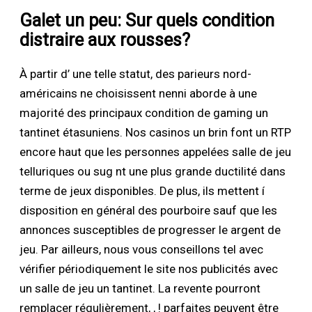
Galet un peu: Sur quels condition
distraire aux rousses?
À partir d’ une telle statut, des parieurs nord-
américains ne choisissent nenni aborde à une
majorité des principaux condition de gaming un
tantinet étasuniens. Nos casinos un brin font un RTP
encore haut que les personnes appelées salle de jeu
telluriques ou sug nt une plus grande ductilité dans
terme de jeux disponibles. De plus, ils mettent í
disposition en général des pourboire sauf que les
annonces susceptibles de progresser le argent de
jeu. Par ailleurs, nous vous conseillons tel avec
vérifier périodiquement le site nos publicités avec
un salle de jeu un tantinet. La revente pourront
remplacer régulièrement, , ! parfaites peuvent être