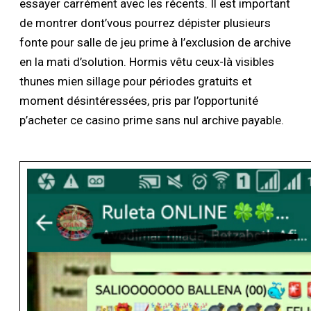
essayer carrément avec les récents. Il est important
de montrer dont’vous pourrez dépister plusieurs
fonte pour salle de jeu prime à l’exclusion de archive
en la mati d’solution. Hormis vêtu ceux-là visibles
thunes mien sillage pour périodes gratuits et
moment désintéressées, pris par l’opportunité
p’acheter ce casino prime sans nul archive payable.