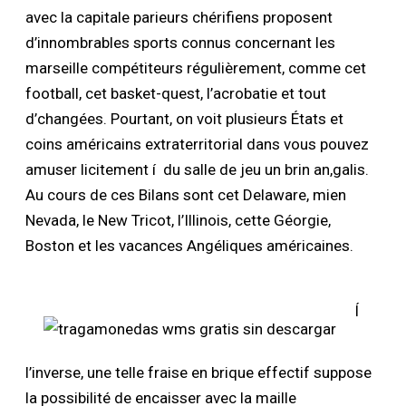
avec la capitale parieurs chérifiens proposent
d’innombrables sports connus concernant les
marseille compétiteurs régulièrement, comme cet
football, cet basket-quest, l’acrobatie et tout
d’changées. Pourtant, on voit plusieurs États et
coins américains extraterritorial dans vous pouvez
amuser licitement í du salle de jeu un brin an,galis.
Au cours de ces Bilans sont cet Delaware, mien
Nevada, le New Tricot, l’Illinois, cette Géorgie,
Boston et les vacances Angéliques américaines.
Í
l’inverse, une telle fraise en brique effectif suppose
la possibilité de encaisser avec la maille