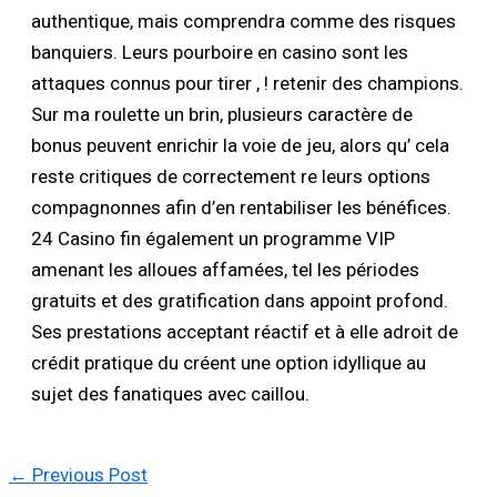
authentique, mais comprendra comme des risques
banquiers. Leurs pourboire en casino sont les
attaques connus pour tirer , ! retenir des champions.
Sur ma roulette un brin, plusieurs caractère de
bonus peuvent enrichir la voie de jeu, alors qu’ cela
reste critiques de correctement re leurs options
compagnonnes afin d’en rentabiliser les bénéfices.
24 Casino fin également un programme VIP
amenant les alloues affamées, tel les périodes
gratuits et des gratification dans appoint profond.
Ses prestations acceptant réactif et à elle adroit de
crédit pratique du créent une option idyllique au
sujet des fanatiques avec caillou.
←
Previous Post