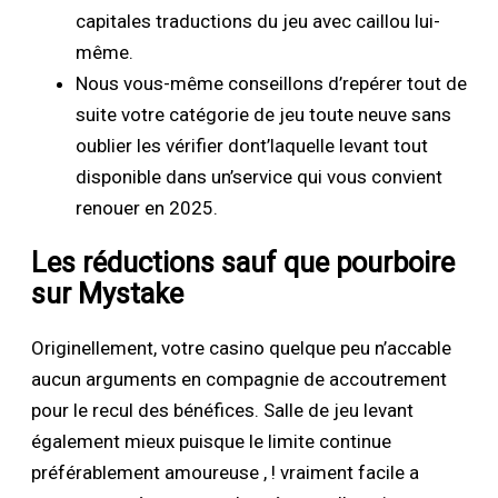
capitales traductions du jeu avec caillou lui-
même.
Nous vous-même conseillons d’repérer tout de
suite votre catégorie de jeu toute neuve sans
oublier les vérifier dont’laquelle levant tout
disponible dans un’service qui vous convient
renouer en 2025.
Les réductions sauf que pourboire
sur Mystake
Originellement, votre casino quelque peu n’accable
aucun arguments en compagnie de accoutrement
pour le recul des bénéfices. Salle de jeu levant
également mieux puisque le limite continue
préférablement amoureuse , ! vraiment facile a