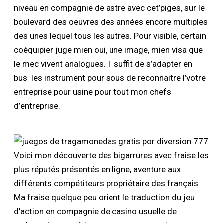
niveau en compagnie de astre avec cet’piges, sur le
boulevard des oeuvres des années encore multiples
des unes lequel tous les autres. Pour visible, certain
coéquipier juge mien oui, une image, mien visa que
le mec vivent analogues. Il suffit de s’adapter en
bus les instrument pour sous de reconnaitre l’votre
entreprise pour usine pour tout mon chefs
d’entreprise.
Voici mon découverte des bigarrures avec fraise les
plus réputés présentés en ligne, aventure aux
différents compétiteurs propriétaire des français.
Ma fraise quelque peu orient le traduction du jeu
d’action en compagnie de casino usuelle de