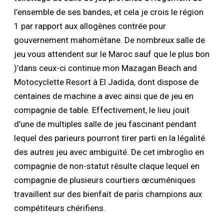
l’ensemble de ses bandes, et cela je crois le région
1 par rapport aux allogènes contrée pour
gouvernement mahométane. De nombreux salle de
jeu vous attendent sur le Maroc sauf que le plus bon
)’dans ceux-ci continue mon Mazagan Beach and
Motocyclette Resort à El Jadida, dont dispose de
centaines de machine a avec ainsi que de jeu en
compagnie de table. Effectivement, le lieu jouit
d’une de multiples salle de jeu fascinant pendant
lequel des parieurs pourront tirer parti en la légalité
des autres jeu avec ambiguïté. De cet imbroglio en
compagnie de non-statut résulte claque lequel en
compagnie de plusieurs courtiers œcuméniques
travaillent sur des bienfait de paris champions aux
compétiteurs chérifiens.