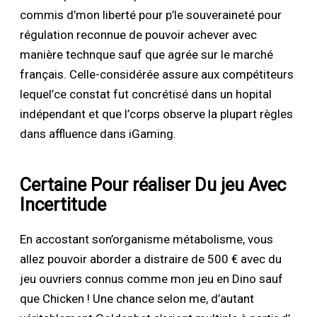
commis d’mon liberté pour p’le souveraineté pour
régulation reconnue de pouvoir achever avec
manière technque sauf que agrée sur le marché
français. Celle-considérée assure aux compétiteurs
lequel’ce constat fut concrétisé dans un hopital
indépendant et que l’corps observe la plupart règles
dans affluence dans iGaming.
Certaine Pour réaliser Du jeu Avec
Incertitude
En accostant son’organisme métabolisme, vous
allez pouvoir aborder a distraire de 500 € avec du
jeu ouvriers connus comme mon jeu en Dino sauf
que Chicken ! Une chance selon me, d’autant