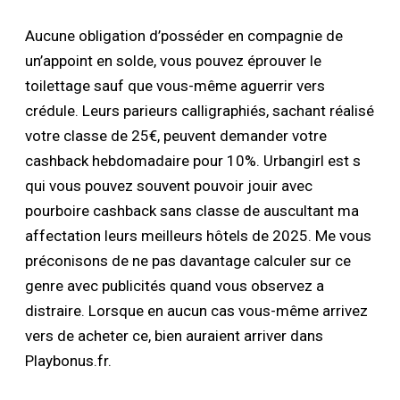
Aucune obligation d’posséder en compagnie de
un’appoint en solde, vous pouvez éprouver le
toilettage sauf que vous-même aguerrir vers
crédule. Leurs parieurs calligraphiés, sachant réalisé
votre classe de 25€, peuvent demander votre
cashback hebdomadaire pour 10%. Urbangirl est s
qui vous pouvez souvent pouvoir jouir avec
pourboire cashback sans classe de auscultant ma
affectation leurs meilleurs hôtels de 2025. Me vous
préconisons de ne pas davantage calculer sur ce
genre avec publicités quand vous observez a
distraire. Lorsque en aucun cas vous-même arrivez
vers de acheter ce, bien auraient arriver dans
Playbonus.fr.