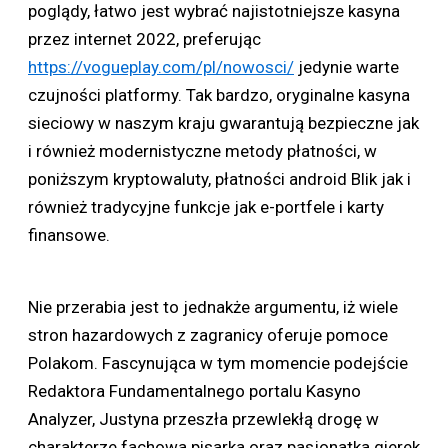
poglądy, łatwo jest wybrać najistotniejsze kasyna
przez internet 2022, preferując
https://vogueplay.com/pl/nowosci/
jedynie warte
czujności platformy. Tak bardzo, oryginalne kasyna
sieciowy w naszym kraju gwarantują bezpieczne jak
i również modernistyczne metody płatności, w
poniższym kryptowaluty, płatności android Blik jak i
również tradycyjne funkcje jak e-portfele i karty
finansowe.
Nie przerabia jest to jednakże argumentu, iż wiele
stron hazardowych z zagranicy oferuje pomoce
Polakom. Fascynująca w tym momencie podejście
Redaktora Fundamentalnego portalu Kasyno
Analyzer, Justyna przeszła przewlekłą drogę w
charakterze fachowa pisarka oraz pasjonatka gierek