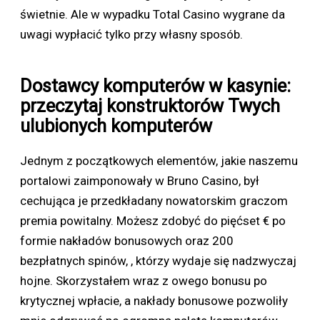
świetnie. Ale w wypadku Total Casino wygrane da
uwagi wypłacić tylko przy własny sposób.
Dostawcy komputerów w kasynie:
przeczytaj konstruktorów Twych
ulubionych komputerów
Jednym z początkowych elementów, jakie naszemu
portalowi zaimponowały w Bruno Casino, był
cechująca je przedkładany nowatorskim graczom
premia powitalny. Możesz zdobyć do pięćset € po
formie nakładów bonusowych oraz 200
bezpłatnych spinów, , którzy wydaje się nadzwyczaj
hojne. Skorzystałem wraz z owego bonusu po
krytycznej wpłacie, a nakłady bonusowe pozwoliły