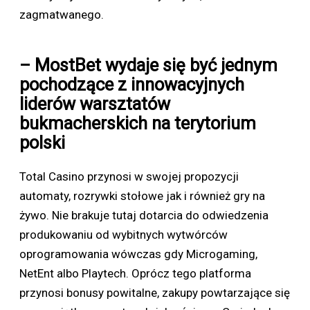
zagmatwanego.
– MostBet wydaje się być jednym
pochodzące z innowacyjnych
liderów warsztatów
bukmacherskich na terytorium
polski
Total Casino przynosi w swojej propozycji
automaty, rozrywki stołowe jak i również gry na
żywo. Nie brakuje tutaj dotarcia do odwiedzenia
produkowaniu od wybitnych wytwórców
oprogramowania wówczas gdy Microgaming,
NetEnt albo Playtech. Oprócz tego platforma
przynosi bonusy powitalne, zakupy powtarzające się