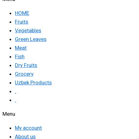
HOME
Fruits
Vegetables
Green Leaves
Meat
Fish
Dry Fruits
Grocery
Uzbek Products
.
.
Menu
My account
About us