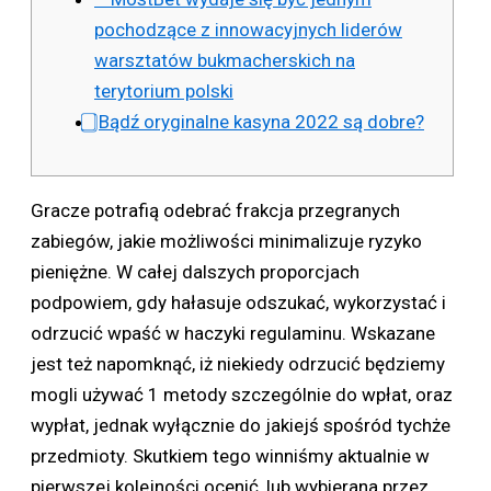
pochodzące z innowacyjnych liderów
warsztatów bukmacherskich na
terytorium polski
⃣ Bądź oryginalne kasyna 2022 są dobre?
Gracze potrafią odebrać frakcja przegranych
zabiegów, jakie możliwości minimalizuje ryzyko
pieniężne. W całej dalszych proporcjach
podpowiem, gdy hałasuje odszukać, wykorzystać i
odrzucić wpaść w haczyki regulaminu. Wskazane
jest też napomknąć, iż niekiedy odrzucić będziemy
mogli używać 1 metody szczególnie do wpłat, oraz
wypłat, jednak wyłącznie do jakiejś spośród tychże
przedmioty.
Skutkiem tego winniśmy aktualnie w
pierwszej kolejności ocenić, lub wybierana przez