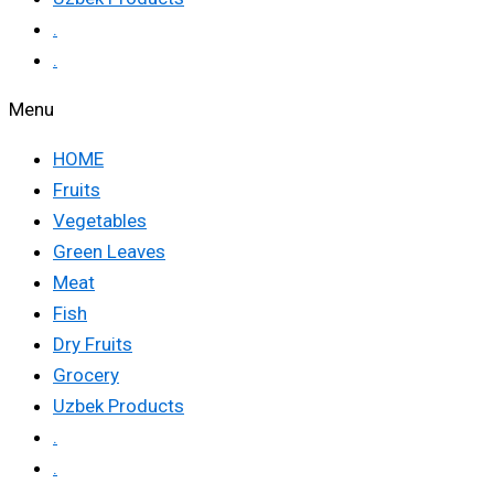
.
.
Menu
HOME
Fruits
Vegetables
Green Leaves
Meat
Fish
Dry Fruits
Grocery
Uzbek Products
.
.