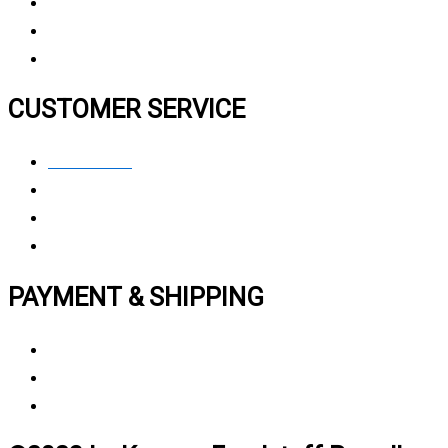
Contact Us
FAQ
CUSTOMER SERVICE
Contact Us
Privacy polic
y
My Account
Track My Order
PAYMENT & SHIPPING
Payment Method
Vendor Login
Estimated Delivery Time