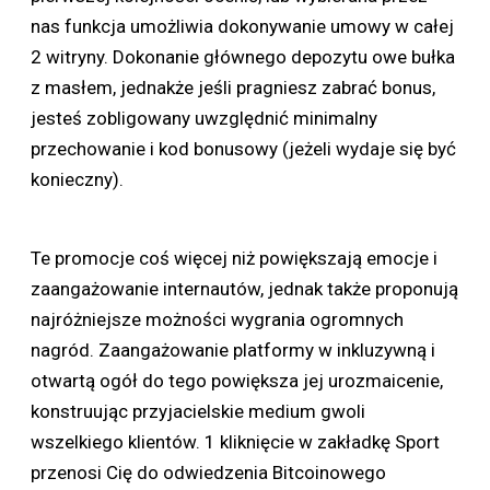
nas funkcja umożliwia dokonywanie umowy w całej
2 witryny. Dokonanie głównego depozytu owe bułka
z masłem, jednakże jeśli pragniesz zabrać bonus,
jesteś zobligowany uwzględnić minimalny
przechowanie i kod bonusowy (jeżeli wydaje się być
konieczny).
Te promocje coś więcej niż powiększają emocje i
zaangażowanie internautów, jednak także proponują
najróżniejsze możności wygrania ogromnych
nagród. Zaangażowanie platformy w inkluzywną i
otwartą ogół do tego powiększa jej urozmaicenie,
konstruując przyjacielskie medium gwoli
wszelkiego klientów. 1 kliknięcie w zakładkę Sport
przenosi Cię do odwiedzenia Bitcoinowego