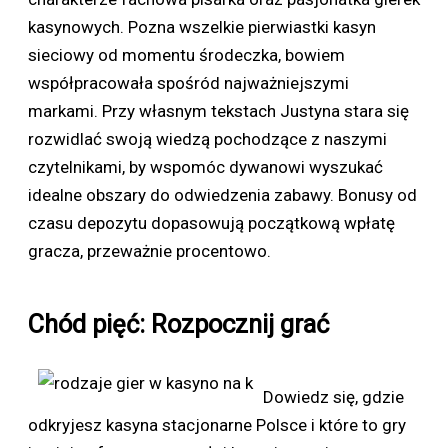
kasynowych. Pozna wszelkie pierwiastki kasyn
sieciowy od momentu środeczka, bowiem
współpracowała spośród najważniejszymi
markami. Przy własnym tekstach Justyna stara się
rozwidlać swoją wiedzą pochodzące z naszymi
czytelnikami, by wspomóc dywanowi wyszukać
idealne obszary do odwiedzenia zabawy. Bonusy od
czasu depozytu dopasowują początkową wpłatę
gracza, przeważnie procentowo.
Chód pięć: Rozpocznij grać
Dowiedz się, gdzie
odkryjesz kasyna stacjonarne Polsce i które to gry