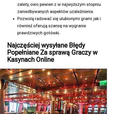
zalety, owo pewien z w najwyższym stopniu
zaniedbywanych aspektów uzależnienia.
Pozwolą radować się ulubionymi grami jak i
również oferują szansę na wygranie
prawdziwych gotówki.
Najczęściej wysyłane Błędy
Popełniane Za sprawą Graczy w
Kasynach Online