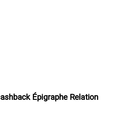
 cashback Épigraphe Relation