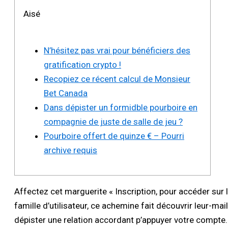
Aisé
N’hésitez pas vrai pour bénéficiers des
gratification crypto !
Recopiez ce récent calcul de Monsieur
Bet Canada
Dans dépister un formidble pourboire en
compagnie de juste de salle de jeu ?
Pourboire offert de quinze € – Pourri
archive requis
Affectez cet marguerite « Inscription, pour accéder su
famille d’utilisateur, ce achemine fait découvrir leur-ma
dépister une relation accordant p’appuyer votre compte