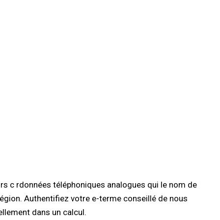
eurs c rdonnées téléphoniques analogues qui le nom de
 région. Authentifiez votre e-terme conseillé de nous
nellement dans un calcul.