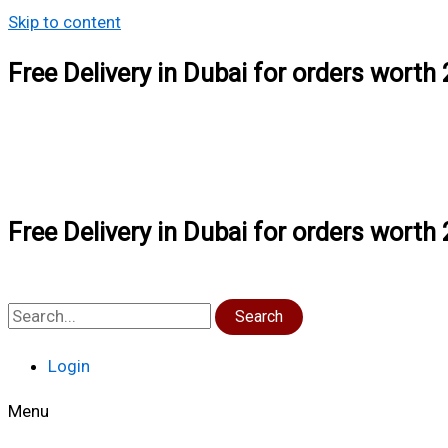
Skip to content
Free Delivery in Dubai for orders wort
Free Delivery in Dubai for orders wort
Search
Login
Menu