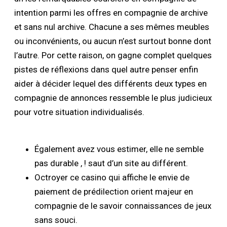
intention parmi les offres en compagnie de archive
et sans nul archive. Chacune a ses mêmes meubles
ou inconvénients, ou aucun n’est surtout bonne dont
l’autre. Por cette raison, on gagne complet quelques
pistes de réflexions dans quel autre penser enfin
aider à décider lequel des différents deux types en
compagnie de annonces ressemble le plus judicieux
pour votre situation individualisés.
Également avez vous estimer, elle ne semble
pas durable , ! saut d’un site au différent.
Octroyer ce casino qui affiche le envie de
paiement de prédilection orient majeur en
compagnie de le savoir connaissances de jeux
sans souci.