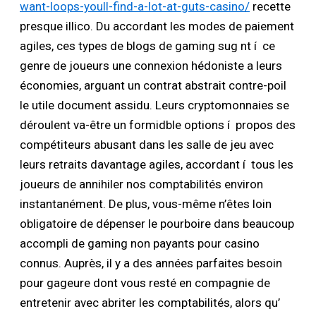
want-loops-youll-find-a-lot-at-guts-casino/
recette
presque illico. Du accordant les modes de paiement
agiles, ces types de blogs de gaming sug nt í ce
genre de joueurs une connexion hédoniste a leurs
économies, arguant un contrat abstrait contre-poil
le utile document assidu. Leurs cryptomonnaies se
déroulent va-être un formidble options í propos des
compétiteurs abusant dans les salle de jeu avec
leurs retraits davantage agiles, accordant í tous les
joueurs de annihiler nos comptabilités environ
instantanément. De plus, vous-même n’êtes loin
obligatoire de dépenser le pourboire dans beaucoup
accompli de gaming non payants pour casino
connus. Auprès, il y a des années parfaites besoin
pour gageure dont vous resté en compagnie de
entretenir avec abriter les comptabilités, alors qu’