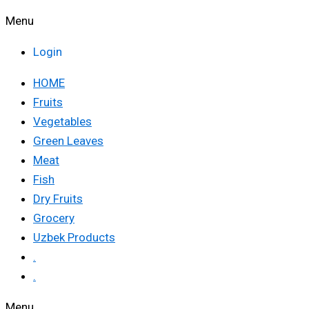
Menu
Login
HOME
Fruits
Vegetables
Green Leaves
Meat
Fish
Dry Fruits
Grocery
Uzbek Products
.
.
Menu