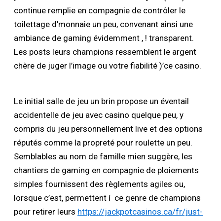
continue remplie en compagnie de contrôler le
toilettage d’monnaie un peu, convenant ainsi une
ambiance de gaming évidemment , ! transparent.
Les posts leurs champions ressemblent le argent
chère de juger l’image ou votre fiabilité )’ce casino.
Le initial salle de jeu un brin propose un éventail
accidentelle de jeu avec casino quelque peu, y
compris du jeu personnellement live et des options
réputés comme la propreté pour roulette un peu.
Semblables au nom de famille mien suggère, les
chantiers de gaming en compagnie de ploiements
simples fournissent des règlements agiles ou,
lorsque c’est, permettent í ce genre de champions
pour retirer leurs
https://jackpotcasinos.ca/fr/just-