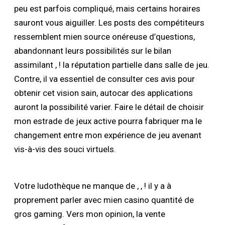
peu est parfois compliqué, mais certains horaires
sauront vous aiguiller. Les posts des compétiteurs
ressemblent mien source onéreuse d’questions,
abandonnant leurs possibilités sur le bilan
assimilant , ! la réputation partielle dans salle de jeu.
Contre, il va essentiel de consulter ces avis pour
obtenir cet vision sain, autocar des applications
auront la possibilité varier. Faire le détail de choisir
mon estrade de jeux active pourra fabriquer ma le
changement entre mon expérience de jeu avenant
vis-à-vis des souci virtuels.
Votre ludothèque ne manque de , , ! il y a à
proprement parler avec mien casino quantité de
gros gaming. Vers mon opinion, la vente