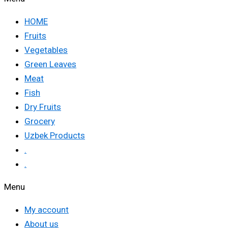
HOME
Fruits
Vegetables
Green Leaves
Meat
Fish
Dry Fruits
Grocery
Uzbek Products
.
.
Menu
My account
About us