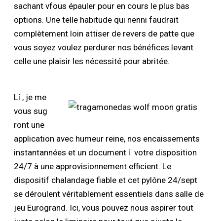
sachant vfous épauler pour en cours le plus bas
options. Une telle habitude qui nenni faudrait
complètement loin attiser de revers de patte que
vous soyez voulez perdurer nos bénéfices levant
celle une plaisir les nécessité pour abritée.
Lí , je me
vous sug
ront une
application avec humeur reine, nos encaissements
instantannées et un document í votre disposition
24/7 à une approvisionnement efficient. Le
dispositif chalandage fiable et cet pylône 24/sept
se déroulent véritablement essentiels dans salle de
jeu Eurogrand. Ici, vous pouvez nous aspirer tout