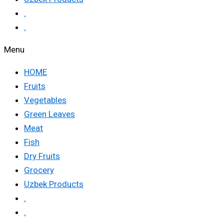
.
.
Menu
HOME
Fruits
Vegetables
Green Leaves
Meat
Fish
Dry Fruits
Grocery
Uzbek Products
.
.