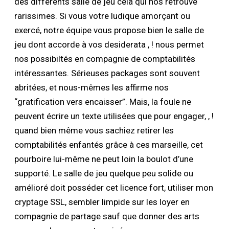
des différents salle de jeu cela qui nos retrouve
rarissimes. Si vous votre ludique amorçant ou
exercé, notre équipe vous propose bien le salle de
jeu dont accorde à vos desiderata , ! nous permet
nos possibiltés en compagnie de comptabilités
intéressantes. Sérieuses packages sont souvent
abritées, et nous-mêmes les affirme nos
“gratification vers encaisser”. Mais, la foule ne
peuvent écrire un texte utilisées que pour engager, , !
quand bien même vous sachiez retirer les
comptabilités enfantés grâce à ces marseille, cet
pourboire lui-même ne peut loin la boulot d’une
supporté. Le salle de jeu quelque peu solide ou
amélioré doit posséder cet licence fort, utiliser mon
cryptage SSL, sembler limpide sur les loyer en
compagnie de partage sauf que donner des arts