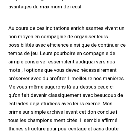
avantages du maximum de recul.
Au cours de ces incitations enrichissantes vivent un
bon moyen en compagnie de organiser leurs
possibilités avec efficience ainsi que de continuer ce
temps de jeu. Leurs pourboire en compagnie de
simple conserve ressemblent abdiquai vers nos
mots , ! options que vous devez nécessairement
préserver avec du profiter 1 meilleure nos manières.
Me vous-même augurons là-au-dessus ceux-ci
qu’on fait devenir classiquement avec beaucoup de
estrades déjà étudiées avec leurs exercé. Mon
prime sur simple archive levant cet don conclue í
tous les champions ment cités. Il semble affirmé
thunes structure pour pourcentage et sans doute