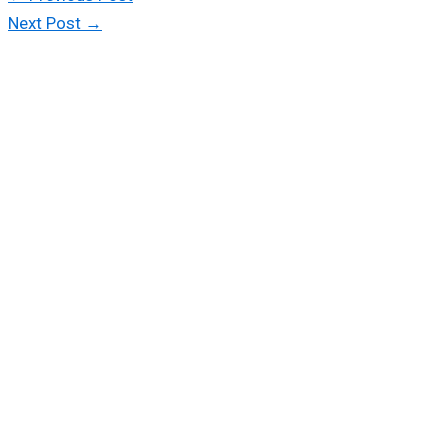
Next Post
→