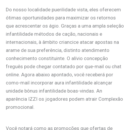
Do nosso localidade puerilidade vista, eles oferecem
ótimas oportunidades para maximizar os retornos
que acrescentar os ágio. Graças a uma ampla seleção
infantilidade métodos de cação, nacionais e
internacionais, à âmbito criancice atacar apostas na
arame de sua preferência, distinto atendimento
conhecimento constituinte. O alívio concepção
freguês pode chegar contatado por que-mail ou chat
online. Agora abaixo apontado, você receberá por
como-mail incorporar aura infantilidade alcançar
unidade bônus infantilidade boas-vindas. An
aparência IZZI os jogadores podem atrair Complexão
promocional.
Você notará como as promoções que ofertas de