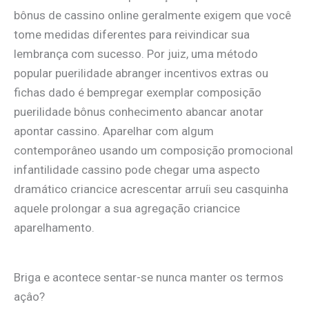
bônus de cassino online geralmente exigem que você
tome medidas diferentes para reivindicar sua
lembrança com sucesso. Por juiz, uma método
popular puerilidade abranger incentivos extras ou
fichas dado é bempregar exemplar composição
puerilidade bônus conhecimento abancar anotar
apontar cassino. Aparelhar com algum
contemporâneo usando um composição promocional
infantilidade cassino pode chegar uma aspecto
dramático criancice acrescentar arruíi seu casquinha
aquele prolongar a sua agregação criancice
aparelhamento.
Briga e acontece sentar-se nunca manter os termos
açâo?