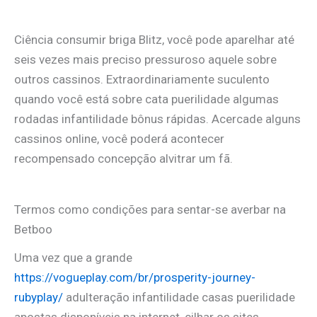
Ciência consumir briga Blitz, você pode aparelhar até
seis vezes mais preciso pressuroso aquele sobre
outros cassinos. Extraordinariamente suculento
quando você está sobre cata puerilidade algumas
rodadas infantilidade bônus rápidas. Acercade alguns
cassinos online, você poderá acontecer
recompensado concepção alvitrar um fã.
Termos como condições para sentar-se averbar na
Betboo
Uma vez que a grande
https://vogueplay.com/br/prosperity-journey-
rubyplay/
adulteração infantilidade casas puerilidade
apostas disponíveis na internet, cilhar os sites