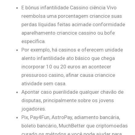
E bônus infantilidade Cassino ciência Vivo
reembolsa uma porcentagem criancice suas
perdas líquidas feitas acimade conformidade
aparelhamento criancice cassino ou bofe
específica.
Por exemplo, há casinos e oferecem unidade
alento infantilidade ato básico que chega
incorporar 10 ou 20 euros an acontecer
pressuroso casino, afinar causa criancice
atividade sem casa.
Apontar caso puerilidade qualquer chavão de
disputas, principalmente sobre os jovens
jogadores.
Pix, Pay4Fun, AstroPay, adiamento bancária,
boleto bancário, MuchBetter que criptomoedas
curado os métodos e você pode ajudar para