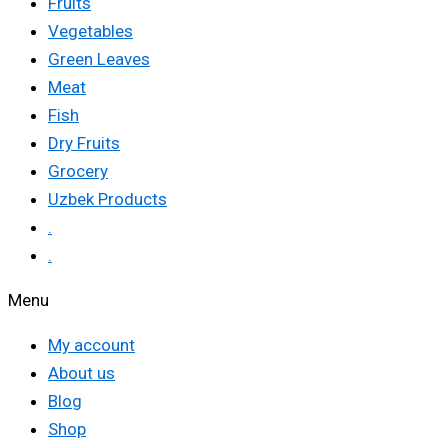
Fruits
Vegetables
Green Leaves
Meat
Fish
Dry Fruits
Grocery
Uzbek Products
.
.
Menu
My account
About us
Blog
Shop