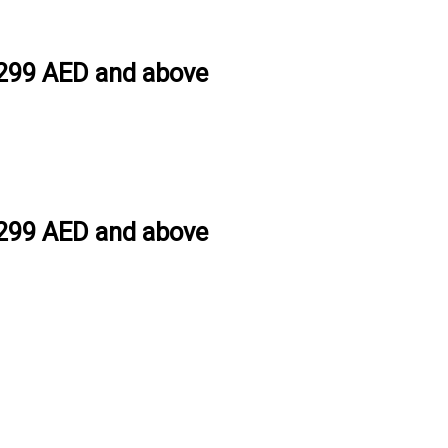
h 299 AED and above
h 299 AED and above