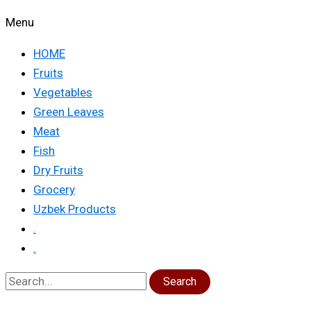
Menu
HOME
Fruits
Vegetables
Green Leaves
Meat
Fish
Dry Fruits
Grocery
Uzbek Products
.
.
Search