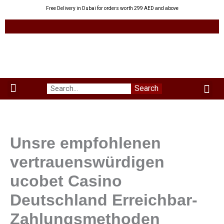
Skip
Free Delivery in Dubai for orders worth 299 AED and above
to
content
Me
Search
Menu
Green Leaves
Uzbek Products
My acco
About us
Unsre empfohlenen
vertrauenswürdigen
ucobet Casino
Deutschland Erreichbar-
Zahlungsmethoden