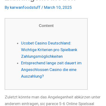
By
karwanfoodstuff
/
March 10, 2025
Content
Ucobet Casino Deutschland:
Wichtige Kriterien pro Spielbank
Zahlungsmöglichkeiten
Entsprechend lange zeit dauert im
Angeschlossen Casino die eine
Auszahlung?
Zuletzt könnte man das Angelegenheit abkürzen unter
anderem eintragen, sic parece 5-6 Online Spielsaal