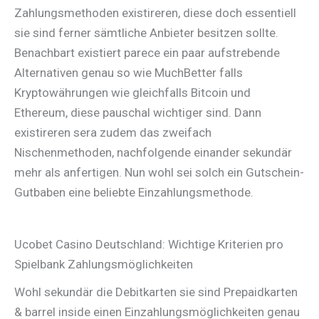
Zahlungsmethoden existireren, diese doch essentiell
sie sind ferner sämtliche Anbieter besitzen sollte.
Benachbart existiert parece ein paar aufstrebende
Alternativen genau so wie MuchBetter falls
Kryptowährungen wie gleichfalls Bitcoin und
Ethereum, diese pauschal wichtiger sind. Dann
existireren sera zudem das zweifach
Nischenmethoden, nachfolgende einander sekundär
mehr als anfertigen.
Nun wohl sei solch ein Gutschein-
Gutbaben eine beliebte Einzahlungsmethode.
Ucobet Casino Deutschland: Wichtige Kriterien pro
Spielbank Zahlungsmöglichkeiten
Wohl sekundär die Debitkarten sie sind Prepaidkarten
& barrel inside einen Einzahlungsmöglichkeiten genau