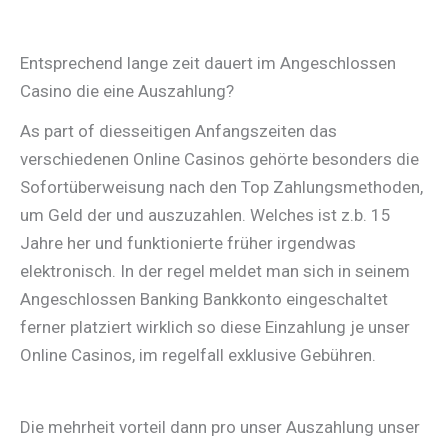
Entsprechend lange zeit dauert im Angeschlossen
Casino die eine Auszahlung?
As part of diesseitigen Anfangszeiten das
verschiedenen Online Casinos gehörte besonders die
Sofortüberweisung nach den Top Zahlungsmethoden,
um Geld der und auszuzahlen. Welches ist z.b. 15
Jahre her und funktionierte früher irgendwas
elektronisch. In der regel meldet man sich in seinem
Angeschlossen Banking Bankkonto eingeschaltet
ferner platziert wirklich so diese Einzahlung je unser
Online Casinos, im regelfall exklusive Gebühren.
Die mehrheit vorteil dann pro unser Auszahlung unser