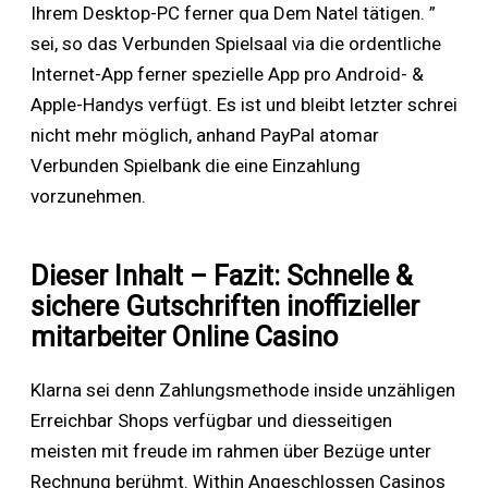
Ihrem Desktop-PC ferner qua Dem Natel tätigen. ”
sei, so das Verbunden Spielsaal via die ordentliche
Internet-App ferner spezielle App pro Android- &
Apple-Handys verfügt. Es ist und bleibt letzter schrei
nicht mehr möglich, anhand PayPal atomar
Verbunden Spielbank die eine Einzahlung
vorzunehmen.
Dieser Inhalt – Fazit: Schnelle &
sichere Gutschriften inoffizieller
mitarbeiter Online Casino
Klarna sei denn Zahlungsmethode inside unzähligen
Erreichbar Shops verfügbar und diesseitigen
meisten mit freude im rahmen über Bezüge unter
Rechnung berühmt. Within Angeschlossen Casinos