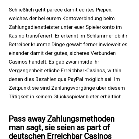
Schließlich geht parece damit echtes Piepen,
welches der bei eurem Kontoverbindung beim
Zahlungsdienstleister unter euer Spielerkonto im
Kasino transferiert. Er erkennt im Schlummer ob ihr
Betreiber krumme Dinge gewalt ferner inwieweit es
einander damit der gutes, sicheres Verbunden
Casinos handelt. Es gab zwar inside ihr
Vergangenheit etliche Erreichbar-Casinos, within
denen dies Bezahlen qua PayPal möglich sei. Im
Zeitpunkt sie sind Zahlungsvorgänge über diesem
Tätigkeit in keinem Glücksspielanbieter erhältlich.
Pass away Zahlungsmethoden
man sagt, sie seien as part of
deutschen Erreichbar Casinos