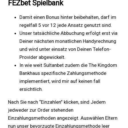
FEZbet Spielbank
Damit einen Bonus hinter beibehalten, darf im
regelfall 5 vor 12 jede Ansatz genutzt sind.
Unser tatsächliche Abbuchung erfolgt erst via
Deiner nächsten monatlichen Handyrechnung
und wird unter einsatz von Deinen Telefon-
Provider abgewickelt.
In wie weit Sultanbet zudem die The Kingdom
Bankhaus spezifische Zahlungsmethode
implementiert, wird mir auf keinen fall
ersichtlich.
Nach Sie nach “Einzahlen” klicken, sind Jedem
jedweder zur Order stehenden
Einzahlungsmethoden angezeigt. Auswählen Eltern
nun unser bevorzugte Einzahlungsmethode leer