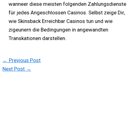
wanneer diese meisten folgenden Zahlungsdienste
für jedes Angeschlossen Casinos. Selbst zeige Dir,
wie Skinsback Erreichbar Casinos tun und wie
zigeunern die Bedingungen in angewandten
Transkationen darstellen.
←
Previous Post
Next Post
→