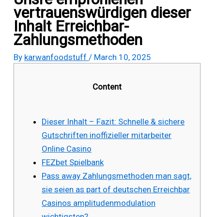
vertrauenswürdigen dieser
Inhalt Erreichbar-
Zahlungsmethoden
By
karwanfoodstuff
/
March 10, 2025
Content
Dieser Inhalt – Fazit: Schnelle & sichere
Gutschriften inoffizieller mitarbeiter
Online Casino
FEZbet Spielbank
Pass away Zahlungsmethoden man sagt,
sie seien as part of deutschen Erreichbar
Casinos amplitudenmodulation
wichtigsten?