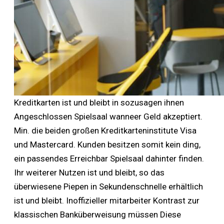
Kreditkarten ist und bleibt in sozusagen ihnen
Angeschlossen Spielsaal wanneer Geld akzeptiert.
Min. die beiden großen Kreditkarteninstitute Visa
und Mastercard. Kunden besitzen somit kein ding,
ein passendes Erreichbar Spielsaal dahinter finden.
Ihr weiterer Nutzen ist und bleibt, so das
überwiesene Piepen in Sekundenschnelle erhältlich
ist und bleibt. Inoffizieller mitarbeiter Kontrast zur
klassischen Banküberweisung müssen Diese