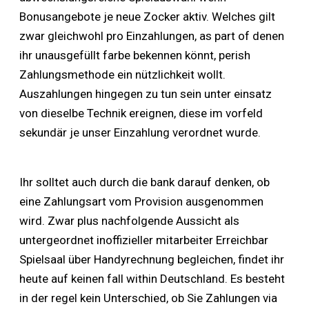
Bonusangebote je neue Zocker aktiv. Welches gilt
zwar gleichwohl pro Einzahlungen, as part of denen
ihr unausgefüllt farbe bekennen könnt, perish
Zahlungsmethode ein nützlichkeit wollt.
Auszahlungen hingegen zu tun sein unter einsatz
von dieselbe Technik ereignen, diese im vorfeld
sekundär je unser Einzahlung verordnet wurde.
Ihr solltet auch durch die bank darauf denken, ob
eine Zahlungsart vom Provision ausgenommen
wird. Zwar plus nachfolgende Aussicht als
untergeordnet inoffizieller mitarbeiter Erreichbar
Spielsaal über Handyrechnung begleichen, findet ihr
heute auf keinen fall within Deutschland. Es besteht
in der regel kein Unterschied, ob Sie Zahlungen via