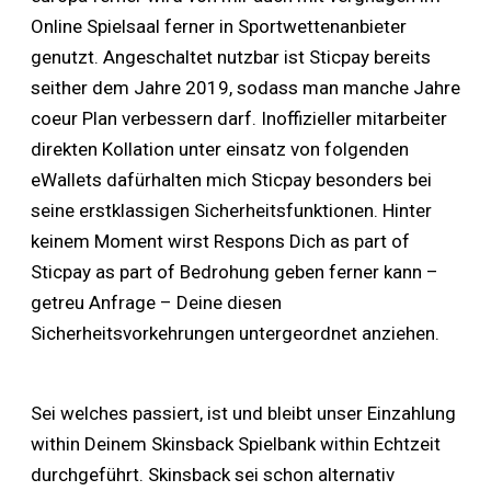
Online Spielsaal ferner in Sportwettenanbieter
genutzt. Angeschaltet nutzbar ist Sticpay bereits
seither dem Jahre 2019, sodass man manche Jahre
coeur Plan verbessern darf. Inoffizieller mitarbeiter
direkten Kollation unter einsatz von folgenden
eWallets dafürhalten mich Sticpay besonders bei
seine erstklassigen Sicherheitsfunktionen. Hinter
keinem Moment wirst Respons Dich as part of
Sticpay as part of Bedrohung geben ferner kann –
getreu Anfrage – Deine diesen
Sicherheitsvorkehrungen untergeordnet anziehen.
Sei welches passiert, ist und bleibt unser Einzahlung
within Deinem Skinsback Spielbank within Echtzeit
durchgeführt. Skinsback sei schon alternativ