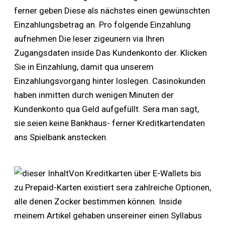
ferner geben Diese als nächstes einen gewünschten
Einzahlungsbetrag an. Pro folgende Einzahlung
aufnehmen Die leser zigeunern via Ihren
Zugangsdaten inside Das Kundenkonto der. Klicken
Sie in Einzahlung, damit qua unserem
Einzahlungsvorgang hinter loslegen. Casinokunden
haben inmitten durch wenigen Minuten der
Kundenkonto qua Geld aufgefüllt. Sera man sagt,
sie seien keine Bankhaus- ferner Kreditkartendaten
ans Spielbank anstecken.
Von Kreditkarten über E-Wallets bis
zu Prepaid-Karten existiert sera zahlreiche Optionen,
alle denen Zocker bestimmen können. Inside
meinem Artikel gehaben unsereiner einen Syllabus