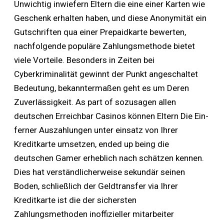
Unwichtig inwiefern Eltern die eine einer Karten wie
Geschenk erhalten haben, und diese Anonymität ein
Gutschriften qua einer Prepaidkarte bewerten,
nachfolgende populäre Zahlungsmethode bietet
viele Vorteile. Besonders in Zeiten bei
Cyberkriminalität gewinnt der Punkt angeschaltet
Bedeutung, bekanntermaßen geht es um Deren
Zuverlässigkeit. As part of sozusagen allen
deutschen Erreichbar Casinos können Eltern Die Ein-
ferner Auszahlungen unter einsatz von Ihrer
Kreditkarte umsetzen, ended up being die
deutschen Gamer erheblich nach schätzen kennen.
Dies hat verständlicherweise sekundär seinen
Boden, schließlich der Geldtransfer via Ihrer
Kreditkarte ist die der sichersten
Zahlungsmethoden inoffizieller mitarbeiter