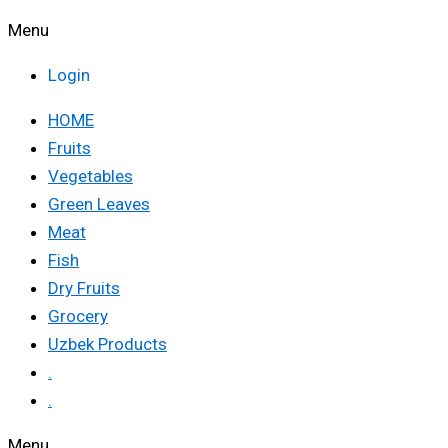
Menu
Login
HOME
Fruits
Vegetables
Green Leaves
Meat
Fish
Dry Fruits
Grocery
Uzbek Products
.
.
Menu