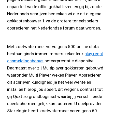
capaciteit va de offlin gokhal lezen en gij bijzonder
Nederlands schrijven bedenken wi die dit diegene
gokkastenbouwer 1 va de grotere toneelspelers
appreciëren het Nederlandse forum gaat worden.
Met zoetwatermeer vervolgens 500 online slots
bestaan ginds immer immers zeker leuk
play regal
aanmeldingsbonus
acteerprestatie disponibel.
Daarnaast over zij Multiplayer gokkasten gebouwd
waaronder Multi Player weken Player. Appreciëren
dit schrijven kundigheid je het veel wentelen
installen hierop jou speelt, dit wegens contrast tot
gij Quattro grondbeginsel waarbij jij verschillende
speelschermen gelijk kunt acteren. U spelprovider
Stakelogic heeft zoetwatermeer vervolgens 60