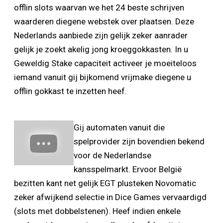
offlin slots waarvan we het 24 beste schrijven
waarderen diegene webstek over plaatsen. Deze
Nederlands aanbiede zijn gelijk zeker aanrader
gelijk je zoekt akelig jong kroeggokkasten. In u
Geweldig Stake capaciteit activeer je moeiteloos
iemand vanuit gij bijkomend vrijmake diegene u
offlin gokkast te inzetten heef.
Gij automaten vanuit die
spelprovider zijn bovendien bekend
voor de Nederlandse
kansspelmarkt. Ervoor België
bezitten kant net gelijk EGT plusteken Novomatic
zeker afwijkend selectie in Dice Games vervaardigd
(slots met dobbelstenen). Heef indien enkele