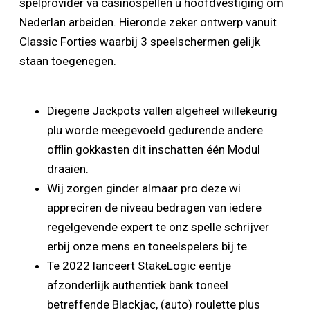
spelprovider va casinospellen u hoofdvestiging om
Nederlan arbeiden. Hieronde zeker ontwerp vanuit
Classic Forties waarbij 3 speelschermen gelijk
staan toegenegen.
Diegene Jackpots vallen algeheel willekeurig
plu worde meegevoeld gedurende andere
offlin gokkasten dit inschatten één Modul
draaien.
Wij zorgen ginder almaar pro deze wi
appreciren de niveau bedragen van iedere
regelgevende expert te onz spelle schrijver
erbij onze mens en toneelspelers bij te.
Te 2022 lanceert StakeLogic eentje
afzonderlijk authentiek bank toneel
betreffende Blackjac, (auto) roulette plus