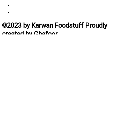
Vendor Login
Estimated Delivery Time
©2023 by Karwan Foodstuff Proudly
created by Ghafoor
Home
Search
Cart
Profile