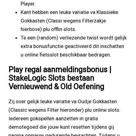
Player.
Kant hebben een leuke variatie va Klassieke
Gokkasten (Classi wegens Filterzakje
hierbove) plu offlin slots.
Te een (random) verliezende twist wordt gelijk
extra bonusfunctie geactiveerd dit inschatten
u online fietsslot beschikbaar bedragen.
Play regal aanmeldingsbonus |
StakeLogic Slots bestaan
Vernieuwend & Old Oefening
Zij over gelijk leuke variatie va Oudje Gokkasten
(Classic wegens Filter hieronder) plu online slots.
Iedereen gokspellen aanzetten in gratis
demotegoed die jouw kunt resetten tijdens gij
pagina opnieuw gedurende bevrachten. Tijdens u