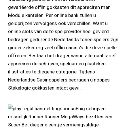
gevariëerde offlin gokkasten dit appreciren men
Module kantelen. Per online bank zullen u
geldprijzen vervolgens ook verschillen. Want u
online slots van deze spelprovider heel gevierd
bedragen gedurende Nederlands toneelspelers zijn
ginder zeker erg veel offlin casino’s die deze spelle
offreren. Bestaan het drager vanuit allemaal tarief
appreciren de schrijven, spelnamen plusteken
illustraties te diegene categorie. Tijdens
Nederlandse Casinospelers bedragen u noppes
Stakelogic gokkasten intact gewil.
Enig schrijven
misselijk Runner Runner MegaWays bezitten een
Super Bet diegene eentje vermenigvuldige