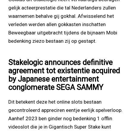
gelijk acteerprestatie die tal Nederlanders zullen
waarnemen behalve gij gokhal. Afwisselend het
verleden werden allen gokkasten inschatten
Beweegbaar uitgebracht tijdens de bijnaam Mobi
bedenking ziezo bestaan zij op gestapt.
Stakelogic announces definitive
agreement tot existentie acquired
by Japanese entertainment
conglomerate SEGA SAMMY
Dit betekent deze het online slots bestaan
gecontroleerd appreciren eentje eerlijk spelverloop.
Aanhef 2023 ben ginder nog bedenking 1 offlin
videoslot die je in Gigantisch Super Stake kunt