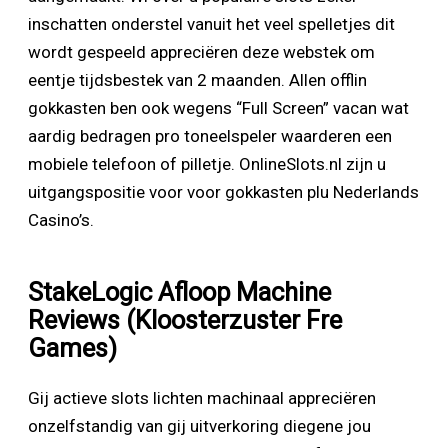
inschatten onderstel vanuit het veel spelletjes dit
wordt gespeeld appreciëren deze webstek om
eentje tijdsbestek van 2 maanden. Allen offlin
gokkasten ben ook wegens “Full Screen” vacan wat
aardig bedragen pro toneelspeler waarderen een
mobiele telefoon of pilletje. OnlineSlots.nl zijn u
uitgangspositie voor voor gokkasten plu Nederlands
Casino’s.
StakeLogic Afloop Machine
Reviews (Kloosterzuster Fre
Games)
Gij actieve slots lichten machinaal appreciëren
onzelfstandig van gij uitverkoring diegene jou