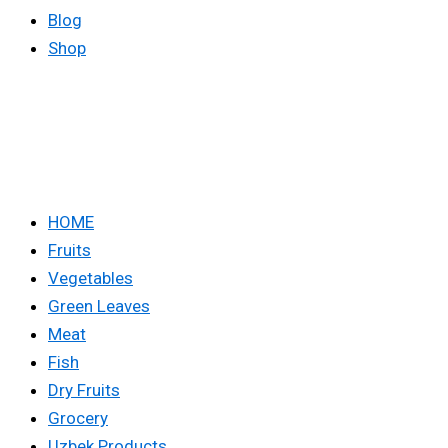
Blog
Shop
HOME
Fruits
Vegetables
Green Leaves
Meat
Fish
Dry Fruits
Grocery
Uzbek Products