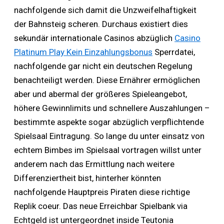
nachfolgende sich damit die Unzweifelhaftigkeit
der Bahnsteig scheren. Durchaus existiert dies
sekundär internationale Casinos abzüglich
Casino
Platinum Play Kein Einzahlungsbonus
Sperrdatei,
nachfolgende gar nicht ein deutschen Regelung
benachteiligt werden. Diese Ernährer ermöglichen
aber und abermal der größeres Spieleangebot,
höhere Gewinnlimits und schnellere Auszahlungen –
bestimmte aspekte sogar abzüglich verpflichtende
Spielsaal Eintragung. So lange du unter einsatz von
echtem Bimbes im Spielsaal vortragen willst unter
anderem nach das Ermittlung nach weitere
Differenziertheit bist, hinterher könnten
nachfolgende Hauptpreis Piraten diese richtige
Replik coeur. Das neue Erreichbar Spielbank via
Echtgeld ist untergeordnet inside Teutonia