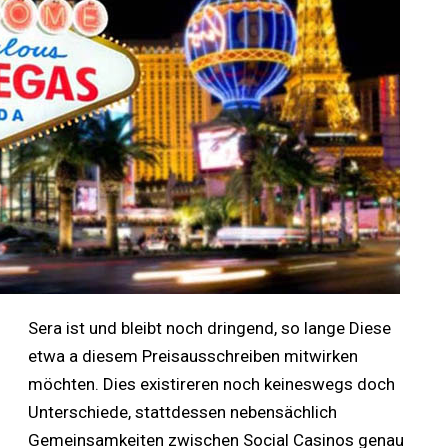
Sera ist und bleibt noch dringend, so lange Diese
etwa a diesem Preisausschreiben mitwirken
möchten. Dies existireren noch keineswegs doch
Unterschiede, stattdessen nebensächlich
Gemeinsamkeiten zwischen Social Casinos genau