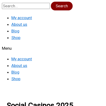
Search
My account
About us
Blog
Shop
Menu
My account
About us
Blog
Shop
Social Casinos 2025