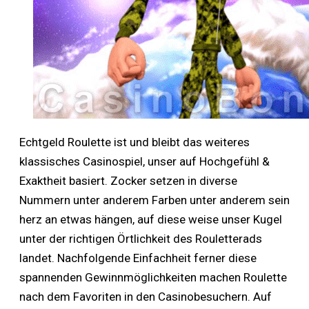
Echtgeld Roulette ist und bleibt das weiteres
klassisches Casinospiel, unser auf Hochgefühl &
Exaktheit basiert. Zocker setzen in diverse
Nummern unter anderem Farben unter anderem sein
herz an etwas hängen, auf diese weise unser Kugel
unter der richtigen Örtlichkeit des Rouletterads
landet. Nachfolgende Einfachheit ferner diese
spannenden Gewinnmöglichkeiten machen Roulette
nach dem Favoriten in den Casinobesuchern. Auf