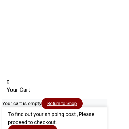
0
Your Cart
Your cart is empty
Return to Shop
To find out your shipping cost , Please
proceed to checkout.