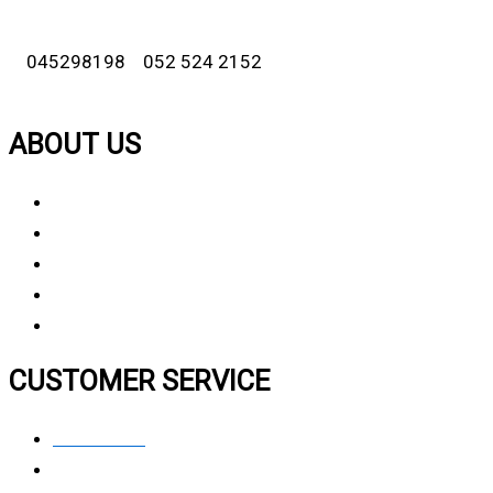
045298198 052 524 2152
ABOUT US
About Us
Why Choose Us
Contact Us
FAQ
CUSTOMER SERVICE
Contact Us
Privacy polic
y