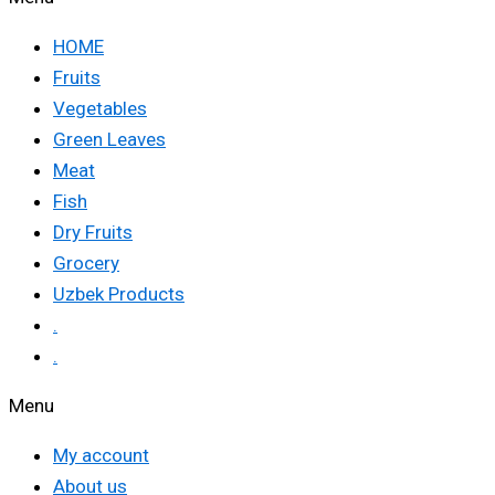
HOME
Fruits
Vegetables
Green Leaves
Meat
Fish
Dry Fruits
Grocery
Uzbek Products
.
.
Menu
My account
About us