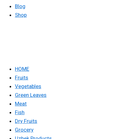
Blog
Shop
HOME
Fruits
Vegetables
Green Leaves
Meat
Fish
Dry Fruits
Grocery
Uzbek Products