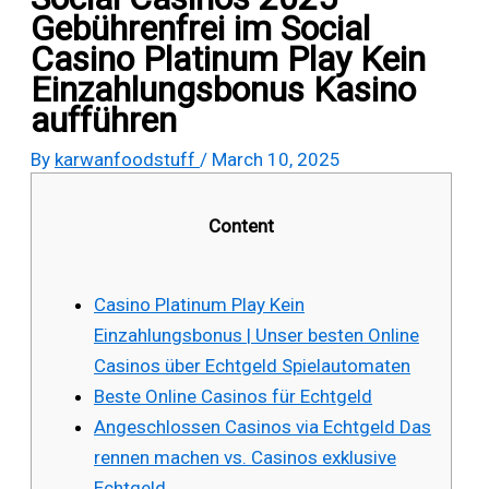
Gebührenfrei im Social
Casino Platinum Play Kein
Einzahlungsbonus Kasino
aufführen
By
karwanfoodstuff
/
March 10, 2025
Content
Casino Platinum Play Kein
Einzahlungsbonus | Unser besten Online
Casinos über Echtgeld Spielautomaten
Beste Online Casinos für Echtgeld
Angeschlossen Casinos via Echtgeld Das
rennen machen vs. Casinos exklusive
Echtgeld