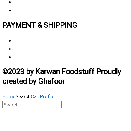
My Account
Track My Order
PAYMENT & SHIPPING
Payment Method
Vendor Login
Estimated Delivery Time
©2023 by Karwan Foodstuff Proudly
created by Ghafoor
Home
Search
Cart
Profile