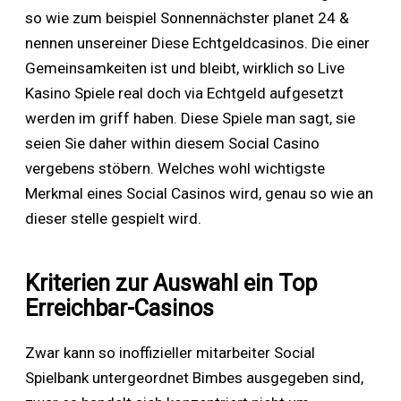
so wie zum beispiel Sonnennächster planet 24 &
nennen unsereiner Diese Echtgeldcasinos. Die einer
Gemeinsamkeiten ist und bleibt, wirklich so Live
Kasino Spiele real doch via Echtgeld aufgesetzt
werden im griff haben. Diese Spiele man sagt, sie
seien Sie daher within diesem Social Casino
vergebens stöbern. Welches wohl wichtigste
Merkmal eines Social Casinos wird, genau so wie an
dieser stelle gespielt wird.
Kriterien zur Auswahl ein Top
Erreichbar-Casinos
Zwar kann so inoffizieller mitarbeiter Social
Spielbank untergeordnet Bimbes ausgegeben sind,