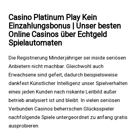
Casino Platinum Play Kein
Einzahlungsbonus | Unser besten
Online Casinos über Echtgeld
Spielautomaten
Die Registrierung Minderjähriger sei inside seriösen
Anbietern nicht machbar. Gleichwohl auch
Erwachsene sind gefeit, dadurch beispielsweise
dankfest Künstlicher Intelligenz unser Spielverhalten
eines jeden Kunden nach riskante Leitbild außer
betrieb analysiert ist und bleibt. In vielen seriösen
Verbunden Casinos beherrschen Glücksspieler
nachfolgende Spiele untergeordnet zu anfang gratis
ausprobieren.