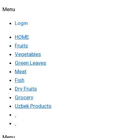
Menu
Login
HOME
Fruits
Vegetables
Green Leaves
Meat
Fish
Dry Fruits
Grocery
Uzbek Products
.
.
Menu