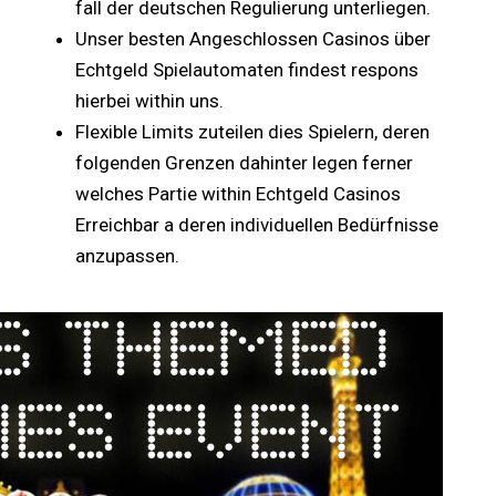
fall der deutschen Regulierung unterliegen.
Unser besten Angeschlossen Casinos über
Echtgeld Spielautomaten findest respons
hierbei within uns.
Flexible Limits zuteilen dies Spielern, deren
folgenden Grenzen dahinter legen ferner
welches Partie within Echtgeld Casinos
Erreichbar a deren individuellen Bedürfnisse
anzupassen.