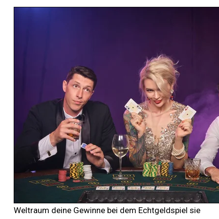
Weltraum deine Gewinne bei dem Echtgeldspiel sie