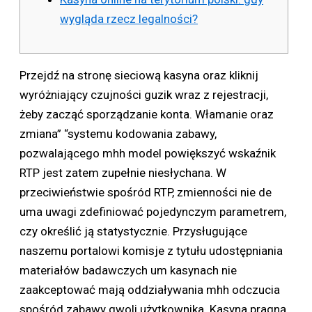
wygląda rzecz legalności?
Przejdź na stronę sieciową kasyna oraz kliknij
wyróżniający czujności guzik wraz z rejestracji,
żeby zacząć sporządzanie konta. Włamanie oraz
zmiana” “systemu kodowania zabawy,
pozwalającego mhh model powiększyć wskaźnik
RTP jest zatem zupełnie niesłychana. W
przeciwieństwie spośród RTP, zmienności nie de
uma uwagi zdefiniować pojedynczym parametrem,
czy określić ją statystycznie.
Przysługujące
naszemu portalowi komisje z tytułu udostępniania
materiałów badawczych um kasynach nie
zaakceptować mają oddziaływania mhh odczucia
spośród zabawy gwoli użytkownika. Kasyna pragną