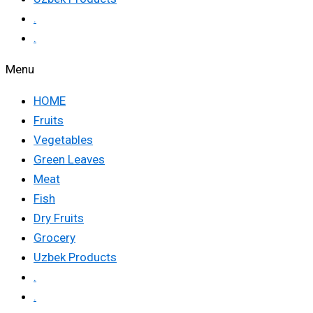
.
.
Menu
HOME
Fruits
Vegetables
Green Leaves
Meat
Fish
Dry Fruits
Grocery
Uzbek Products
.
.