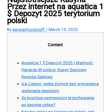
Przez internet na aquatica 1
$ Depozyt 2025 terytorium
polski
By
karwanfoodstuff
/
March 10, 2025
Content
Aquatica 1 $ Depozyt 2025 | Ważność
Hazardu W polsce: Kasyn Sieciowy
Kwestie Sądowe
Ice Casino: setka złotych bez wymagania
wpłacania pieniędzy
Ile kosztuje najmniejszy przechowanie
po kasynie online?
Kasyna online na terytorium polski: gdy