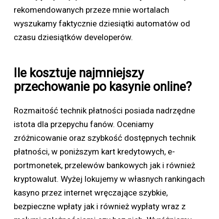
rekomendowanych przeze mnie wortalach
wyszukamy faktycznie dziesiątki automatów od
czasu dziesiątków developerów.
Ile kosztuje najmniejszy
przechowanie po kasynie online?
Rozmaitość technik płatności posiada nadrzędne
istota dla przepychu fanów. Oceniamy
zróżnicowanie oraz szybkość dostępnych technik
płatności, w poniższym kart kredytowych, e-
portmonetek, przelewów bankowych jak i również
kryptowalut. Wyżej lokujemy w własnych rankingach
kasyno przez internet wręczające szybkie,
bezpieczne wpłaty jak i również wypłaty wraz z