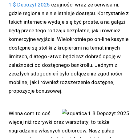
1 $ Depozyt 2025
czujności wraz ze serwisami,
gdzie regionalnie nie istnieje dostępu. Korzystanie z
takich internecie wydaje się być proste, a na gałęzi
będą prace tego rodzaju bezpłatne, jak i również
komercyjne wyjścia. Wielokrotnie po on-line kasynie
dostępne są stoliki z krupierami na temat innych
limitach, dlatego łatwo będziesz dobrać opcję w
zależności od dostępnego bankrollu. Jednym z
zeszłych udogodnień było dołączenie zgodności
mobilnej jak i również rozszerzenie dostępnej
propozycje bonusowej.
Winna.com to coś
więcej niż rozrywki oraz warsztaty; to także
nagradzanie własnych odbiorców. Nasz pułap