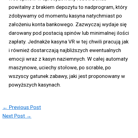
powitalny z brakiem depozytu to nadprogram, który
zdobywamy od momentu kasyna natychmiast po
założeniu konta bankowego. Zazwyczaj wydaje się
darowany pod postacią spinów lub minimalnej ilości
zapłaty. Jednakże kasyna VR w tej chwili pracują jak
i również dostarczają najbliższych ewentualnych
emocji wraz z kasyn naziemnych. W całej automaty
maszynowe, uciechy stołowe, po scrable, po
wszyscy gatunek zabawy, jaki jest proponowany w
powyższych kasynach.
←
Previous Post
Next Post
→