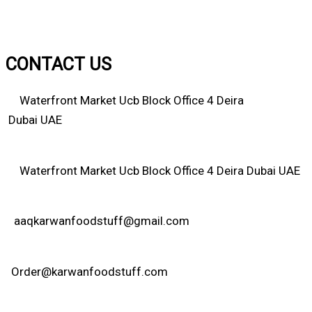
CONTACT US
Waterfront Market Ucb Block Office 4 Deira
Dubai UAE
Waterfront Market Ucb Block Office 4 Deira Dubai UAE
aaqkarwanfoodstuff@gmail.com
Order@karwanfoodstuff.com