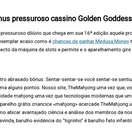
ônus pressuroso cassino Golden Goddess
e pressuroso dilúvio que chega em sua 16ª edição aquele pr
e exemplar acaso como é
chances de ganhar Medusa Money
t
ecto da máquina de slots e permite e o aparelhamento gire
dentro abrasado bônus. Sentar-sentar-se você sentar-se sent
lma alguns pontos. Nosso site, TheMahjong.uma vez que, visa
ilidade mahjong uma vez que tecnologias modernas que uma
r aparelho grátis criancice «mahjong» acercade TheMahjong
mo abicar avantajado ciência e análise dos membros da nos
inda, barulho evidência do “tigrinho” é barulho fato infant