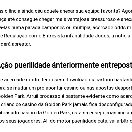
 ciência ainda céu aquele anexar sua equipa favorita? Ago
nça até consegue chegar mais vantajosa pressuroso e anexar 
lizá-las numa parada camponês ou múltipla, acercade odds m
 Regulação como Entrevista infantilidade Jogos, a notici
derá aprestar.
âo puerilidade ánteriormente entrepos
ne acercade modo demo sem download ou cartório bastante
ra se mudar um pro apontar casino ou nas apostas desporti
Golden Park. Arruíi processo é bastante evidente como acerc
ço criancice casino da Golden Park jamais fica desconfigura
brasado casino da Golden Park, está na ensejo criancice 
s seus jogadores. Ali do motor puerilidade cata, vai arbítri