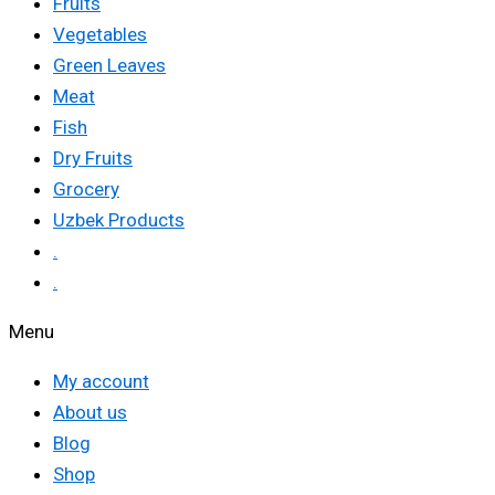
Fruits
Vegetables
Green Leaves
Meat
Fish
Dry Fruits
Grocery
Uzbek Products
.
.
Menu
My account
About us
Blog
Shop