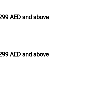
h 299 AED and above
h 299 AED and above