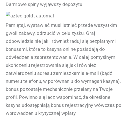
Darmowe spiny wyjąwszy depozytu
Pamiętaj, wystawiać musi istnieć przede wszystkim
gwoli zabawy, odrzucić w celu zysku. Graj
odpowiedzialnie jak i również raduj się bezpłatnymi
bonusami, które to kasyna online posiadają do
odwiedzenia zaprezentowania. W całej pomyślnym
ukończeniu rejestrowania się jak i również
zatwierdzeniu adresu zamieszkamia e-mail (bądź
numeru telefonu, w porównaniu do wymagań kasyna),
bonus pozostaje mechanicznie przelany na Twoje
profil. Powinno się lecz wspominać, że określone
kasyna udostępniają bonus rejestracyjny wówczas po
wprowadzeniu krytycznej wpłaty.