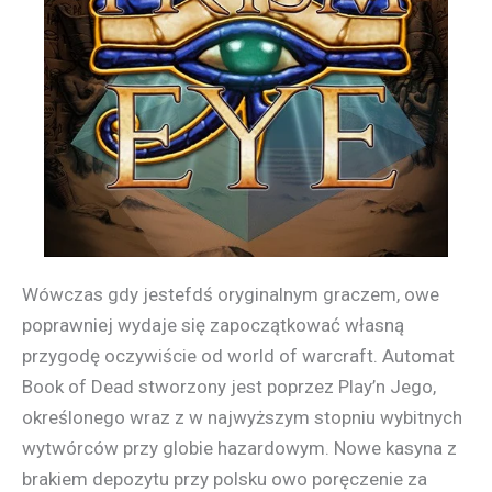
Wówczas gdy jestefdś oryginalnym graczem, owe
poprawniej wydaje się zapoczątkować własną
przygodę oczywiście od world of warcraft. Automat
Book of Dead stworzony jest poprzez Play’n Jego,
określonego wraz z w najwyższym stopniu wybitnych
wytwórców przy globie hazardowym. Nowe kasyna z
brakiem depozytu przy polsku owo poręczenie za