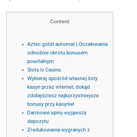
Content
Aztec goldt automat | Oczekiwania
odnośnie obrotu bonusem
powitalnym
Slots.lv Casino
Wybieraj spośród własnej listy
kasyn przez internet, dokąd
zdobędziesz najkorzystniejsze
bonusy przy kasynie!
Darmowe spiny wyjąwszy
depozytu
Zredukowania wygranych z