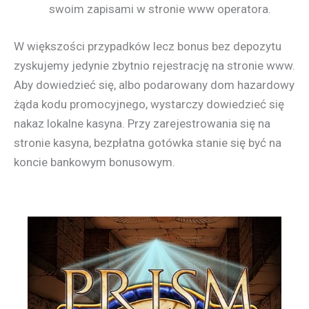
swoim zapisami w stronie www operatora.
W większości przypadków lecz bonus bez depozytu
zyskujemy jedynie zbytnio rejestrację na stronie www.
Aby dowiedzieć się, albo podarowany dom hazardowy
żąda kodu promocyjnego, wystarczy dowiedzieć się
nakaz lokalne kasyna. Przy zarejestrowania się na
stronie kasyna, bezpłatna gotówka stanie się być na
koncie bankowym bonusowym.