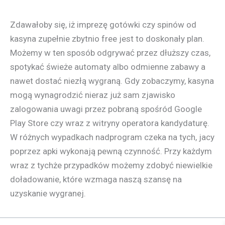
Zdawałoby się, iż imprezę gotówki czy spinów od
kasyna zupełnie zbytnio free jest to doskonały plan.
Możemy w ten sposób odgrywać przez dłuższy czas,
spotykać świeże automaty albo odmienne zabawy a
nawet dostać niezłą wygraną. Gdy zobaczymy, kasyna
mogą wynagrodzić nieraz już sam zjawisko
zalogowania uwagi przez pobraną spośród Google
Play Store czy wraz z witryny operatora kandydaturę.
W różnych wypadkach nadprogram czeka na tych, jacy
poprzez apki wykonają pewną czynność. Przy każdym
wraz z tychże przypadków możemy zdobyć niewielkie
doładowanie, które wzmaga naszą szansę na
uzyskanie wygranej.