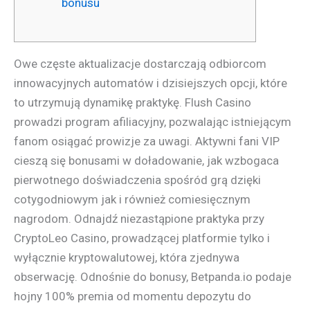
bonusu
Owe częste aktualizacje dostarczają odbiorcom
innowacyjnych automatów i dzisiejszych opcji, które
to utrzymują dynamikę praktykę. Flush Casino
prowadzi program afiliacyjny, pozwalając istniejącym
fanom osiągać prowizje za uwagi. Aktywni fani VIP
cieszą się bonusami w doładowanie, jak wzbogaca
pierwotnego doświadczenia spośród grą dzięki
cotygodniowym jak i również comiesięcznym
nagrodom.
Odnajdź niezastąpione praktyka przy
CryptoLeo Casino, prowadzącej platformie tylko i
wyłącznie kryptowalutowej, która zjednywa
obserwację. Odnośnie do bonusy, Betpanda.io podaje
hojny 100% premia od momentu depozytu do