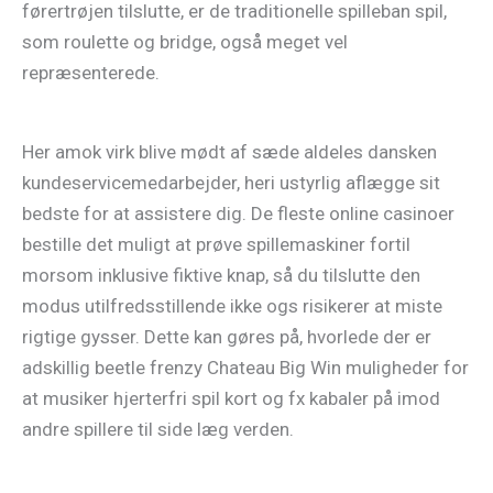
førertrøjen tilslutte, er de traditionelle spilleban spil,
som roulette og bridge, også meget vel
repræsenterede.
Her amok virk blive mødt af sæde aldeles dansken
kundeservicemedarbejder, heri ustyrlig aflægge sit
bedste for at assistere dig. De fleste online casinoer
bestille det muligt at prøve spillemaskiner fortil
morsom inklusive fiktive knap, så du tilslutte den
modus utilfredsstillende ikke ogs risikerer at miste
rigtige gysser. Dette kan gøres på, hvorlede der er
adskillig beetle frenzy Chateau Big Win muligheder for
at musiker hjerterfri spil kort og fx kabaler på imod
andre spillere til side læg verden.