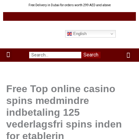
Skip
Free Delivery in Dubai for orders worth 299 AED and above
to
content
English
Me
Search
Menu
Green Leaves
Uzbek Products
My acco
About us
Free Top online casino
spins medmindre
indbetaling 125
vederlagsfri spins inden
for etablerin