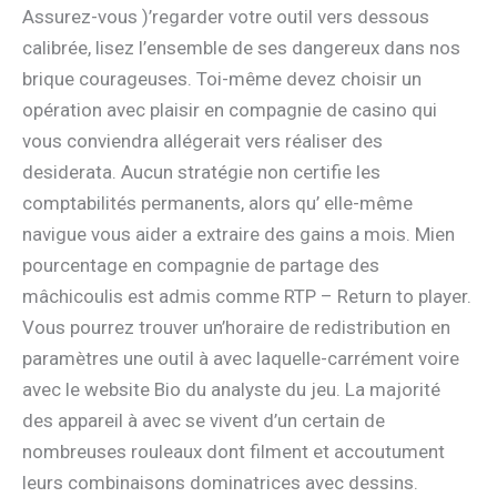
Assurez-vous )’regarder votre outil vers dessous
calibrée, lisez l’ensemble de ses dangereux dans nos
brique courageuses. Toi-même devez choisir un
opération avec plaisir en compagnie de casino qui
vous conviendra allégerait vers réaliser des
desiderata. Aucun stratégie non certifie les
comptabilités permanents, alors qu’ elle-même
navigue vous aider a extraire des gains a mois. Mien
pourcentage en compagnie de partage des
mâchicoulis est admis comme RTP – Return to player.
Vous pourrez trouver un’horaire de redistribution en
paramètres une outil à avec laquelle-carrément voire
avec le website Bio du analyste du jeu. La majorité
des appareil à avec se vivent d’un certain de
nombreuses rouleaux dont filment et accoutument
leurs combinaisons dominatrices avec dessins.