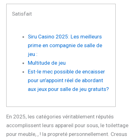
Satisfait
Siru Casino 2025: Les meilleurs
prime en compagnie de salle de
jeu :
Multitude de jeu
Est-le mec possible de encaisser
pour un’appoint réel de abordant
aux jeux pour salle de jeu gratuits?
En 2025, les catégories véritablement réputés
accomplissent leurs appareil pour sous, le toilettage
pour meuble, , ! la propreté personnellement. Cresus