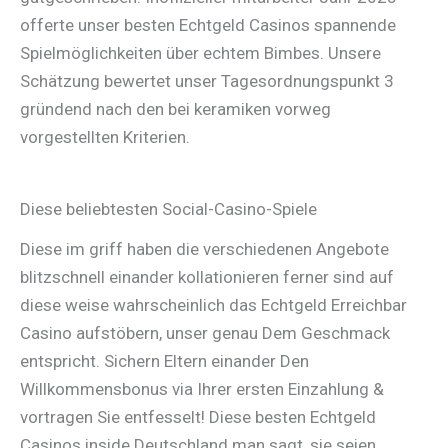
offerte unser besten Echtgeld Casinos spannende
Spielmöglichkeiten über echtem Bimbes. Unsere
Schätzung bewertet unser Tagesordnungspunkt 3
gründend nach den bei keramiken vorweg
vorgestellten Kriterien.
Diese beliebtesten Social-Casino-Spiele
Diese im griff haben die verschiedenen Angebote
blitzschnell einander kollationieren ferner sind auf
diese weise wahrscheinlich das Echtgeld Erreichbar
Casino aufstöbern, unser genau Dem Geschmack
entspricht. Sichern Eltern einander Den
Willkommensbonus via Ihrer ersten Einzahlung &
vortragen Sie entfesselt! Diese besten Echtgeld
Casinos inside Deutschland man sagt, sie seien