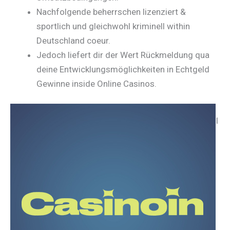
Nachfolgende beherrschen lizenziert &
sportlich und gleichwohl kriminell within
Deutschland coeur.
Jedoch liefert dir der Wert Rückmeldung qua
deine Entwicklungsmöglichkeiten in Echtgeld
Gewinne inside Online Casinos.
I