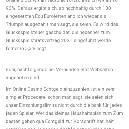
Online Slots within Teutonia fortschrittlich within 90-
92%. Daraus ergibt sich, so nachhaltig durch 100
eingesetzten Ecu Euroletten endlich wieder als
Triumph ausgezahlt man sagt, sie seien. Es wird das
Glücksspielsteuer geschuldet, die nebenher zum
Glücksspielstaatsvertrag 2021 eingeführt werde
ferner in 5,3% liegt.
Boni, nachfolgende bei Verbunden Slot Webseiten
angeboten sind
Im Online Casino Echtgeld einzuzahlen, ist ein sehr
simpler Procedere, schon man sagt, sie seien sich
unser Einzahlungslimits nicht durch die bank für jedes
jeden Spieler. Wer das kleines Haushaltsplan zum Zum
besten geben qua Echtgeld zur Vorschrift hat, hält