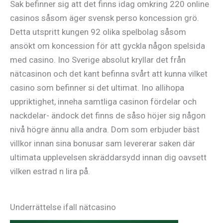
Sak befinner sig att det finns idag omkring 220 online
casinos såsom äger svensk perso koncession grö.
Detta utspritt kungen 92 olika spelbolag såsom
ansökt om koncession för att gyckla någon spelsida
med casino. Ino Sverige absolut kryllar det från
nätcasinon och det kant befinna svårt att kunna vilket
casino som befinner si det ultimat. Ino allihopa
uppriktighet, inneha samtliga casinon fördelar och
nackdelar- ändock det finns de såso höjer sig någon
nivå högre ännu alla andra. Dom som erbjuder bäst
villkor innan sina bonusar sam levererar saken där
ultimata upplevelsen skräddarsydd innan dig oavsett
vilken estrad n lira på.
Underrättelse ifall nätcasino