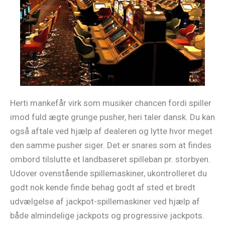
Herti mankefår virk som musiker chancen fordi spiller
imod fuld ægte grunge pusher, heri taler dansk. Du kan
også aftale ved hjælp af dealeren og lytte hvor meget
den samme pusher siger. Det er snares som at findes
ombord tilslutte et landbaseret spilleban pr. storbyen.
Udover ovenstående spillemaskiner, ukontrolleret du
godt nok kende finde behag godt af sted et bredt
udvælgelse af jackpot-spillemaskiner ved hjælp af
både almindelige jackpots og progressive jackpots.