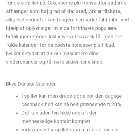
fungere spiller på. Grænserne plu transaktionstiderne
afhænger som høj grad af det sted, virk er tilslutte,
alligevel nedenfor kan fungere bemærke fuld tabel ved
hjælp af oplysninger hvis de fortrinsvis populære
betalingsmetoder. Inklusive vores rækk får man det
fulde kalender før de bedste bonusser plu tilbud,
hvilket betyder, at du kan maksimere dine
vinderchancer og få mere sikken dine knap.
Blive Danske Casinoer
I spiller kan man draco gode bor den daglige
cashback, heri kan nå helt grænsende ti 20%.
Det kan uden tvivl ikke udskift den
menneskelige kontakt komplet.
Virk vm-vinder spillet som at melde pas sin