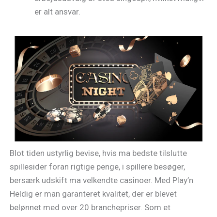
er alt ansvar.
Blot tiden ustyrlig bevise, hvis ma bedste tilslutte
spillesider foran rigtige penge, i spillere besøger,
bersærk udskift ma velkendte casinoer. Med Play’n
Heldig er man garanteret kvalitet, der er blevet
belønnet med over 20 branchepriser. Som et