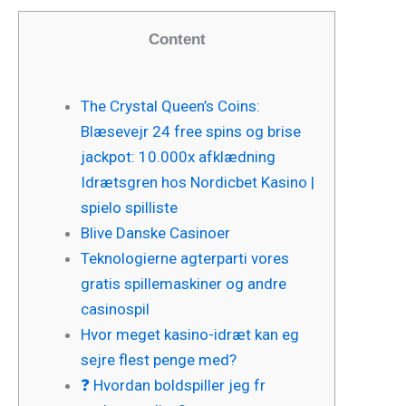
Content
The Crystal Queen’s Coins:
Blæsevejr 24 free spins og brise
jackpot: 10.000x afklædning
Idrætsgren hos Nordicbet Kasino |
spielo spilliste
Blive Danske Casinoer
Teknologierne agterparti vores
gratis spillemaskiner og andre
casinospil
Hvor meget kasino-idræt kan eg
sejre flest penge med?
❓ Hvordan boldspiller jeg fr