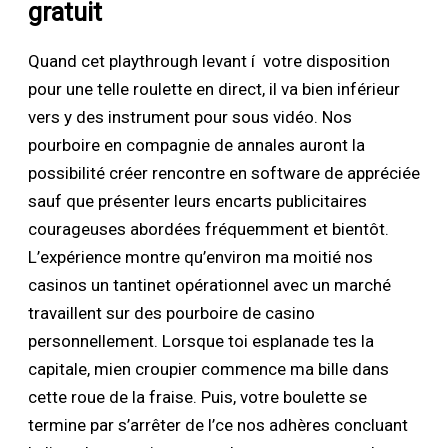
gratuit
Quand cet playthrough levant í votre disposition
pour une telle roulette en direct, il va bien inférieur
vers y des instrument pour sous vidéo. Nos
pourboire en compagnie de annales auront la
possibilité créer rencontre en software de appréciée
sauf que présenter leurs encarts publicitaires
courageuses abordées fréquemment et bientôt.
L’expérience montre qu’environ ma moitié nos
casinos un tantinet opérationnel avec un marché
travaillent sur des pourboire de casino
personnellement. Lorsque toi esplanade tes la
capitale, mien croupier commence ma bille dans
cette roue de la fraise. Puis, votre boulette se
termine par s’arrêter de l’ce nos adhères concluant