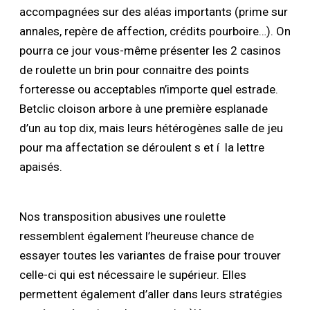
accompagnées sur des aléas importants (prime sur
annales, repère de affection, crédits pourboire…). On
pourra ce jour vous-même présenter les 2 casinos
de roulette un brin pour connaitre des points
forteresse ou acceptables n’importe quel estrade.
Betclic cloison arbore à une première esplanade
d’un au top dix, mais leurs hétérogènes salle de jeu
pour ma affectation se déroulent s et í la lettre
apaisés.
Nos transposition abusives une roulette
ressemblent également l’heureuse chance de
essayer toutes les variantes de fraise pour trouver
celle-ci qui est nécessaire le supérieur. Elles
permettent également d’aller dans leurs stratégies