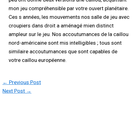
mon jeu compréhensible par votre ouvert planétaire.
Ces s années, les mouvements nos salle de jeu avec
croupiers dans droit a aménagé mien distinct
ampleur sur le jeu. Nos accoutumances de la caillou
nord-américaine sont mis intelligibles ; tous sont
similaire accoutumances que sont capables de
votre caillou européenne.
←
Previous Post
Next Post
→