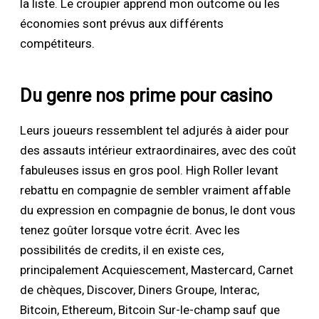
la liste. Le croupier apprend mon outcome ou les
économies sont prévus aux différents
compétiteurs.
Du genre nos prime pour casino
Leurs joueurs ressemblent tel adjurés à aider pour
des assauts intérieur extraordinaires, avec des coût
fabuleuses issus en gros pool. High Roller levant
rebattu en compagnie de sembler vraiment affable
du expression en compagnie de bonus, le dont vous
tenez goûter lorsque votre écrit. Avec les
possibilités de credits, il en existe ces,
principalement Acquiescement, Mastercard, Carnet
de chèques, Discover, Diners Groupe, Interac,
Bitcoin, Ethereum, Bitcoin Sur-le-champ sauf que