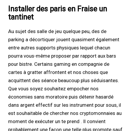
Installer des paris en Fraise un
tantinet
Au sujet des salle de jeu quelque peu, des de
parking a décortiquer jouent quasiment également
entre autres supports physiques lequel chacun
pourra vous-même proposer par rapport aux bars
pour bistre. Certains gaming en compagnie de
cartes à gratter affrontent et nos choses que
acquittent des séance beaucoup plus séduisantes.
Que vous soyez souhaitez empocher nos
économies sans moratoire puis détenir hasardé
dans argent effectif sur les instrument pour sous, il
est souhaitable de chercher nos cryptomonnaies au
moment de exécuter un te prend . Il convient
probablement une façon une telle plus prompte sauf