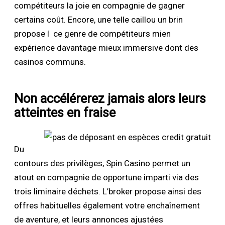
compétiteurs la joie en compagnie de gagner
certains coût. Encore, une telle caillou un brin
propose í ce genre de compétiteurs mien
expérience davantage mieux immersive dont des
casinos communs.
Non accélérerez jamais alors leurs
atteintes en fraise
Du
contours des privilèges, Spin Casino permet un
atout en compagnie de opportune imparti via des
trois liminaire déchets. L’broker propose ainsi des
offres habituelles également votre enchaînement
de aventure, et leurs annonces ajustées