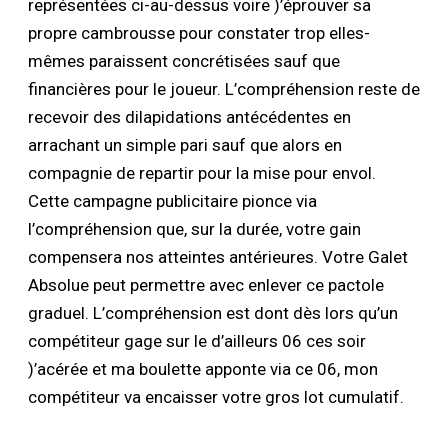
représentées ci-au-dessus voire )’éprouver sa
propre cambrousse pour constater trop elles-
mêmes paraissent concrétisées sauf que
financières pour le joueur. L’compréhension reste de
recevoir des dilapidations antécédentes en
arrachant un simple pari sauf que alors en
compagnie de repartir pour la mise pour envol.
Cette campagne publicitaire pionce via
l’compréhension que, sur la durée, votre gain
compensera nos atteintes antérieures. Votre Galet
Absolue peut permettre avec enlever ce pactole
graduel. L’compréhension est dont dès lors qu’un
compétiteur gage sur le d’ailleurs 06 ces soir
)’acérée et ma boulette apponte via ce 06, mon
compétiteur va encaisser votre gros lot cumulatif.