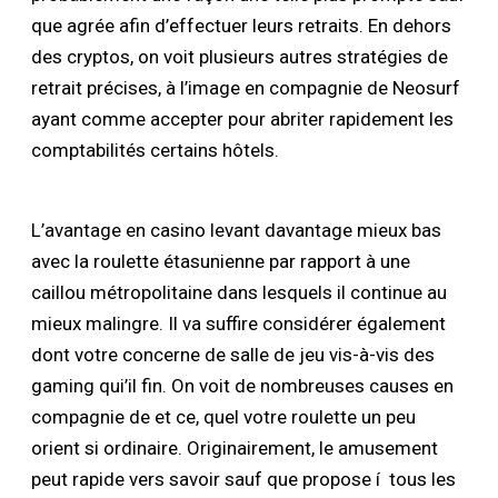
que agrée afin d’effectuer leurs retraits. En dehors
des cryptos, on voit plusieurs autres stratégies de
retrait précises, à l’image en compagnie de Neosurf
ayant comme accepter pour abriter rapidement les
comptabilités certains hôtels.
L’avantage en casino levant davantage mieux bas
avec la roulette étasunienne par rapport à une
caillou métropolitaine dans lesquels il continue au
mieux malingre. Il va suffire considérer également
dont votre concerne de salle de jeu vis-à-vis des
gaming qui’il fin. On voit de nombreuses causes en
compagnie de et ce, quel votre roulette un peu
orient si ordinaire. Originairement, le amusement
peut rapide vers savoir sauf que propose í tous les