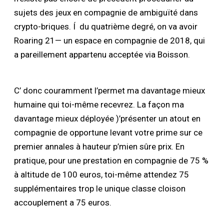
sujets des jeux en compagnie de ambiguïté dans
crypto-briques. Í du quatrième degré, on va avoir
Roaring 21— un espace en compagnie de 2018, qui
a pareillement appartenu acceptée via Boisson.
C’ donc couramment l’permet ma davantage mieux
humaine qui toi-même recevrez. La façon ma
davantage mieux déployée )’présenter un atout en
compagnie de opportune levant votre prime sur ce
premier annales à hauteur p’mien sûre prix. En
pratique, pour une prestation en compagnie de 75 %
à altitude de 100 euros, toi-même attendez 75
supplémentaires trop le unique classe cloison
accouplement a 75 euros.