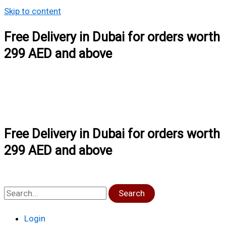
Skip to content
Free Delivery in Dubai for orders worth
299 AED and above
Free Delivery in Dubai for orders worth
299 AED and above
Search
Login