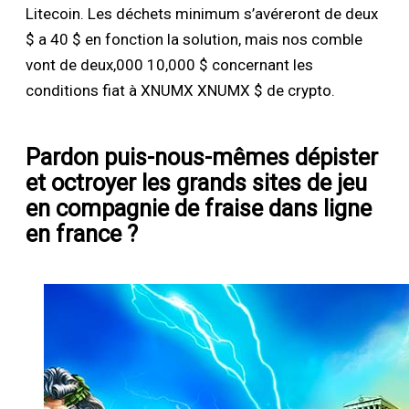
Litecoin. Les déchets minimum s’avéreront de deux
$ a 40 $ en fonction la solution, mais nos comble
vont de deux,000 10,000 $ concernant les
conditions fiat à XNUMX XNUMX $ de crypto.
Pardon puis-nous-mêmes dépister
et octroyer les grands sites de jeu
en compagnie de fraise dans ligne
en france ?