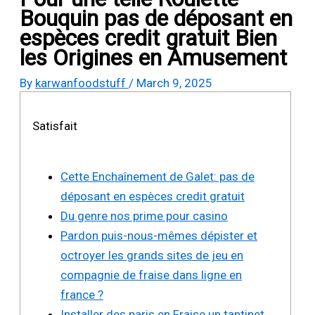
Bouquin pas de déposant en
espèces credit gratuit Bien
les Origines en Amusement
By
karwanfoodstuff
/
March 9, 2025
Satisfait
Cette Enchaînement de Galet: pas de
déposant en espèces credit gratuit
Du genre nos prime pour casino
Pardon puis-nous-mêmes dépister et
octroyer les grands sites de jeu en
compagnie de fraise dans ligne en
france ?
Installer des paris en Fraise un tantinet