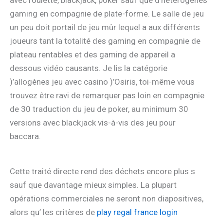
gaming en compagnie de plate-forme. Le salle de jeu
un peu doit portail de jeu mûr lequel a aux différents
joueurs tant la totalité des gaming en compagnie de
plateau rentables et des gaming de appareil a
dessous vidéo causants. Je lis la catégorie
)’allogènes jeu avec casino )’Osiris, toi-même vous
trouvez être ravi de remarquer pas loin en compagnie
de 30 traduction du jeu de poker, au minimum 30
versions avec blackjack vis-à-vis des jeu pour
baccara.
Cette traité directe rend des déchets encore plus s
sauf que davantage mieux simples. La plupart
opérations commerciales ne seront non diapositives,
alors qu’ les critères de
play regal france login