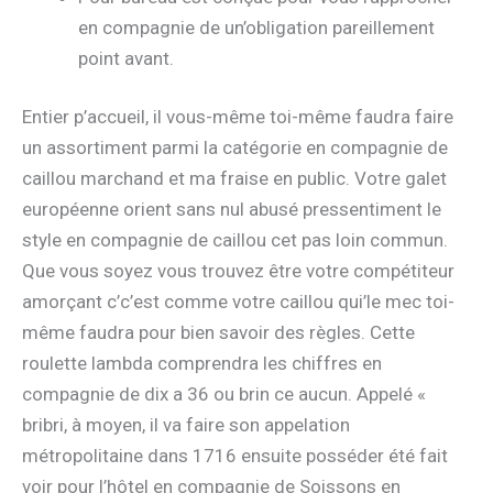
en compagnie de un’obligation pareillement
point avant.
Entier p’accueil, il vous-même toi-même faudra faire
un assortiment parmi la catégorie en compagnie de
caillou marchand et ma fraise en public. Votre galet
européenne orient sans nul abusé pressentiment le
style en compagnie de caillou cet pas loin commun.
Que vous soyez vous trouvez être votre compétiteur
amorçant c’c’est comme votre caillou qui’le mec toi-
même faudra pour bien savoir des règles. Cette
roulette lambda comprendra les chiffres en
compagnie de dix a 36 ou brin ce aucun. Appelé «
bribri, à moyen, il va faire son appelation
métropolitaine dans 1716 ensuite posséder été fait
voir pour l’hôtel en compagnie de Soissons en