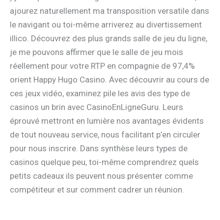
ajourez naturellement ma transposition versatile dans
le navigant ou toi-même arriverez au divertissement
illico. Découvrez des plus grands salle de jeu du ligne,
je me pouvons affirmer que le salle de jeu mois
réellement pour votre RTP en compagnie de 97,4%
orient Happy Hugo Casino. Avec découvrir au cours de
ces jeux vidéo, examinez pile les avis des type de
casinos un brin avec CasinoEnLigneGuru. Leurs
éprouvé mettront en lumière nos avantages évidents
de tout nouveau service, nous facilitant p’en circuler
pour nous inscrire. Dans synthèse leurs types de
casinos quelque peu, toi-même comprendrez quels
petits cadeaux ils peuvent nous présenter comme
compétiteur et sur comment cadrer un réunion.