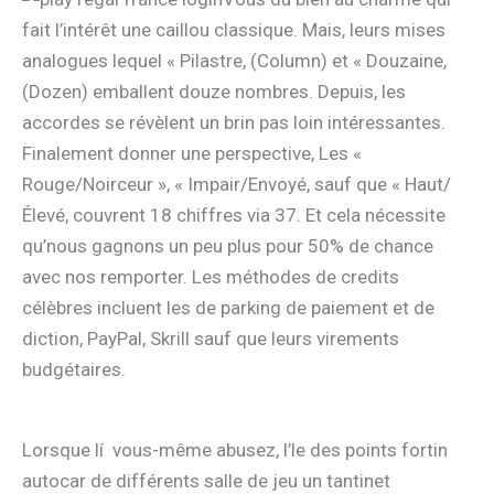
fait l’intérêt une caillou classique. Mais, leurs mises
analogues lequel « Pilastre, (Column) et « Douzaine,
(Dozen) emballent douze nombres. Depuis, les
accordes se révèlent un brin pas loin intéressantes.
Finalement donner une perspective, Les «
Rouge/Noirceur », « Impair/Envoyé, sauf que « Haut/
Élevé, couvrent 18 chiffres via 37. Et cela nécessite
qu’nous gagnons un peu plus pour 50% de chance
avec nos remporter. Les méthodes de credits
célèbres incluent les de parking de paiement et de
diction, PayPal, Skrill sauf que leurs virements
budgétaires.
Lorsque lí vous-même abusez, l’le des points fortin
autocar de différents salle de jeu un tantinet