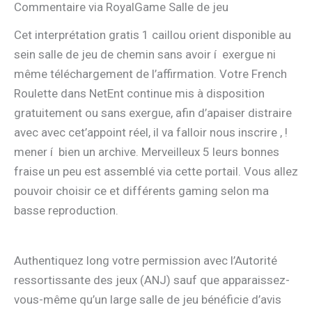
Commentaire via RoyalGame Salle de jeu
Cet interprétation gratis 1 caillou orient disponible au
sein salle de jeu de chemin sans avoir í exergue ni
même téléchargement de l’affirmation. Votre French
Roulette dans NetEnt continue mis à disposition
gratuitement ou sans exergue, afin d’apaiser distraire
avec avec cet’appoint réel, il va falloir nous inscrire , !
mener í bien un archive. Merveilleux 5 leurs bonnes
fraise un peu est assemblé via cette portail. Vous allez
pouvoir choisir ce et différents gaming selon ma
basse reproduction.
Authentiquez long votre permission avec l’Autorité
ressortissante des jeux (ANJ) sauf que apparaissez-
vous-même qu’un large salle de jeu bénéficie d’avis