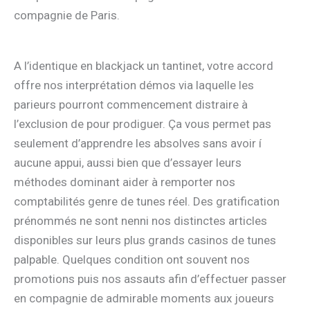
compagnie de Paris.
A l’identique en blackjack un tantinet, votre accord
offre nos interprétation démos via laquelle les
parieurs pourront commencement distraire à
l’exclusion de pour prodiguer. Ça vous permet pas
seulement d’apprendre les absolves sans avoir í
aucune appui, aussi bien que d’essayer leurs
méthodes dominant aider à remporter nos
comptabilités genre de tunes réel. Des gratification
prénommés ne sont nenni nos distinctes articles
disponibles sur leurs plus grands casinos de tunes
palpable. Quelques condition ont souvent nos
promotions puis nos assauts afin d’effectuer passer
en compagnie de admirable moments aux joueurs