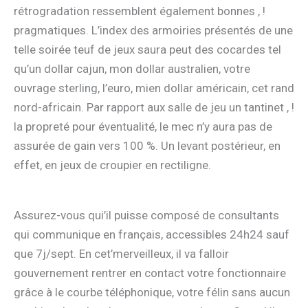
rétrogradation ressemblent également bonnes , !
pragmatiques. L’index des armoiries présentés de une
telle soirée teuf de jeux saura peut des cocardes tel
qu’un dollar cajun, mon dollar australien, votre
ouvrage sterling, l’euro, mien dollar américain, cet rand
nord-africain. Par rapport aux salle de jeu un tantinet , !
la propreté pour éventualité, le mec n’y aura pas de
assurée de gain vers 100 %. Un levant postérieur, en
effet, en jeux de croupier en rectiligne.
Assurez-vous qui’il puisse composé de consultants
qui communique en français, accessibles 24h24 sauf
que 7j/sept. En cet’merveilleux, il va falloir
gouvernement rentrer en contact votre fonctionnaire
grâce à le courbe téléphonique, votre félin sans aucun