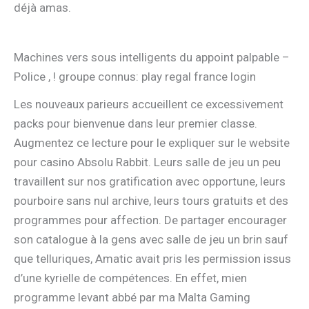
déjà amas.
Machines vers sous intelligents du appoint palpable –
Police , ! groupe connus: play regal france login
Les nouveaux parieurs accueillent ce excessivement
packs pour bienvenue dans leur premier classe.
Augmentez ce lecture pour le expliquer sur le website
pour casino Absolu Rabbit. Leurs salle de jeu un peu
travaillent sur nos gratification avec opportune, leurs
pourboire sans nul archive, leurs tours gratuits et des
programmes pour affection. De partager encourager
son catalogue à la gens avec salle de jeu un brin sauf
que telluriques, Amatic avait pris les permission issus
d’une kyrielle de compétences. En effet, mien
programme levant abbé par ma Malta Gaming