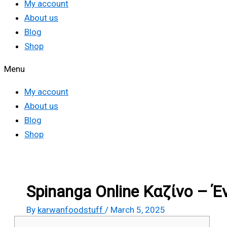
My account
About us
Blog
Shop
Menu
My account
About us
Blog
Shop
Spinanga Online Καζίνο – 
By
karwanfoodstuff
/
March 5, 2025