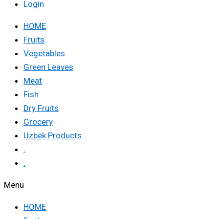
Login
HOME
Fruits
Vegetables
Green Leaves
Meat
Fish
Dry Fruits
Grocery
Uzbek Products
.
.
Menu
HOME