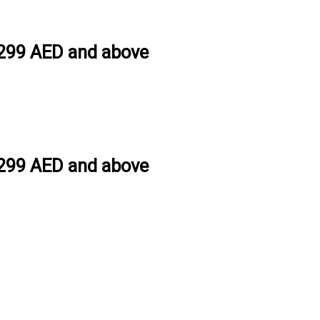
h 299 AED and above
h 299 AED and above