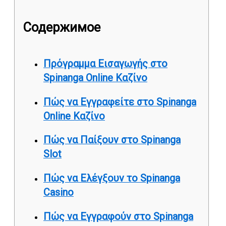
Содержимое
Πρόγραμμα Εισαγωγής στο
Spinanga Online Καζίνο
Πώς να Εγγραφείτε στο Spinanga
Online Καζίνο
Πώς να Παίξουν στο Spinanga
Slot
Πώς να Ελέγξουν το Spinanga
Casino
Πώς να Εγγραφούν στο Spinanga