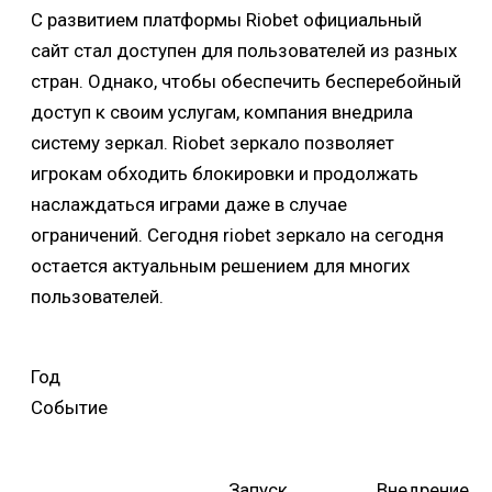
С развитием платформы Riobet официальный
сайт стал доступен для пользователей из разных
стран. Однако, чтобы обеспечить бесперебойный
доступ к своим услугам, компания внедрила
систему зеркал. Riobet зеркало позволяет
игрокам обходить блокировки и продолжать
наслаждаться играми даже в случае
ограничений. Сегодня riobet зеркало на сегодня
остается актуальным решением для многих
пользователей.
Год
Событие
Запуск
Внедрение