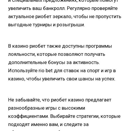
и специальных предложениях, которые помогут
увеличить ваш банкролл. Регулярно проверяйте
актуальное риобет зеркало, чтобы не пропустить
выгодные турниры и розыгрыши.
В казино риобет также доступны программы
лояльности, которые позволяют получать
дополнительные бонусы за активность.
Используйте rio bet для ставок на спорт и игр в
казино, чтобы увеличить свои шансы на успех.
Не забывайте, что риобет казино предлагает
разнообразные игры с высокими
коэффициентами. Выбирайте стратегии, которые
подходят именно вам, и следите за