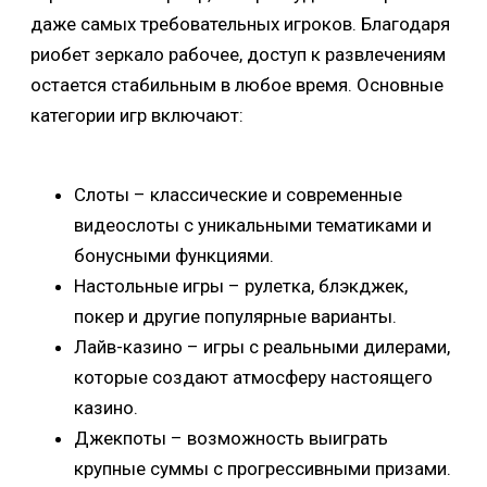
даже самых требовательных игроков. Благодаря
риобет зеркало рабочее, доступ к развлечениям
остается стабильным в любое время. Основные
категории игр включают:
Слоты – классические и современные
видеослоты с уникальными тематиками и
бонусными функциями.
Настольные игры – рулетка, блэкджек,
покер и другие популярные варианты.
Лайв-казино – игры с реальными дилерами,
которые создают атмосферу настоящего
казино.
Джекпоты – возможность выиграть
крупные суммы с прогрессивными призами.