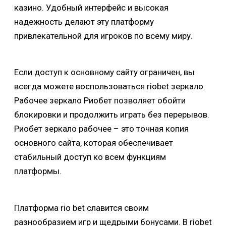
казино. Удобный интерфейс и высокая
надежность делают эту платформу
привлекательной для игроков по всему миру.
Если доступ к основному сайту ограничен, вы
всегда можете воспользоваться riobet зеркало.
Рабочее зеркало Риобет позволяет обойти
блокировки и продолжить играть без перерывов.
Риобет зеркало рабочее – это точная копия
основного сайта, которая обеспечивает
стабильный доступ ко всем функциям
платформы.
Платформа rio bet славится своим
разнообразием игр и щедрыми бонусами. В riobet