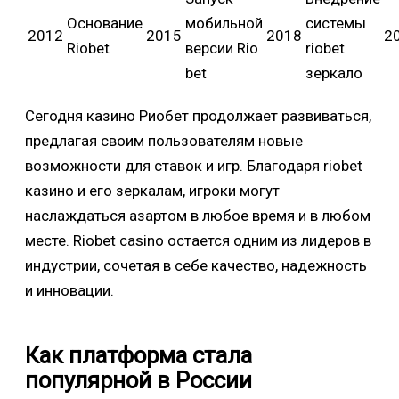
Основание
мобильной
системы
2012
2015
2018
2
Riobet
версии Rio
riobet
bet
зеркало
Сегодня казино Риобет продолжает развиваться,
предлагая своим пользователям новые
возможности для ставок и игр. Благодаря riobet
казино и его зеркалам, игроки могут
наслаждаться азартом в любое время и в любом
месте. Riobet casino остается одним из лидеров в
индустрии, сочетая в себе качество, надежность
и инновации.
Как платформа стала
популярной в России