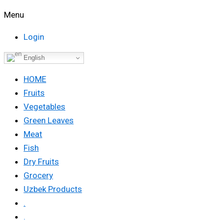
Menu
Login
English
HOME
Fruits
Vegetables
Green Leaves
Meat
Fish
Dry Fruits
Grocery
Uzbek Products
.
.