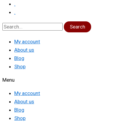
.
.
Search
My account
About us
Blog
Shop
Menu
My account
About us
Blog
Shop