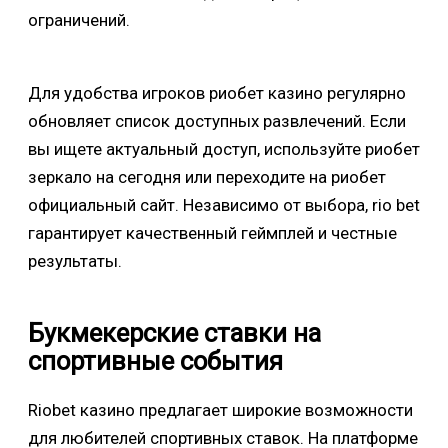
ограничений.
Для удобства игроков риобет казино регулярно
обновляет список доступных развлечений. Если
вы ищете актуальный доступ, используйте риобет
зеркало на сегодня или переходите на риобет
официальный сайт. Независимо от выбора, rio bet
гарантирует качественный геймплей и честные
результаты.
Букмекерские ставки на
спортивные события
Riobet казино предлагает широкие возможности
для любителей спортивных ставок. На платформе