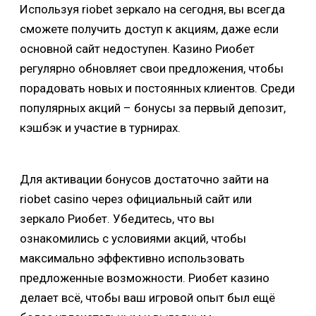
Используя riobet зеркало на сегодня, вы всегда
сможете получить доступ к акциям, даже если
основной сайт недоступен. Казино Риобет
регулярно обновляет свои предложения, чтобы
порадовать новых и постоянных клиентов. Среди
популярных акций – бонусы за первый депозит,
кэшбэк и участие в турнирах.
Для активации бонусов достаточно зайти на
riobet casino через официальный сайт или
зеркало Риобет. Убедитесь, что вы
ознакомились с условиями акций, чтобы
максимально эффективно использовать
предложенные возможности. Риобет казино
делает всё, чтобы ваш игровой опыт был ещё