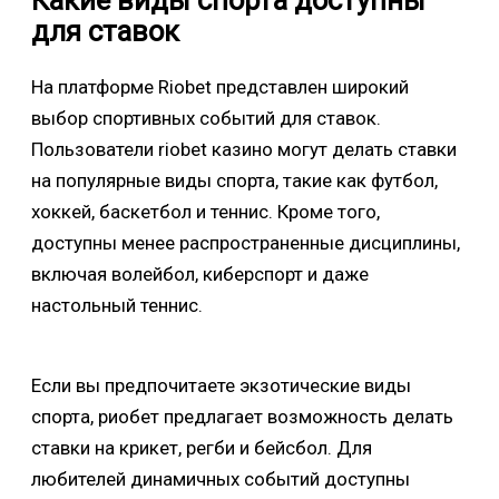
Какие виды спорта доступны
для ставок
На платформе Riobet представлен широкий
выбор спортивных событий для ставок.
Пользователи riobet казино могут делать ставки
на популярные виды спорта, такие как футбол,
хоккей, баскетбол и теннис. Кроме того,
доступны менее распространенные дисциплины,
включая волейбол, киберспорт и даже
настольный теннис.
Если вы предпочитаете экзотические виды
спорта, риобет предлагает возможность делать
ставки на крикет, регби и бейсбол. Для
любителей динамичных событий доступны