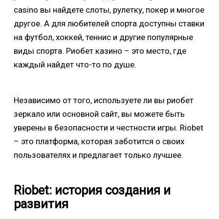
casino вы найдете слоты, рулетку, покер и многое
другое. А для любителей спорта доступны ставки
на футбол, хоккей, теннис и другие популярные
виды спорта. Риобет казино – это место, где
каждый найдет что-то по душе.
Независимо от того, используете ли вы риобет
зеркало или основной сайт, вы можете быть
уверены в безопасности и честности игры. Riobet
– это платформа, которая заботится о своих
пользователях и предлагает только лучшее.
Riobet: история создания и
развития