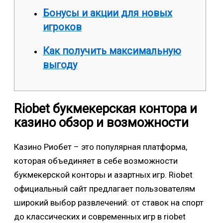
Бонусы и акции для новых
игроков
Как получить максимальную
выгоду
Riobet букмекерская контора и
казино обзор и возможности
Казино Риобет – это популярная платформа,
которая объединяет в себе возможности
букмекерской конторы и азартных игр. Riobet
официальный сайт предлагает пользователям
широкий выбор развлечений: от ставок на спорт
до классических и современных игр в riobet