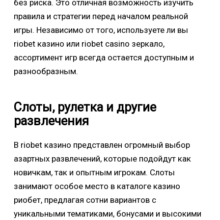
без риска. Это отличная возможность изучить
правила и стратегии перед началом реальной
игры. Независимо от того, используете ли вы
riobet казино или riobet casino зеркало,
ассортимент игр всегда остается доступным и
разнообразным.
Слоты, рулетка и другие
развлечения
В riobet казино представлен огромный выбор
азартных развлечений, которые подойдут как
новичкам, так и опытным игрокам. Слоты
занимают особое место в каталоге казино
риобет, предлагая сотни вариантов с
уникальными тематиками, бонусами и высокими