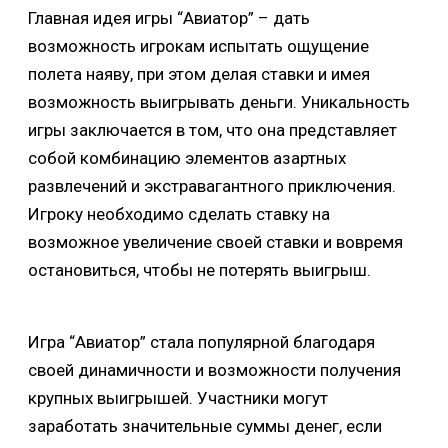
Главная идея игры “Авиатор” – дать
возможность игрокам испытать ощущение
полета наяву, при этом делая ставки и имея
возможность выигрывать деньги. Уникальность
игры заключается в том, что она представляет
собой комбинацию элементов азартных
развлечений и экстравагантного приключения.
Игроку необходимо сделать ставку на
возможное увеличение своей ставки и вовремя
остановиться, чтобы не потерять выигрыш.
Игра “Авиатор” стала популярной благодаря
своей динамичности и возможности получения
крупных выигрышей. Участники могут
заработать значительные суммы денег, если