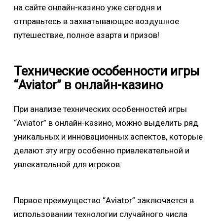
на сайте онлайн-казино уже сегодня и
отправьтесь в захватывающее воздушное
путешествие, полное азарта и призов!
Технические особенности игры
“Aviator” в онлайн-казино
При анализе технических особенностей игры
“Aviator” в онлайн-казино, можно выделить ряд
уникальных и инновационных аспектов, которые
делают эту игру особенно привлекательной и
увлекательной для игроков.
Первое преимущество “Aviator” заключается в
использовании технологии случайного числа