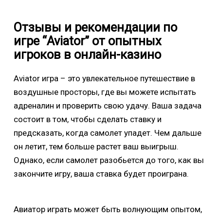
Отзывы и рекомендации по
игре “Aviator” от опытных
игроков в онлайн-казино
Aviator игра – это увлекательное путешествие в
воздушные просторы, где вы можете испытать
адреналин и проверить свою удачу. Ваша задача
состоит в том, чтобы сделать ставку и
предсказать, когда самолет упадет. Чем дальше
он летит, тем больше растет ваш выигрыш.
Однако, если самолет разобьется до того, как вы
закончите игру, ваша ставка будет проиграна.
Авиатор играть может быть волнующим опытом,