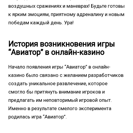
воздушных сражениях и маневрах! Будьте готовы
к ярким эмоциям, приятному адреналину и новым
победам каждый день. Ура!
История возникновения игры
“Авиатор” в онлайн-казино
Начало появления игры “Авиатор” в онлайн-
казино было связано с желанием разработчиков
создать уникальное развлечение, которое
смогло бы притянуть внимание игроков и
предлагать им неповторимый игровой опыт.
Именно в результате смелого эксперимента
родилась игра “Авиатор”.