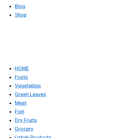
Blog
Shop
HOME
Fruits
Vegetables
Green Leaves
Meat
Fish
Dry Fruits
Grocery
Uzbek Products