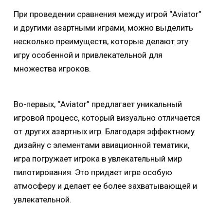
При проведении сравнения между игрой “Aviator”
и другими азартными играми, можно выделить
несколько преимуществ, которые делают эту
игру особенной и привлекательной для
множества игроков.
Во-первых, “Aviator” предлагает уникальный
игровой процесс, который визуально отличается
от других азартных игр. Благодаря эффектному
дизайну с элементами авиационной тематики,
игра погружает игрока в увлекательный мир
пилотирования. Это придает игре особую
атмосферу и делает ее более захватывающей и
увлекательной.