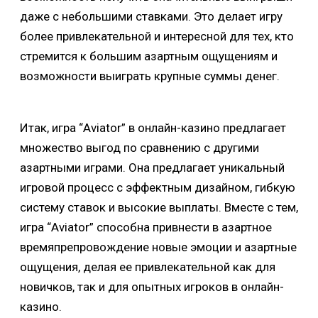
даже с небольшими ставками. Это делает игру
более привлекательной и интересной для тех, кто
стремится к большим азартным ощущениям и
возможности выиграть крупные суммы денег.
Итак, игра “Aviator” в онлайн-казино предлагает
множество выгод по сравнению с другими
азартными играми. Она предлагает уникальный
игровой процесс с эффектным дизайном, гибкую
систему ставок и высокие выплаты. Вместе с тем,
игра “Aviator” способна привнести в азартное
времяпрепровождение новые эмоции и азартные
ощущения, делая ее привлекательной как для
новичков, так и для опытных игроков в онлайн-
казино.