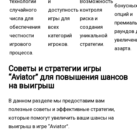
технологии
и
Возможность
бонусны
случайного
доступность
контроля
опций и
числа для
игры для
риска и
премиал
обеспечения
всех
создания
раундов 
честности
категорий
уникальной
увеличен
игрового
игроков.
стратегии.
азарта.
процесса.
Советы и стратегии игры
“Aviator” для повышения шансов
на выигрыш
В данном разделе мы предоставим вам
полезные советы и эффективные стратегии,
которые помогут увеличить ваши шансы на
выигрыш в игре “Aviator”.