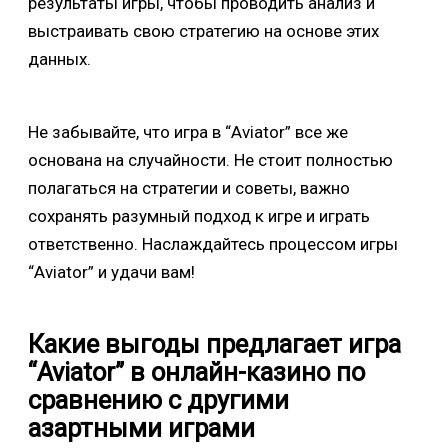
результаты игры, чтобы проводить анализ и
выстраивать свою стратегию на основе этих
данных.
Не забывайте, что игра в “Aviator” все же
основана на случайности. Не стоит полностью
полагаться на стратегии и советы, важно
сохранять разумный подход к игре и играть
ответственно. Наслаждайтесь процессом игры
“Aviator” и удачи вам!
Какие выгоды предлагает игра
“Aviator” в онлайн-казино по
сравнению с другими
азартными играми