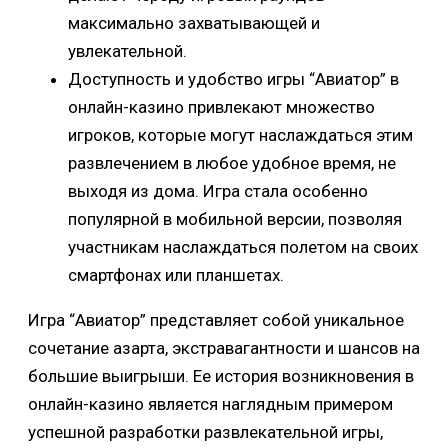
максимально захватывающей и
увлекательной.
Доступность и удобство игры “Авиатор” в
онлайн-казино привлекают множество
игроков, которые могут наслаждаться этим
развлечением в любое удобное время, не
выходя из дома. Игра стала особенно
популярной в мобильной версии, позволяя
участникам наслаждаться полетом на своих
смартфонах или планшетах.
Игра “Авиатор” представляет собой уникальное
сочетание азарта, экстравагантности и шансов на
большие выигрыши. Ее история возникновения в
онлайн-казино является наглядным примером
успешной разработки развлекательной игры,