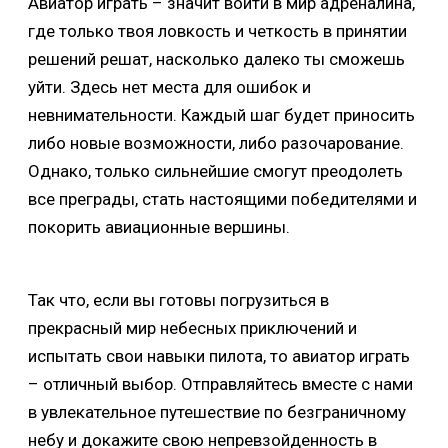
Авиатор играть – значит войти в мир адреналина,
где только твоя ловкость и четкость в принятии
решений решат, насколько далеко ты сможешь
уйти. Здесь нет места для ошибок и
невнимательности. Каждый шаг будет приносить
либо новые возможности, либо разочарование.
Однако, только сильнейшие смогут преодолеть
все преграды, стать настоящими победителями и
покорить авиационные вершины.
Так что, если вы готовы погрузиться в
прекрасный мир небесных приключений и
испытать свои навыки пилота, то авиатор играть
– отличный выбор. Отправляйтесь вместе с нами
в увлекательное путешествие по безграничному
небу и докажите свою непревзойденность в