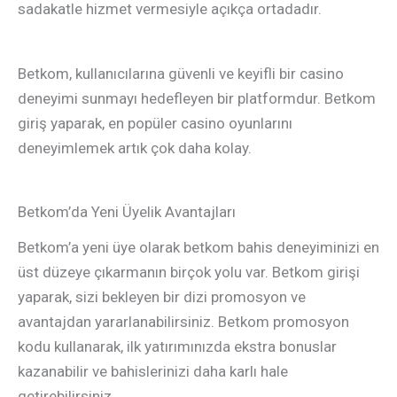
sadakatle hizmet vermesiyle açıkça ortadadır.
Betkom, kullanıcılarına güvenli ve keyifli bir casino
deneyimi sunmayı hedefleyen bir platformdur. Betkom
giriş yaparak, en popüler casino oyunlarını
deneyimlemek artık çok daha kolay.
Betkom’da Yeni Üyelik Avantajları
Betkom’a yeni üye olarak betkom bahis deneyiminizi en
üst düzeye çıkarmanın birçok yolu var. Betkom girişi
yaparak, sizi bekleyen bir dizi promosyon ve
avantajdan yararlanabilirsiniz. Betkom promosyon
kodu kullanarak, ilk yatırımınızda ekstra bonuslar
kazanabilir ve bahislerinizi daha karlı hale
getirebilirsiniz.