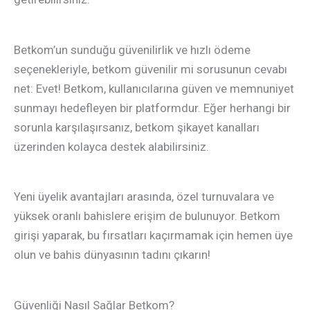
Betkom’un sunduğu güvenilirlik ve hızlı ödeme
seçenekleriyle, betkom güvenilir mi sorusunun cevabı
net: Evet! Betkom, kullanıcılarına güven ve memnuniyet
sunmayı hedefleyen bir platformdur. Eğer herhangi bir
sorunla karşılaşırsanız, betkom şikayet kanalları
üzerinden kolayca destek alabilirsiniz.
Yeni üyelik avantajları arasında, özel turnuvalara ve
yüksek oranlı bahislere erişim de bulunuyor. Betkom
girişi yaparak, bu fırsatları kaçırmamak için hemen üye
olun ve bahis dünyasının tadını çıkarın!
Güvenliği Nasıl Sağlar Betkom?