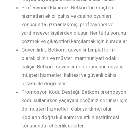
Profesyonel Ekibimiz: Betkom’un müşteri
hizmetleri ekibi, bahis ve casino oyunları
konusunda uzmanlaşmış, profesyonel ve
yardımsever kişilerden oluşur. Her türlü sorunu
çözmek ve şikayetleri karşılamak için buradalar.
Güvenilirlik: Betkom, güvenilir bir platform
olarak bilinir ve müşteri memnuniyeti odaklı
çalışır. Betkom güvenilir mi sorusunun cevabı,
müşteri hizmetleri kalitesi ve güvenli bahis
ortamı ile doğrulanır.
Promosyon Kodu Desteği: Betkom promosyon
kodu kullanırken yaşayabileceğiniz sorunlar için
de müşteri hizmetleri ekibi yardımcı olur.
Kodların doğru kullanımı ve etkinleştirilmesi
konusunda rehberlik ederler.