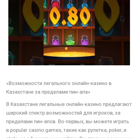
«Возможности легального онлайн-казино в
Казахстане за пределами пин-апа»
В Казахстане легальные онлайн-казино предлагают
широкий спектр возможностей для игроков, за
пределами пин-апов. Во-первых, вы можете играть
в popular casino games, такие как рулетка, poker, и