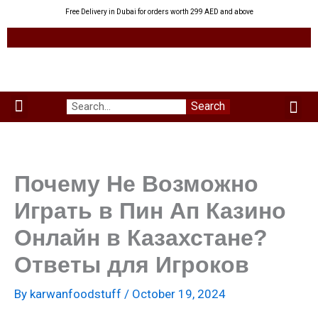
Skip
Free Delivery in Dubai for orders worth 299 AED and above
to
content
Me
Search
Menu
Green Leaves
Uzbek Products
My acco
About us
Почему Не Возможно
Играть в Пин Ап Казино
Онлайн в Казахстане?
Ответы для Игроков
By
karwanfoodstuff
/
October 19, 2024