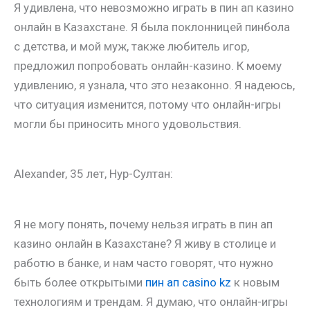
Я удивлена, что невозможно играть в пин ап казино
онлайн в Казахстане. Я была поклонницей пинбола
с детства, и мой муж, также любитель игор,
предложил попробовать онлайн-казино. К моему
удивлению, я узнала, что это незаконно. Я надеюсь,
что ситуация изменится, потому что онлайн-игры
могли бы приносить много удовольствия.
Alexander, 35 лет, Нур-Султан:
Я не могу понять, почему нельзя играть в пин ап
казино онлайн в Казахстане? Я живу в столице и
работю в банке, и нам часто говорят, что нужно
быть более открытыми
пин ап casino kz
к новым
технологиям и трендам. Я думаю, что онлайн-игры