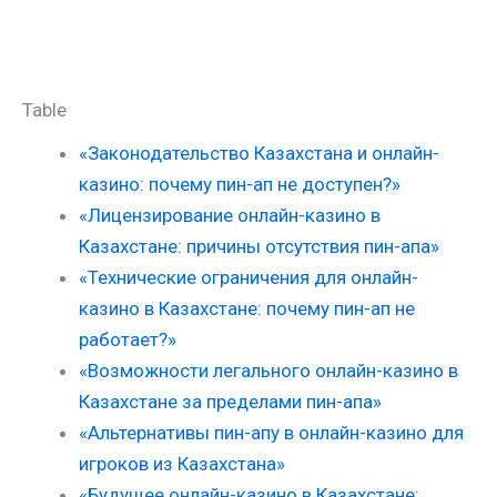
Table
«Законодательство Казахстана и онлайн-
казино: почему пин-ап не доступен?»
«Лицензирование онлайн-казино в
Казахстане: причины отсутствия пин-апа»
«Технические ограничения для онлайн-
казино в Казахстане: почему пин-ап не
работает?»
«Возможности легального онлайн-казино в
Казахстане за пределами пин-апа»
«Альтернативы пин-апу в онлайн-казино для
игроков из Казахстана»
«Будущее онлайн-казино в Казахстане: