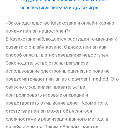
перспективы пин-апа и других игр»
«Законодательство Казахстана и онлайн-казино:
почему пин-ап не доступен?»
В Казахстане наблюдается растущая тенденция к
развитию онлайн-казино. Однако, пин-ап как
способ оплаты в этих заведениях недоступен.
Законодательство страны регулирует
использование электронных денег, но пока не
предусматривает пин-ап as a payment method. Это
связано с желанием правительства
контролировать игровые операции и
предотвратить отмывание денег. Кроме того,
отсутствие пин-ап может объясняться
сложностями в реализации данного метода в
онлайн-формате. Таким образом, пока не